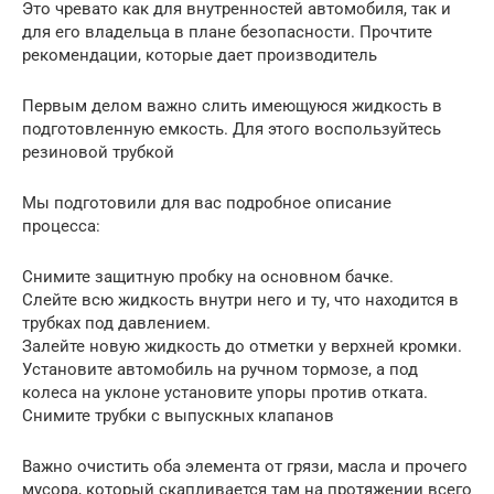
Это чревато как для внутренностей автомобиля, так и
для его владельца в плане безопасности. Прочтите
рекомендации, которые дает производитель
Первым делом важно слить имеющуюся жидкость в
подготовленную емкость. Для этого воспользуйтесь
резиновой трубкой
Мы подготовили для вас подробное описание
процесса:
Снимите защитную пробку на основном бачке.
Слейте всю жидкость внутри него и ту, что находится в
трубках под давлением.
Залейте новую жидкость до отметки у верхней кромки.
Установите автомобиль на ручном тормозе, а под
колеса на уклоне установите упоры против отката.
Снимите трубки с выпускных клапанов
Важно очистить оба элемента от грязи, масла и прочего
мусора, который скапливается там на протяжении всего