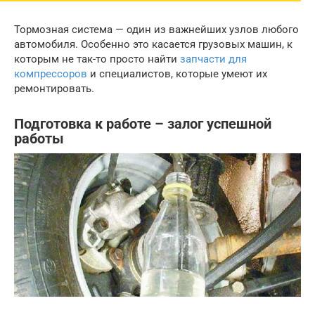
Тормозная система — один из важнейших узлов любого
автомобиля. Особенно это касается грузовых машин, к
которым не так-то просто найти
запчасти для
компрессоров
и специалистов, которые умеют их
ремонтировать.
Подготовка к работе – залог успешной
работы