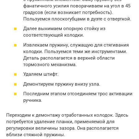
фанатичного усилия поворачиваем на угол в 45
градусов (если возникает потребность).
Пользуемся плоскогубцами в дуэте с отверткой.
Далее вынимаем опорную стойку из
соответствующей колодки.
Извлекаем пружину, служащую для стягивания
колодки. Пользуемся теми же инструментами.
Деталь располагается в верхней области
тормозного механизма.
Удаляем штифт.
Демонтируем пружину внизу узла.
Последним этапом отсоединяем трос активации
ручника.
Переходим к демонтажу отработанных колодок. Здесь
потребуется удаление планки, применяемой для
регулировки величины зазора. Она располагается
вблизи стяжной пружины.