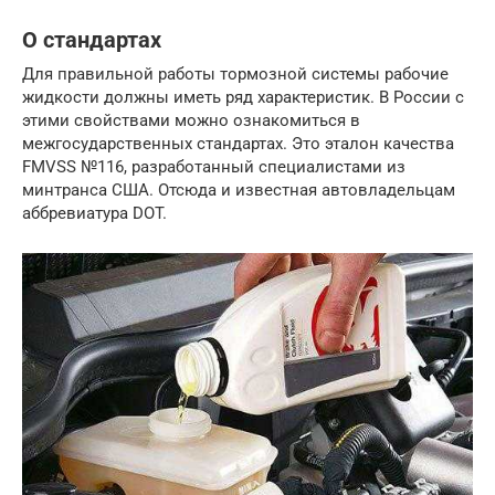
О стандартах
Для правильной работы тормозной системы рабочие
жидкости должны иметь ряд характеристик. В России с
этими свойствами можно ознакомиться в
межгосударственных стандартах. Это эталон качества
FMVSS №116, разработанный специалистами из
минтранса США. Отсюда и известная автовладельцам
аббревиатура DOT.