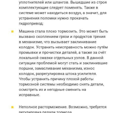
уплотнителей или шлангов. Вышедшие из строя
комплектующие следует поменять. Также в
системе может находиться воздух, а значит, для
устранения поломки нужно прокачать
гидропривод;
Машина стала плохо тормозить. Это может быть
вызвано скоплением грязи и продуктов трения
в механизме, что вызывает заклинивание
колодок. Устранить неисправность можно путём
промывки и прочистки деталей, а также за счёт
локальной смазки отдельных узлов. В данной
ситуации проблемой могут стать и заклинившие
поршни, замасливание механизма, износ
колодок, разрегулировка штока усилителя.
Чтобы устранить причину плохой работы
тормозной системы необходимо снять детали,
осмотреть их и негодные сменить на
исправные.
Неполное расторможение. Возможно, требуется
регулировка педали тормоза.