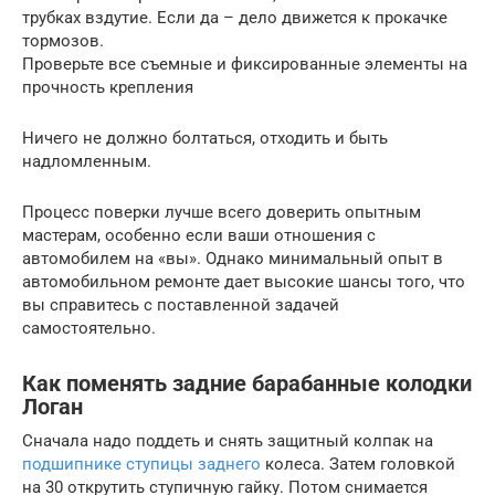
трубках вздутие. Если да – дело движется к прокачке
тормозов.
Проверьте все съемные и фиксированные элементы на
прочность крепления
Ничего не должно болтаться, отходить и быть
надломленным.
Процесс поверки лучше всего доверить опытным
мастерам, особенно если ваши отношения с
автомобилем на «вы». Однако минимальный опыт в
автомобильном ремонте дает высокие шансы того, что
вы справитесь с поставленной задачей
самостоятельно.
Как поменять задние барабанные колодки
Логан
Сначала надо поддеть и снять защитный колпак на
подшипнике ступицы заднего
колеса. Затем головкой
на 30 открутить ступичную гайку. Потом снимается