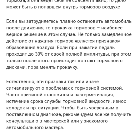
тормоза, а она ведет себя не совсем плавно, то дело
может быть в попавшем внутрь тормозов воздухе
Если вы затрудняетесь плавно остановить автомобиль
после движения, то прокачка тормозов – наиболее
верное решение в этом случае. Не только замедленное
действие от нажатия тормоза является признаком
образования воздуха. Если при нажатии педаль
проходит до 30% от своей полной амплитуды, при этом
только после этого происходит контакт тормозов с
дисками, пора менять прокачку.
Естественно, эти признаки так или иначе
сигнализируют о проблемах с тормозной системой.
Часто причиной становится и разгерметизация,
истечение срока службы тормозной жидкости, износ
колодок и пр. ситуации. Чтобы быть уверенным в
поставленном диагнозе, рекомендуем все же получить
консультацию в мастерской или у знакомого
автомобильного мастера.