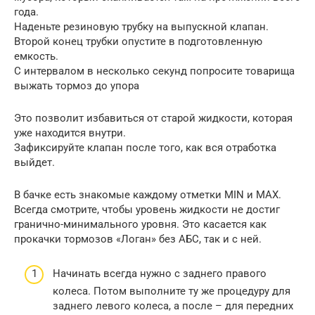
года.
Наденьте резиновую трубку на выпускной клапан.
Второй конец трубки опустите в подготовленную
емкость.
С интервалом в несколько секунд попросите товарища
выжать тормоз до упора
Это позволит избавиться от старой жидкости, которая
уже находится внутри.
Зафиксируйте клапан после того, как вся отработка
выйдет.
В бачке есть знакомые каждому отметки MIN и MAX.
Всегда смотрите, чтобы уровень жидкости не достиг
гранично-минимального уровня. Это касается как
прокачки тормозов «Логан» без АБС, так и с ней.
Начинать всегда нужно с заднего правого
колеса. Потом выполните ту же процедуру для
заднего левого колеса, а после – для передних