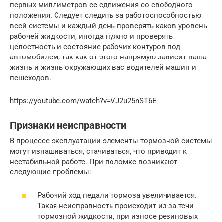
первых миллиметров ее сдвижения со свободного
положения. Следует следить за работоспособностью
всей системы и каждый день проверять каков уровень
рабочей жидкости, иногда нужно и проверять
целостность и состояние рабочих контуров под
автомобилем, так как от этого напрямую зависит ваша
жизнь и жизнь окружающих вас водителей машин и
пешеходов.
https://youtube.com/watch?v=VJ2u25nST6E
Признаки неисправности
В процессе эксплуатации элементы тормозной системы
могут изнашиваться, стачиваться, что приводит к
нестабильной работе. При поломке возникают
следующие проблемы:
Рабочий ход педали тормоза увеличивается.
Такая неисправность происходит из-за течи
тормозной жидкости, при износе резиновых