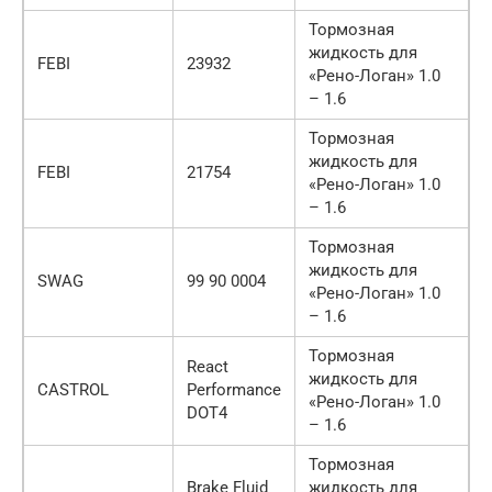
Тормозная
жидкость для
FEBI
23932
«Рено-Логан» 1.0
– 1.6
Тормозная
жидкость для
FEBI
21754
«Рено-Логан» 1.0
– 1.6
Тормозная
жидкость для
SWAG
99 90 0004
«Рено-Логан» 1.0
– 1.6
Тормозная
React
жидкость для
CASTROL
Performance
«Рено-Логан» 1.0
DOT4
– 1.6
Тормозная
Brake Fluid
жидкость для