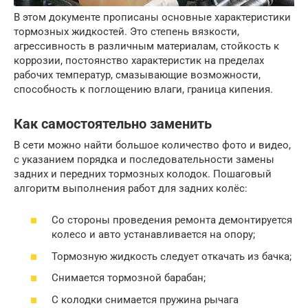
В этом документе прописаны основные характеристики
тормозных жидкостей. Это степень вязкости,
агрессивность в различным материалам, стойкость к
коррозии, постоянство характеристик на пределах
рабочих температур, смазывающие возможности,
способность к поглощению влаги, граница кипения.
Как самостоятельно заменить
В сети можно найти большое количество фото и видео,
с указанием порядка и последовательности замены
задних и передних тормозных колодок. Пошаговый
алгоритм выполнения работ для задних колёс:
Со стороны проведения ремонта демонтируется
колесо и авто устанавливается на опору;
Тормозную жидкость следует откачать из бачка;
Снимается тормозной барабан;
С колодки снимается пружина рычага