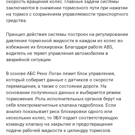
скорость вращения колес. Главные задачи системы
заключаются в снижении тормозного пути при нажатии
на тормоз с сохранением управляемости транспортного
средства.
Принцип действия системы построен на регулировании
давления тормозной жидкости в каждом из колес во
избежание их блокировки. Благодаря работе ABS,
водитель не теряет управления автомобилем в
аварийной ситуации.
В основе АБС Рено Логан лежит блок управления,
который собирает данные с датчиков о скорости
перемещения, а также о состоянии дороги. На
основании полученных данных и выбирается режим
торможения. Роль исполнительных органов берут на
себя электромагнитные клапана гидроблока. Если
анализ показывает риск блокировки одного или
нескольких колес, то ЭБУ подает соответствующую
команду клапану на закрытие и предотвращение
подачи рабочей жидкости к цилиндру тормозов.