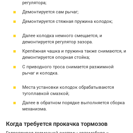
регулятора;
Демонтируется сам рычаг;
Демонтируется стяжная пружина колодок;
Далее колодка немного смещается, и
демонтируется регулятор зазора.
Крепёжная чашка и пружина также снимаются, и
демонтируется опорная стойка;
С приводного троса снимается разжимной
рычаг и колодка.
Места установки колодок обрабатываются
тугоплавкой смазкой;
Далее в обратном порядке выполняется сборка
механизма.
Когда требуется прокачка тормозов