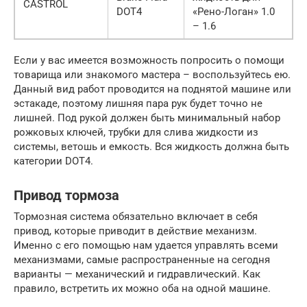
CASTROL
DOT4
«Рено-Логан» 1.0
– 1.6
Если у вас имеется возможность попросить о помощи
товарища или знакомого мастера – воспользуйтесь ею.
Данный вид работ проводится на поднятой машине или
эстакаде, поэтому лишняя пара рук будет точно не
лишней. Под рукой должен быть минимальный набор
рожковых ключей, трубки для слива жидкости из
системы, ветошь и емкость. Вся жидкость должна быть
категории DOT4.
Привод тормоза
Тормозная система обязательно включает в себя
привод, которые приводит в действие механизм.
Именно с его помощью нам удается управлять всеми
механизмами, самые распространенные на сегодня
варианты — механический и гидравлический. Как
правило, встретить их можно оба на одной машине.