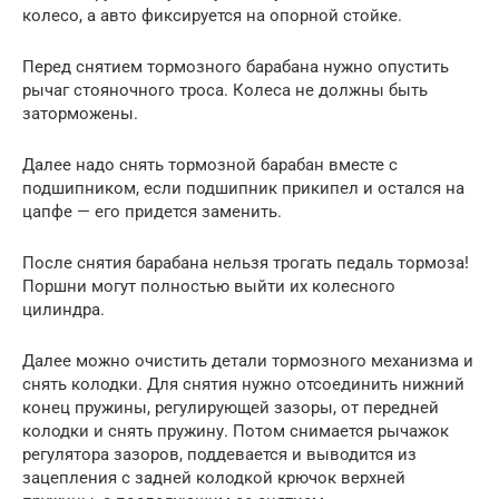
колесо, а авто фиксируется на опорной стойке.
Перед снятием тормозного барабана нужно опустить
рычаг стояночного троса. Колеса не должны быть
заторможены.
Далее надо снять тормозной барабан вместе с
подшипником, если подшипник прикипел и остался на
цапфе — его придется заменить.
После снятия барабана нельзя трогать педаль тормоза!
Поршни могут полностью выйти их колесного
цилиндра.
Далее можно очистить детали тормозного механизма и
снять колодки. Для снятия нужно отсоединить нижний
конец пружины, регулирующей зазоры, от передней
колодки и снять пружину. Потом снимается рычажок
регулятора зазоров, поддевается и выводится из
зацепления с задней колодкой крючок верхней