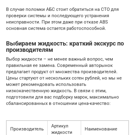
В случае поломки АБС стоит обратиться на СТО для
проверки системы и последующего устранения
неисправности. При этом даже при отказе ABS
основная система остается работоспособной.
Выбираем жидкость: краткий экскурс по
производителям
Выбор жидкости – не менее важный вопрос, чем
правильная ее замена. Современный авторынок
предлагает продукт от множества производителей.
Цены стартуют от нескольких сотен рублей, но мы не
может рекомендовать использовать
низкокачественную жидкость. В связи с этим,
подготовили для вас подборку марок, максимально
сбалансированных в отношении цена-качество:
Артикул
Производитель
Наименование
жидкости