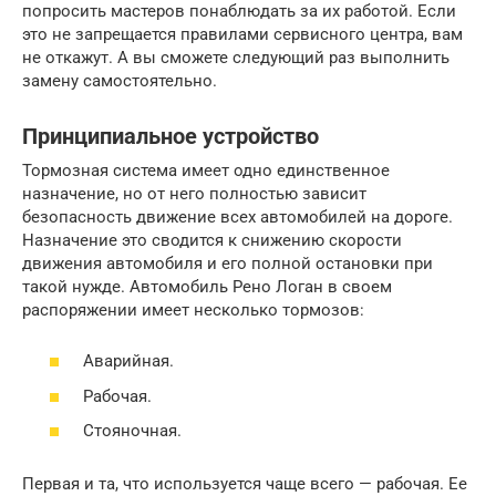
попросить мастеров понаблюдать за их работой. Если
это не запрещается правилами сервисного центра, вам
не откажут. А вы сможете следующий раз выполнить
замену самостоятельно.
Принципиальное устройство
Тормозная система имеет одно единственное
назначение, но от него полностью зависит
безопасность движение всех автомобилей на дороге.
Назначение это сводится к снижению скорости
движения автомобиля и его полной остановки при
такой нужде. Автомобиль Рено Логан в своем
распоряжении имеет несколько тормозов:
Аварийная.
Рабочая.
Стояночная.
Первая и та, что используется чаще всего — рабочая. Ее