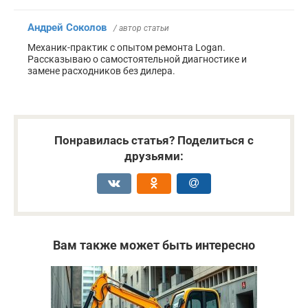
Андрей Соколов
/ автор статьи
Механик-практик с опытом ремонта Logan.
Рассказываю о самостоятельной диагностике и
замене расходников без дилера.
Понравилась статья? Поделиться с
друзьями:
Вам также может быть интересно