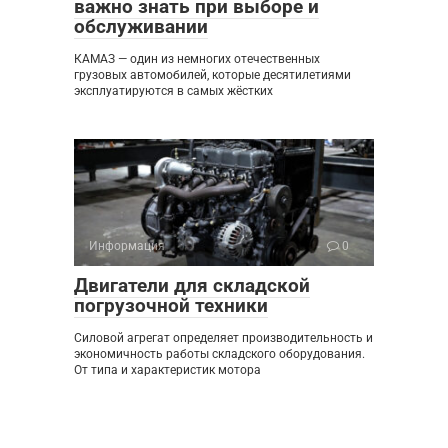
важно знать при выборе и
обслуживании
КАМАЗ — один из немногих отечественных
грузовых автомобилей, которые десятилетиями
эксплуатируются в самых жёстких
Информация
0
Двигатели для складской
погрузочной техники
Силовой агрегат определяет производительность и
экономичность работы складского оборудования.
От типа и характеристик мотора