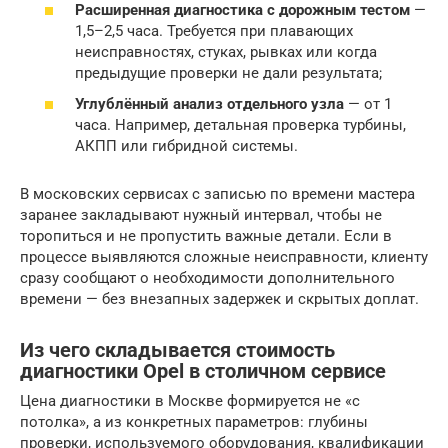
Расширенная диагностика с дорожным тестом
—
1,5–2,5 часа. Требуется при плавающих
неисправностях, стуках, рывках или когда
предыдущие проверки не дали результата;
Углублённый анализ отдельного узла
— от 1
часа. Например, детальная проверка турбины,
АКПП или гибридной системы.
В московских сервисах с записью по времени мастера
заранее закладывают нужный интервал, чтобы не
торопиться и не пропустить важные детали. Если в
процессе выявляются сложные неисправности, клиенту
сразу сообщают о необходимости дополнительного
времени — без внезапных задержек и скрытых доплат.
Из чего складывается стоимость
диагностики Opel в столичном сервисе
Цена диагностики в Москве формируется не «с
потолка», а из конкретных параметров: глубины
проверки, используемого оборудования, квалификации