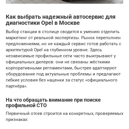
Как выбрать надежный автосервис для
диагностики Opel в Москве
Выбор станции в столице сводится к умению отделить
маркетинг от реальной экспертизы. Рынок переполнен
предложениями, но не каждый сервис готов работать с
архитектурой Opel на глубинном уровне. Здесь
независимые профильные сети часто выигрывают у
официальных дилеров: они не связаны жёсткими
корпоративными регламентами, быстрее адаптируют
оборудование под актуальные проблемы и предлагают
гибкие условия без наценки за статус «официального
партнёра».
На что обращать внимание при поиске
профильной СТО
Первичный отсев строится на конкретных, проверяемых
признаках: