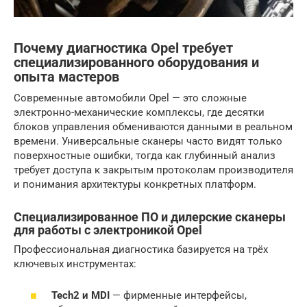
Почему диагностика Opel требует
специализированного оборудования и
опыта мастеров
Современные автомобили Opel — это сложные
электронно-механические комплексы, где десятки
блоков управления обмениваются данными в реальном
времени. Универсальные сканеры часто видят только
поверхностные ошибки, тогда как глубинный анализ
требует доступа к закрытым протоколам производителя
и понимания архитектуры конкретных платформ.
Специализированное ПО и дилерские сканеры
для работы с электроникой Opel
Профессиональная диагностика базируется на трёх
ключевых инструментах:
Tech2 и MDI
— фирменные интерфейсы,