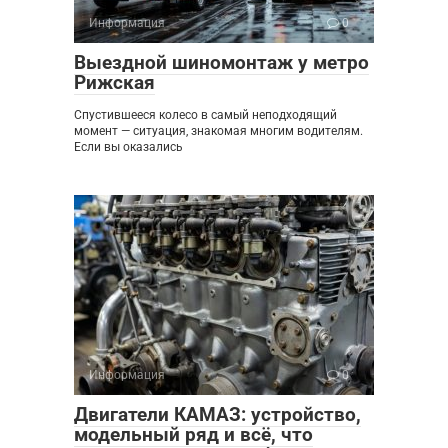
Информация
0
Выездной шиномонтаж у метро
Рижская
Спустившееся колесо в самый неподходящий
момент — ситуация, знакомая многим водителям.
Если вы оказались
Информация
0
Двигатели КАМАЗ: устройство,
модельный ряд и всё, что