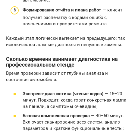
Формирование отчёта и плана работ
— клиент
получает распечатку с кодами ошибок,
пояснениями и приоритетами ремонта.
Каждый этап логически вытекает из предыдущего: так
исключаются ложные диагнозы и ненужные замены.
Сколько времени занимает диагностика на
профессиональном стенде
Время проверки зависит от глубины анализа и
состояния автомобиля:
Экспресс-диагностика (чтение кодов)
— 15–20
минут. Подходит, когда горит конкретная лампа
на панели, а симптомы очевидны;
Базовая комплексная проверка
— 40–60 минут.
Включает сканирование всех систем, анализ
параметров и краткие функциональные тесты;