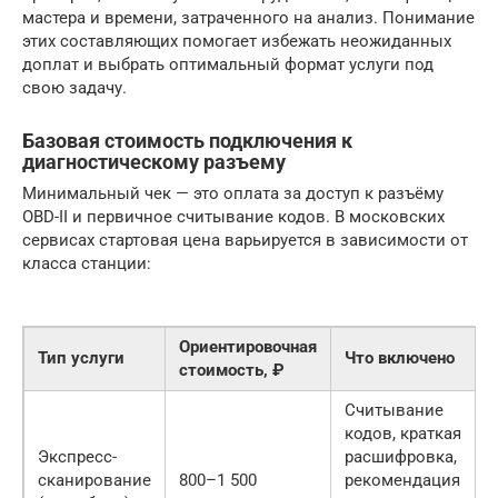
мастера и времени, затраченного на анализ. Понимание
этих составляющих помогает избежать неожиданных
доплат и выбрать оптимальный формат услуги под
свою задачу.
Базовая стоимость подключения к
диагностическому разъему
Минимальный чек — это оплата за доступ к разъёму
OBD-II и первичное считывание кодов. В московских
сервисах стартовая цена варьируется в зависимости от
класса станции:
Ориентировочная
Тип услуги
Что включено
стоимость, ₽
Считывание
кодов, краткая
Экспресс-
расшифровка,
сканирование
800–1 500
рекомендация