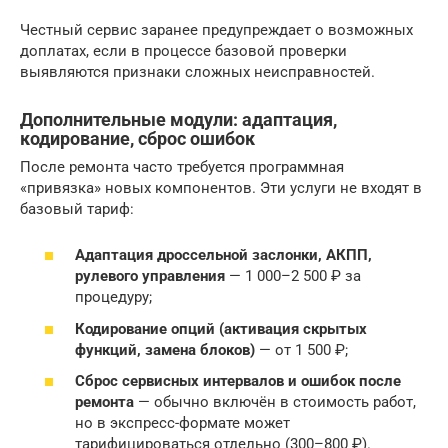
Честный сервис заранее предупреждает о возможных
доплатах, если в процессе базовой проверки
выявляются признаки сложных неисправностей.
Дополнительные модули: адаптация,
кодирование, сброс ошибок
После ремонта часто требуется программная
«привязка» новых компонентов. Эти услуги не входят в
базовый тариф:
Адаптация дроссельной заслонки, АКПП,
рулевого управления
— 1 000–2 500 ₽ за
процедуру;
Кодирование опций (активация скрытых
функций, замена блоков)
— от 1 500 ₽;
Сброс сервисных интервалов и ошибок после
ремонта
— обычно включён в стоимость работ,
но в экспресс-формате может
тарифицироваться отдельно (300–800 ₽).