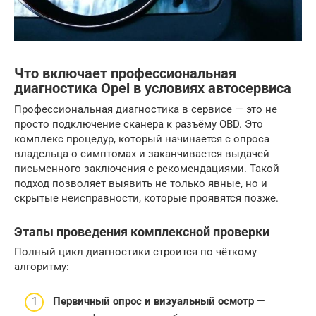
Что включает профессиональная
диагностика Opel в условиях автосервиса
Профессиональная диагностика в сервисе — это не
просто подключение сканера к разъёму OBD. Это
комплекс процедур, который начинается с опроса
владельца о симптомах и заканчивается выдачей
письменного заключения с рекомендациями. Такой
подход позволяет выявить не только явные, но и
скрытые неисправности, которые проявятся позже.
Этапы проведения комплексной проверки
Полный цикл диагностики строится по чёткому
алгоритму:
Первичный опрос и визуальный осмотр
—