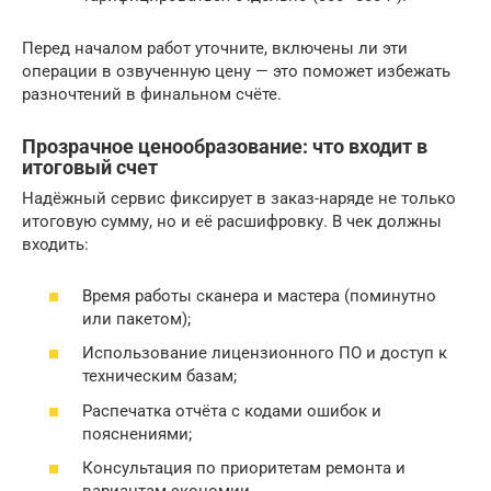
Перед началом работ уточните, включены ли эти
операции в озвученную цену — это поможет избежать
разночтений в финальном счёте.
Прозрачное ценообразование: что входит в
итоговый счет
Надёжный сервис фиксирует в заказ-наряде не только
итоговую сумму, но и её расшифровку. В чек должны
входить:
Время работы сканера и мастера (поминутно
или пакетом);
Использование лицензионного ПО и доступ к
техническим базам;
Распечатка отчёта с кодами ошибок и
пояснениями;
Консультация по приоритетам ремонта и