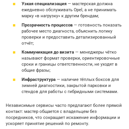
Узкая специализация
— мастерская должна
ежедневно обслуживать Opel, а не принимать
марку «в нагрузку» к другим брендам;
Прозрачность процессов
— готовность показать
рабочее место диагноста, объяснить логику
проверки и предоставить детализированный
отчёт;
Коммуникация до визита
— менеджеры чётко
называют формат проверки, ориентировочные
сроки и границы ответственности, не уходят в
общие фразы;
Инфраструктура
— наличие тёплых боксов для
зимней диагностики, закрытой парковки и
стендов для работы с гибридными системами.
Независимые сервисы часто предлагают более прямой
контакт: мастер общается с владельцем без
посредников, что сокращает искажение информации и
ускоряет принятие решений по ремонту.