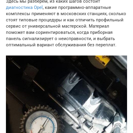
Здесь мы разберём, из каких шагов состоит
диагностика Opel
, какие программно-аппаратные
комплексы применяют в московских станциях, сколько
стоят типовые процедуры и как отличить профильный
сервис от универсальной мастерской. Материал
поможет вам сориентироваться, когда приборная
панель сигнализирует о неисправности, и выбрать
оптимальный вариант обслуживания без переплат.