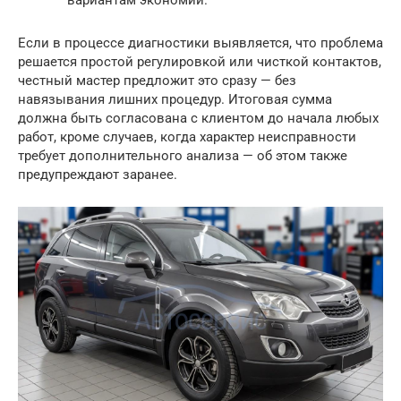
вариантам экономии.
Если в процессе диагностики выявляется, что проблема
решается простой регулировкой или чисткой контактов,
честный мастер предложит это сразу — без
навязывания лишних процедур. Итоговая сумма
должна быть согласована с клиентом до начала любых
работ, кроме случаев, когда характер неисправности
требует дополнительного анализа — об этом также
предупреждают заранее.