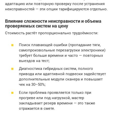
адаптацию или повторную проверку после устранения
неисправностей — эти опции тарифицируются отдельно.
Влияние сложности неисправности и объема
проверяемых систем на цену
Стоимость растёт пропорционально трудоёмкости:
Поиск плавающей ошибки (пропадание тяги,
самопроизвольные перезагрузки электроники)
требует больше времени и часто — повторных
выездов на тест;
Диагностика гибридных систем, полного
привода или адаптивной подвески задействует
дополнительные модули сканера и повышает
чек на 30–50%;
Если проблема проявляется только при
прогреве или под нагрузкой, мастер
закладывает резерв времени — это также
отражается в смете.