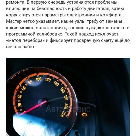
ремонта. В первую очередь устраняются проблемы,
влияющие на безопасность и работу двигателя, затем
корректируются параметры электроники и комфорта.
Мастер чётко указывает, какие узлы требуют замены,
какие можно восстановить, а какие нуждаются только в
программной калибровке. Такой подход исключает
«метод перебора» и фиксирует прозрачную смету ещё до
начала работ.