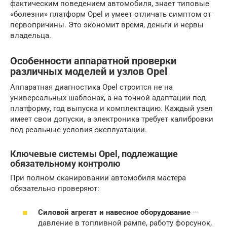
фактическим поведением автомобиля, знает типовые
«болезни» платформ Opel и умеет отличать симптом от
первопричины. Это экономит время, деньги и нервы
владельца.
Особенности аппаратной проверки
различных моделей и узлов Opel
Аппаратная диагностика Opel строится не на
универсальных шаблонах, а на точной адаптации под
платформу, год выпуска и комплектацию. Каждый узел
имеет свои допуски, а электроника требует калибровки
под реальные условия эксплуатации.
Ключевые системы Opel, подлежащие
обязательному контролю
При полном сканировании автомобиля мастера
обязательно проверяют:
Силовой агрегат и навесное оборудование
—
давление в топливной рампе, работу форсунок,