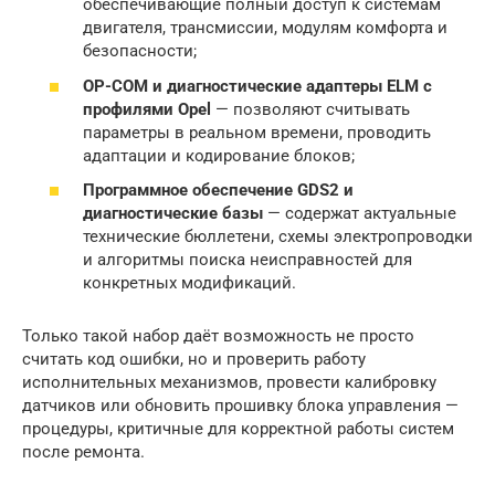
обеспечивающие полный доступ к системам
двигателя, трансмиссии, модулям комфорта и
безопасности;
OP-COM и диагностические адаптеры ELM с
профилями Opel
— позволяют считывать
параметры в реальном времени, проводить
адаптации и кодирование блоков;
Программное обеспечение GDS2 и
диагностические базы
— содержат актуальные
технические бюллетени, схемы электропроводки
и алгоритмы поиска неисправностей для
конкретных модификаций.
Только такой набор даёт возможность не просто
считать код ошибки, но и проверить работу
исполнительных механизмов, провести калибровку
датчиков или обновить прошивку блока управления —
процедуры, критичные для корректной работы систем
после ремонта.