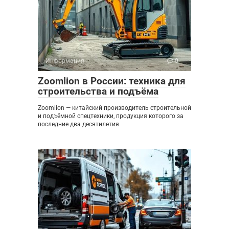
Информация
0
Zoomlion в России: техника для
строительства и подъёма
Zoomlion — китайский производитель строительной
и подъёмной спецтехники, продукция которого за
последние два десятилетия