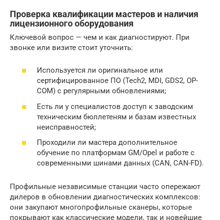
Проверка квалификации мастеров и наличия
лицензионного оборудования
Ключевой вопрос — чем и как диагностируют. При
звонке или визите стоит уточнить:
Используется ли оригинальное или
сертифицированное ПО (Tech2, MDI, GDS2, OP-
COM) с регулярными обновлениями;
Есть ли у специалистов доступ к заводским
техническим бюллетеням и базам известных
неисправностей;
Проходили ли мастера дополнительное
обучение по платформам GM/Opel и работе с
современными шинами данных (CAN, CAN-FD).
Профильные независимые станции часто опережают
дилеров в обновлении диагностических комплексов:
они закупают многопрофильные сканеры, которые
покрывают как классические модели, так и новейшие