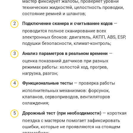
мастер фиксирует жалобы, проверяет уровни
технических жидкостей, целостность проводки,
состояние ремней и шлангов;
Подключение сканера и считывание кодов
—
проводится полное сканирование всех
электронных блоков: двигатель, АКПП, ABS, ESP,
подушки безопасности, климат-контроль;
Анализ параметров в реальном времени
—
оценка показаний датчиков при разных
режимах работы: холостой ход, прогрев,
нагрузка, разгон;
Функциональные тесты
— проверка работы
исполнительных механизмов: форсунок,
клапанов, сервоприводов, вентиляторов
охлаждения;
Дорожный тест (при необходимости)
— короткая
поездка с мастером помогает зафиксировать
ошибки, которые не проявляются на стоящем
автомобиле;