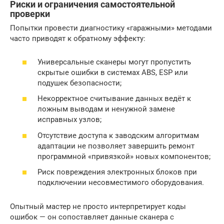
Риски и ограничения самостоятельной
проверки
Попытки провести диагностику «гаражными» методами
часто приводят к обратному эффекту:
Универсальные сканеры могут пропустить
скрытые ошибки в системах ABS, ESP или
подушек безопасности;
Некорректное считывание данных ведёт к
ложным выводам и ненужной замене
исправных узлов;
Отсутствие доступа к заводским алгоритмам
адаптации не позволяет завершить ремонт
программной «привязкой» новых компонентов;
Риск повреждения электронных блоков при
подключении несовместимого оборудования.
Опытный мастер не просто интерпретирует коды
ошибок — он сопоставляет данные сканера с