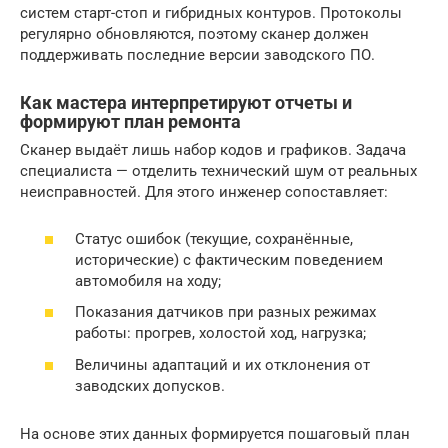
систем старт-стоп и гибридных контуров. Протоколы
регулярно обновляются, поэтому сканер должен
поддерживать последние версии заводского ПО.
Как мастера интерпретируют отчеты и
формируют план ремонта
Сканер выдаёт лишь набор кодов и графиков. Задача
специалиста — отделить технический шум от реальных
неисправностей. Для этого инженер сопоставляет:
Статус ошибок (текущие, сохранённые,
исторические) с фактическим поведением
автомобиля на ходу;
Показания датчиков при разных режимах
работы: прогрев, холостой ход, нагрузка;
Величины адаптаций и их отклонения от
заводских допусков.
На основе этих данных формируется пошаговый план