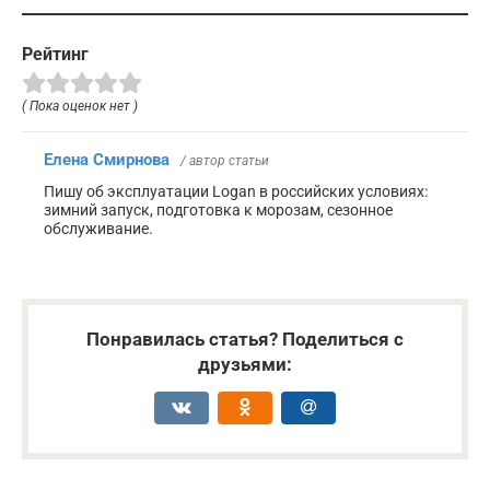
Рейтинг
( Пока оценок нет )
Елена Смирнова
/ автор статьи
Пишу об эксплуатации Logan в российских условиях:
зимний запуск, подготовка к морозам, сезонное
обслуживание.
Понравилась статья? Поделиться с
друзьями: