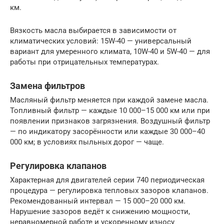
км.
Вязкость масла выбирается в зависимости от
климатических условий: 15W-40 — универсальный
вариант для умеренного климата, 10W-40 и 5W-40 — для
работы при отрицательных температурах.
Замена фильтров
Масляный фильтр меняется при каждой замене масла.
Топливный фильтр — каждые 10 000–15 000 км или при
появлении признаков загрязнения. Воздушный фильтр
— по индикатору засорённости или каждые 30 000–40
000 км; в условиях пыльных дорог — чаще.
Регулировка клапанов
Характерная для двигателей серии 740 периодическая
процедура — регулировка тепловых зазоров клапанов.
Рекомендованный интервал — 15 000–20 000 км.
Нарушение зазоров ведёт к снижению мощности,
неравномерной работе и ускоренному износу