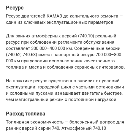
Ресурс
Ресурс двигателей КАМАЗ до капитального ремонта —
один из ключевых эксплуатационных параметров.
Для ранних атмосферных версий (740.10) реальный
ресурс при соблюдении регламента обслуживания
составляет 300 000–400 000 км. Современные версии
(740.62, 740.63) имеют паспортный ресурс 700 000–800
000 км при условии использования качественного
топлива и масла и соблюдения сервисных интервалов.
На практике ресурс существенно зависит от условий
эксплуатации: городской цикл с частыми остановками
и холодными пусками изнашивает двигатель быстрее,
чем магистральный режим с постоянной нагрузкой.
Расход топлива
Топливная экономичность — болезненный вопрос для
ранних версий серии 740. Атмосферный 740.10