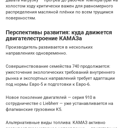
холостом ходу критически важен для равномерного
распределения масляной плёнки по всем трущимся
поверхностям.
Перспективы развития: куда движется
двигателестроение КАМАЗа
Производитель развивается в нескольких
направлениях одновременно.
Совершенствование семейства 740 продолжается:
ужесточение экологических требований внутреннего
рынка и экспортных направлений требует адаптации
под нормы Евро-5 и подготовки к Евро-6.
Новое поколение двигателей — серия 910 в
сотрудничестве с Liebherr — уже устанавливается на
флагманские грузовики К5.
Альтернативные виды топлива: КАМАЗ активно