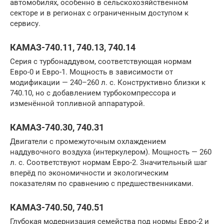
автомобилях, особенно в сельскохозяйственном
секторе и в регионах с ограниченным доступом к
сервису.
КАМАЗ-740.11, 740.13, 740.14
Серия с турбонаддувом, соответствующая нормам
Евро-0 и Евро-1. Мощность в зависимости от
модификации — 240–260 л. с. Конструктивно близки к
740.10, но с добавлением турбокомпрессора и
изменённой топливной аппаратурой.
КАМАЗ-740.30, 740.31
Двигатели с промежуточным охлаждением
наддувочного воздуха (интеркулером). Мощность — 260
л. с. Соответствуют нормам Евро-2. Значительный шаг
вперёд по экономичности и экологическим
показателям по сравнению с предшественниками.
КАМАЗ-740.50, 740.51
Глубокая модернизация семейства под нормы Евро-2 и