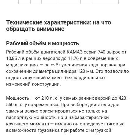
Технические характеристики: на что
обращать внимание
Рабочий объём и мощность
Рабочий объём двигателей КАМАЗ серии 740 вырос от
10,85 л в ранних версиях до 11,76 л в современных
модификациях — за счёт увеличения хода поршня при
сохранении диаметра цилиндра 120 мм. Это позволило
поднять крутящий момент без кардинальных
изменений конструкции.
Мощность — от 210 л. с. у самых ранних версий до 420–
550 л. с. у современных. При выборе двигателя для
замены важно ориентироваться не только на
паспортную мощность, но и на характеристики
крутящего момента — именно он определяет тяговые
возможности грузовика при работе с нагрузкой.