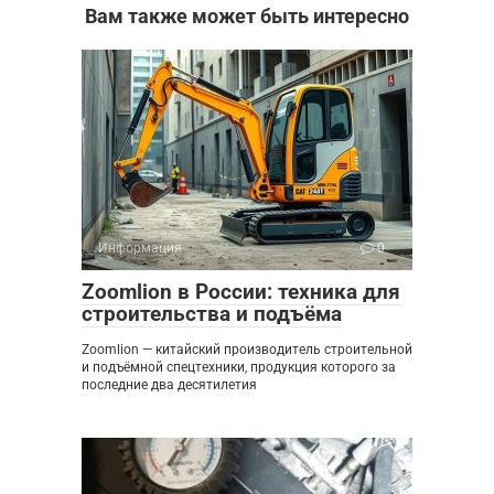
Вам также может быть интересно
Информация
0
Zoomlion в России: техника для
строительства и подъёма
Zoomlion — китайский производитель строительной
и подъёмной спецтехники, продукция которого за
последние два десятилетия