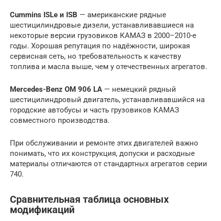
Cummins ISLe и ISB
— американские рядные
шестицилиндровые дизели, устанавливавшиеся на
некоторые версии грузовиков КАМАЗ в 2000–2010-е
годы. Хорошая репутация по надёжности, широкая
сервисная сеть, но требовательность к качеству
топлива и масла выше, чем у отечественных агрегатов.
Mercedes-Benz OM 906 LA
— немецкий рядный
шестицилиндровый двигатель, устанавливавшийся на
городские автобусы и часть грузовиков КАМАЗ
совместного производства.
При обслуживании и ремонте этих двигателей важно
понимать, что их конструкция, допуски и расходные
материалы отличаются от стандартных агрегатов серии
740.
Сравнительная таблица основных
модификаций