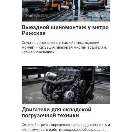
Информация
0
Выездной шиномонтаж у метро
Рижская
Спустившееся колесо в самый неподходящий
момент — ситуация, знакомая многим водителям.
Если вы оказались
Информация
0
Двигатели для складской
погрузочной техники
Силовой агрегат определяет производительность и
экономичность работы складского оборудования.