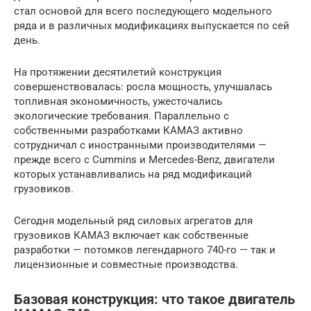
стал основой для всего последующего модельного
ряда и в различных модификациях выпускается по сей
день.
На протяжении десятилетий конструкция
совершенствовалась: росла мощность, улучшалась
топливная экономичность, ужесточались
экологические требования. Параллельно с
собственными разработками КАМАЗ активно
сотрудничал с иностранными производителями —
прежде всего с Cummins и Mercedes-Benz, двигатели
которых устанавливались на ряд модификаций
грузовиков.
Сегодня модельный ряд силовых агрегатов для
грузовиков КАМАЗ включает как собственные
разработки — потомков легендарного 740-го — так и
лицензионные и совместные производства.
Базовая конструкция: что такое двигатель