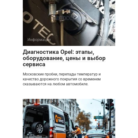
Информация
0
Диагностика Opel: этапы,
оборудование, цены и выбор
сервиса
Московские пробки, перепады температур и
качество дорожного покрытия со временем
сказываются на любом автомобиле.