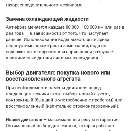
газораспределительного механизма.
Замена охлаждающей жидкости
Антифриз меняется каждые 80 000–100 000 км или раз в
два года — в зависимости от того, что наступает
раньше. Использование воды вместо антифриза
недопустимо: кроме риска замерзания, вода не
содержит антикоррозионных присадок и разрушает
алюминиевые детали системы охлаждения.
Выбор двигателя: покупка нового или
восстановленного агрегата
При необходимости замены двигателя перед
владельцем техники стоит выбор: новый агрегат,
контрактный (бывший в употреблении с пробегом) или
восстановленный (капитально отремонтированный).
Новый двигатель
— максимальный ресурс и гарантия.
Оптимальный выбор для техники, которая работает