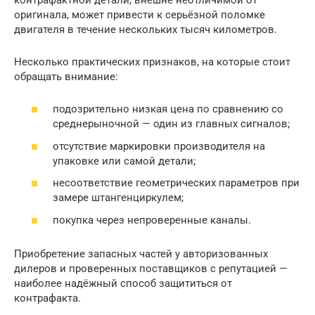
оригинала, может привести к серьёзной поломке
двигателя в течение нескольких тысяч километров.
Несколько практических признаков, на которые стоит
обращать внимание:
подозрительно низкая цена по сравнению со
среднерыночной — один из главных сигналов;
отсутствие маркировки производителя на
упаковке или самой детали;
несоответствие геометрических параметров при
замере штангенциркулем;
покупка через непроверенные каналы.
Приобретение запасных частей у авторизованных
дилеров и проверенных поставщиков с репутацией —
наиболее надёжный способ защититься от
контрафакта.