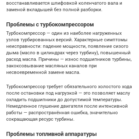
восстанавливается шлифовкой коленчатого вала и
заменой вкладышей без полной разборки.
Проблемы с турбокомпрессором
Турбокомпрессор — один из наиболее нагруженных
узлов турбированных версий. Характерные симптомы
неисправности: падение мощности, появление сизого
дыма (масло в цилиндрах через турбину), повышенный
расход масла. Причины — износ подшипников турбины,
закоксовывание масляных каналов при
несвоевременной замене масла.
Турбокомпрессор требует обязательного холостого хода
после остановки под нагрузкой — это позволяет маслу
охладить подшипники до допустимой температуры.
Немедленное глушение двигателя после интенсивной
работы — распространённая ошибка, значительно
сокращающая ресурс турбины.
Проблемы топливной аппаратуры