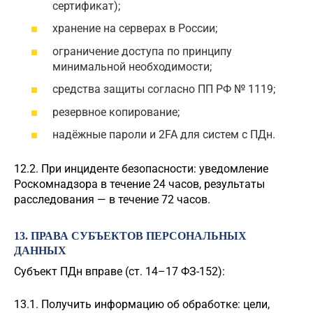
сертификат);
хранение на серверах в России;
ограничение доступа по принципу
минимальной необходимости;
средства защиты согласно ПП РФ № 1119;
резервное копирование;
надёжные пароли и 2FA для систем с ПДн.
12.2. При инциденте безопасности: уведомление
Роскомнадзора в течение 24 часов, результаты
расследования — в течение 72 часов.
13. ПРАВА СУБЪЕКТОВ ПЕРСОНАЛЬНЫХ
ДАННЫХ
Субъект ПДн вправе (ст. 14–17 ФЗ-152):
13.1. Получить информацию об обработке: цели,