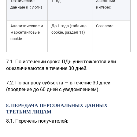
Технические
1 год
Законный
данные (IP, логи)
интерес
Аналитические и
До 1 года (таблица
Согласие
маркетинговые
cookie, раздел 11)
cookie
7.1. По истечении срока ПДн уничтожаются или
обезличиваются в течение 30 дней.
7.2. По запросу субъекта — в течение 30 дней
(продление до 60 дней с уведомлением).
8. ПЕРЕДАЧА ПЕРСОНАЛЬНЫХ ДАННЫХ
ТРЕТЬИМ ЛИЦАМ
8.1. Перечень получателей: