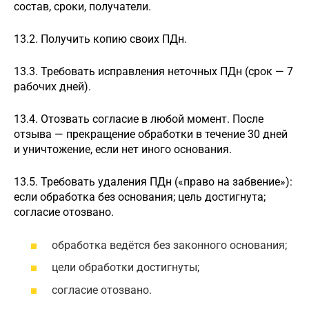
состав, сроки, получатели.
13.2. Получить копию своих ПДн.
13.3. Требовать исправления неточных ПДн (срок — 7
рабочих дней).
13.4. Отозвать согласие в любой момент. После
отзыва — прекращение обработки в течение 30 дней
и уничтожение, если нет иного основания.
13.5. Требовать удаления ПДн («право на забвение»):
если обработка без основания; цель достигнута;
согласие отозвано.
обработка ведётся без законного основания;
цели обработки достигнуты;
согласие отозвано.