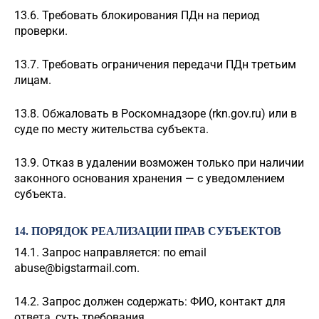
13.6. Требовать блокирования ПДн на период
проверки.
13.7. Требовать ограничения передачи ПДн третьим
лицам.
13.8. Обжаловать в Роскомнадзоре (rkn.gov.ru) или в
суде по месту жительства субъекта.
13.9. Отказ в удалении возможен только при наличии
законного основания хранения — с уведомлением
субъекта.
14. ПОРЯДОК РЕАЛИЗАЦИИ ПРАВ СУБЪЕКТОВ
14.1. Запрос направляется: по email
abuse@bigstarmail.com
.
14.2. Запрос должен содержать: ФИО, контакт для
ответа, суть требования.