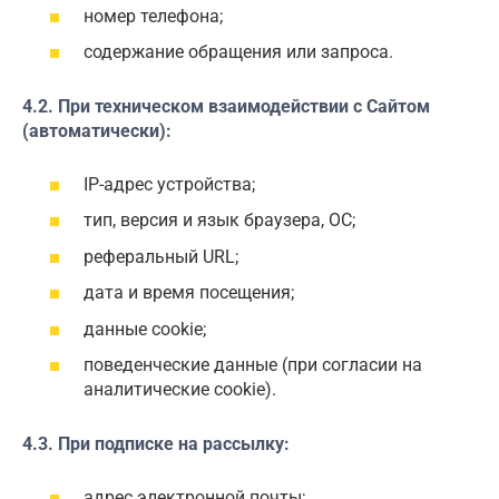
номер телефона;
содержание обращения или запроса.
4.2. При техническом взаимодействии с Сайтом
(автоматически):
IP-адрес устройства;
тип, версия и язык браузера, ОС;
реферальный URL;
дата и время посещения;
данные cookie;
поведенческие данные (при согласии на
аналитические cookie).
4.3. При подписке на рассылку:
адрес электронной почты;