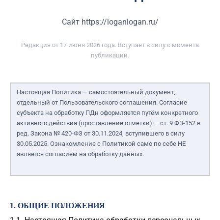
Сайт https://loganlogan.ru/
Редакция от
17
июня 2026 года
. Вступает в силу с момента
публикации.
Настоящая Политика — самостоятельный документ,
отдельный от Пользовательского соглашения. Согласие
субъекта на обработку ПДн оформляется путём конкретного
активного действия (проставление отметки) — ст. 9 ФЗ-152 в
ред. Закона № 420-ФЗ от 30.11.2024, вступившего в силу
30.05.2025. Ознакомление с Политикой само по себе НЕ
является согласием на обработку данных.
1. ОБЩИЕ ПОЛОЖЕНИЯ