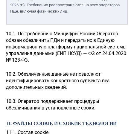
2026 гг.). Требования распространяются на всех операторов
ПДн, включая физических лиц.
10.1. По требованию Минцифры России Оператор
обязан обезличить ПДн и передать их в Единую
информационную платформу национальной системы
управления данными (ЕИП НСУД) — ФЗ от 24.04.2020
№ 123-ФЗ.
10.2. Обезличенные данные не позволяют
идентифицировать конкретного субъекта без
дополнительных сведений.
10.3. Оператор поддерживает процедуры
обезличивания в установленные сроки.
11. ФАЙЛЫ COOKIE И СХОЖИЕ ТЕХНОЛОГИИ
11.1. Состав cookie: