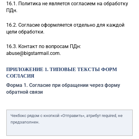
16.1. Политика не является согласием на обработку
ПДн.
16.2. Согласие оформляется отдельно для каждой
цели обработки.
16.3. Контакт по вопросам ПДн:
abuse@bigstarmail.com
.
ПРИЛОЖЕНИЕ 1. ТИПОВЫЕ ТЕКСТЫ ФОРМ
СОГЛАСИЯ
Форма 1. Согласие при обращении через форму
обратной связи
Чекбокс рядом с кнопкой «Отправить», атрибут required, не
предзаполнен.