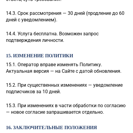
14.3. Срок рассмотрения — 30 дней (продление до 60
дней с уведомлением).
14.4. Услуга бесплатна. Возможен запрос
подтверждения личности.
15. ИЗМЕНЕНИЕ ПОЛИТИКИ
15.1. Оператор вправе изменять Политику.
Актуальная версия — на Сайте с датой обновления.
15.2. При существенных изменениях — уведомление
подписчиков за 10 дней.
15.3. При изменениях в части обработки по согласию
— новое согласие запрашивается отдельно.
16. ЗАКЛЮЧИТЕЛЬНЫЕ ПОЛОЖЕНИЯ