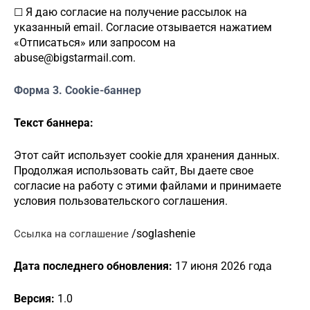
Я даю согласие на получение рассылок на
☐
указанный email. Согласие отзывается нажатием
«Отписаться» или запросом на
abuse@bigstarmail.com
.
Форма 3. Cookie-баннер
Текст баннера:
Этот сайт использует cookie для хранения данных.
Продолжая использовать сайт, Вы даете свое
согласие на работу с этими файлами и принимаете
условия пользовательского соглашения.
/
soglashenie
Ссылка на соглашение
Дата последнего обновления:
1
7
июня 2026 года
Версия:
1.0