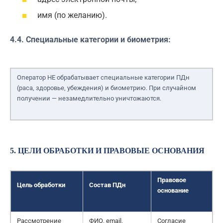
имя (по желанию).
4.4. Специальные категории и биометрия:
Оператор НЕ обрабатывает специальные категории ПДн
(раса, здоровье, убеждения) и биометрию. При случайном
получении — незамедлительно уничтожаются.
5. ЦЕЛИ ОБРАБОТКИ И ПРАВОВЫЕ ОСНОВАНИЯ
Правовое
Цель обработки
Состав ПДн
основание
Рассмотрение
ФИО, email,
Согласие