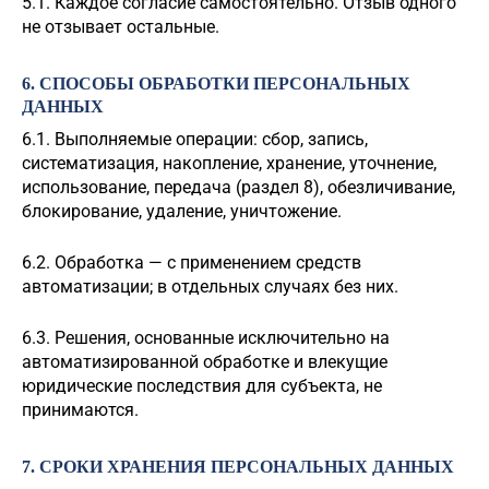
5.1. Каждое согласие самостоятельно. Отзыв одного
не отзывает остальные.
6. СПОСОБЫ ОБРАБОТКИ ПЕРСОНАЛЬНЫХ
ДАННЫХ
6.1. Выполняемые операции: сбор, запись,
систематизация, накопление, хранение, уточнение,
использование, передача (раздел 8), обезличивание,
блокирование, удаление, уничтожение.
6.2. Обработка — с применением средств
автоматизации; в отдельных случаях без них.
6.3. Решения, основанные исключительно на
автоматизированной обработке и влекущие
юридические последствия для субъекта, не
принимаются.
7. СРОКИ ХРАНЕНИЯ ПЕРСОНАЛЬНЫХ ДАННЫХ