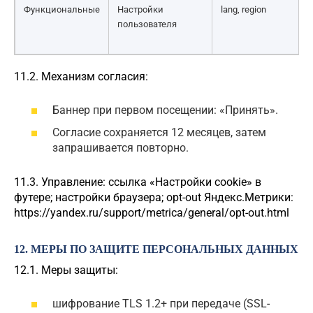
Функциональные
Настройки
lang, region
пользователя
11.2. Механизм согласия:
Баннер при первом посещении: «Принять».
Согласие сохраняется 12 месяцев, затем
запрашивается повторно.
11.3. Управление: ссылка «Настройки cookie» в
футере; настройки браузера; opt-out Яндекс.Метрики:
https://yandex.ru/support/metrica/general/opt-out.html
12. МЕРЫ ПО ЗАЩИТЕ ПЕРСОНАЛЬНЫХ ДАННЫХ
12.1. Меры защиты:
шифрование TLS 1.2+ при передаче (SSL-