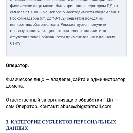
физическое лицо может быть признано оператором ПДн в
смысле ст. 3 ФЗ-152. Вопрос о необходимости уведомления
Роскомнадзора (ст. 22 ФЗ-152) решается исходя из
конкретных обстоятельств. Рекомендуется получить
правовую консультацию относительно наличия или
отсутствия такой обязанности применительно к данному
Сайту.
Оператор:
Физическое лицо — владелец сайта и администратор
домена.
Ответственный за организацию обработки ПДн —
сам Оператор. Контакт:
abuse@bigstarmail.com
.
3. КАТЕГОРИИ СУБЪЕКТОВ ПЕРСОНАЛЬНЫХ
ДАННЫХ