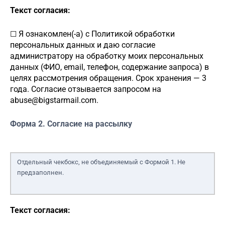
Текст согласия:
Я ознакомлен(-а) с Политикой обработки
☐
персональных данных и даю согласие
администратору
на обработку моих персональных
данных (ФИО, email, телефон, содержание запроса) в
целях рассмотрения обращения. Срок хранения — 3
года. Согласие отзывается запросом на
abuse@bigstarmail.com
.
Форма 2. Согласие на рассылку
Отдельный чекбокс, не объединяемый с Формой 1. Не
предзаполнен.
Текст согласия: