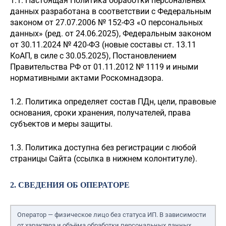
1.1. Настоящая Политика обработки персональных
данных разработана в соответствии с Федеральным
законом от 27.07.2006 № 152-ФЗ «О персональных
данных» (ред. от 24.06.2025), Федеральным законом
от 30.11.2024 № 420-ФЗ (новые составы ст. 13.11
КоАП, в силе с 30.05.2025), Постановлением
Правительства РФ от 01.11.2012 № 1119 и иными
нормативными актами Роскомнадзора.
1.2. Политика определяет состав ПДн, цели, правовые
основания, сроки хранения, получателей, права
субъектов и меры защиты.
1.3. Политика доступна без регистрации с любой
страницы Сайта (ссылка в нижнем колонтитуле).
2. СВЕДЕНИЯ ОБ ОПЕРАТОРЕ
Оператор — физическое лицо без статуса ИП. В зависимости
от характера и объёма обработки персональных данных