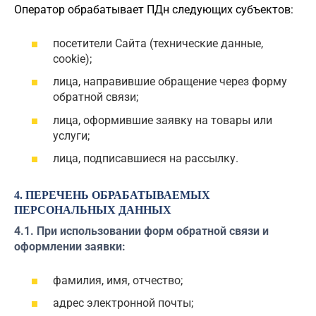
Оператор обрабатывает ПДн следующих субъектов:
посетители Сайта (технические данные,
cookie);
лица, направившие обращение через форму
обратной связи;
лица, оформившие заявку на товары или
услуги;
лица, подписавшиеся на рассылку.
4. ПЕРЕЧЕНЬ ОБРАБАТЫВАЕМЫХ
ПЕРСОНАЛЬНЫХ ДАННЫХ
4.1. При использовании форм обратной связи и
оформлении заявки:
фамилия, имя, отчество;
адрес электронной почты;