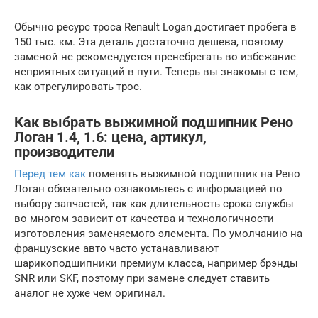
Обычно ресурс троса Renault Logan достигает пробега в
150 тыс. км. Эта деталь достаточно дешева, поэтому
заменой не рекомендуется пренебрегать во избежание
неприятных ситуаций в пути. Теперь вы знакомы с тем,
как отрегулировать трос.
Как выбрать выжимной подшипник Рено
Логан 1.4, 1.6: цена, артикул,
производители
Перед тем как
поменять выжимной подшипник на Рено
Логан обязательно ознакомьтесь с информацией по
выбору запчастей, так как длительность срока службы
во многом зависит от качества и технологичности
изготовления заменяемого элемента. По умолчанию на
французские авто часто устанавливают
шарикоподшипники премиум класса, например брэнды
SNR или SKF, поэтому при замене следует ставить
аналог не хуже чем оригинал.