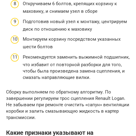
Откручиваем 6 болтов, крепящих корзину к
маховику, и снимаем узел в сборе
Подготовив новый узел к монтажу, центрируем
диск по отношению к маховику
Монтируем корзину посредством указанных
шести болтов
Рекомендуется заменить выжимной подшипник,
что избавит от повторной разборки для того,
чтобы была произведена замена сцепления, и
смазать направляющие вилки.
Сборку выполняем по обратному алгоритму. По
завершении регулируем трос сцепления Renault Logan.
Не забываем при ремонте очистить «сапун» вентиляции
коробки и залить смазывающую жидкость в картер
трансмиссии.
Какие признаки указывают на