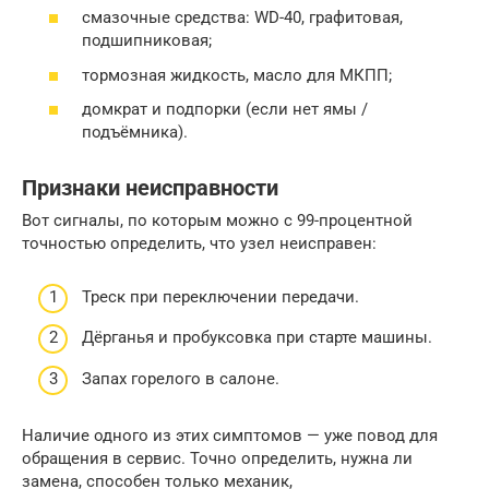
смазочные средства: WD-40, графитовая,
подшипниковая;
тормозная жидкость, масло для МКПП;
домкрат и подпорки (если нет ямы /
подъёмника).
Признаки неисправности
Вот сигналы, по которым можно с 99-процентной
точностью определить, что узел неисправен:
Треск при переключении передачи.
Дёрганья и пробуксовка при старте машины.
Запах горелого в салоне.
Наличие одного из этих симптомов — уже повод для
обращения в сервис. Точно определить, нужна ли
замена, способен только механик,