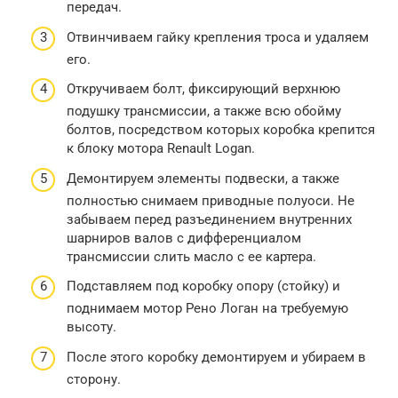
передач.
Отвинчиваем гайку крепления троса и удаляем
его.
Откручиваем болт, фиксирующий верхнюю
подушку трансмиссии, а также всю обойму
болтов, посредством которых коробка крепится
к блоку мотора Renault Logan.
Демонтируем элементы подвески, а также
полностью снимаем приводные полуоси. Не
забываем перед разъединением внутренних
шарниров валов с дифференциалом
трансмиссии слить масло с ее картера.
Подставляем под коробку опору (стойку) и
поднимаем мотор Рено Логан на требуемую
высоту.
После этого коробку демонтируем и убираем в
сторону.