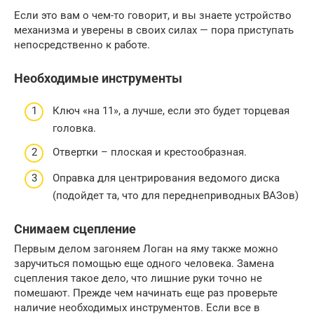
Если это вам о чем-то говорит, и вы знаете устройство
механизма и уверены в своих силах — пора приступать
непосредственно к работе.
Необходимые инструменты
Ключ «на 11», а лучше, если это будет торцевая
головка.
Отвертки – плоская и крестообразная.
Оправка для центрирования ведомого диска
(подойдет та, что для переднеприводных ВАЗов)
Снимаем сцепление
Первым делом загоняем Логан на яму также можно
заручиться помощью еще одного человека. Замена
сцепления такое дело, что лишние руки точно не
помешают. Прежде чем начинать еще раз проверьте
наличие необходимых инструментов. Если все в