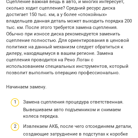
Сцепление важная вещь в авто, и многих интересует,
сколько ходит сцепление? Средний ресурс диска
достигает 150 тыс. км, а у более «спокойных»
владельцев данная деталь может выходить порядка 200
тыс. км. После этого требуется замена сцепления.
Обычно при износе диска рекомендуется заменить
сцепление полностью. Для ориентирования в ценовой
политике на данный механизм следует обратиться к
дилеру, находящемуся в вашем регионе. Замена
сцепления проводится на Рено Логан с
использованием специальных инструментов, который
позволит выполнить операцию профессионально.
Начинаем замену.
Замена сцепления процедура ответственная.
Вывешиваем авто подъемником и снимаем
колеса передка.
Извлекаем АКБ, после чего отсоединяем детали,
создающие затруднение в подступах к коробке