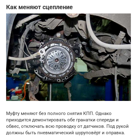
Как меняют сцепление
Муфту меняют без полного снятия КПП. Однако
приходится демонтировать обе гранатки спереди и
обвес, отключать всю проводку от датчиков. Под рукой
должны быть пневматический шуруповёрт и оправка.