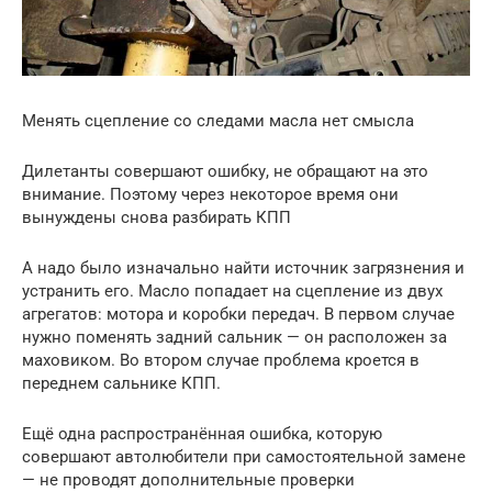
Менять сцепление со следами масла нет смысла
Дилетанты совершают ошибку, не обращают на это
внимание. Поэтому через некоторое время они
вынуждены снова разбирать КПП
А надо было изначально найти источник загрязнения и
устранить его. Масло попадает на сцепление из двух
агрегатов: мотора и коробки передач. В первом случае
нужно поменять задний сальник — он расположен за
маховиком. Во втором случае проблема кроется в
переднем сальнике КПП.
Ещё одна распространённая ошибка, которую
совершают автолюбители при самостоятельной замене
— не проводят дополнительные проверки