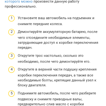
которого можно
произвести данную работу
профессионально.
Установите ваш автомобиль на подъемник и
снимите передние колеса.
Демонтируйте аккумуляторную батарею, после
чего отсоедините необходимые элементы,
затрудняющие доступ к коробке переключения
передач.
Открутите трос настолько, сколько это
необходимо, после чего демонтируйте его.
Открутите в верхней части подушку крепления
коробки переключения передач, а также все
необходимые болты, крепящие данный узел к
блоку двигателя.
Поднимите автомобиль, после чего разберите
подвеску и снимите приводные валы,
предварительно слив масло с коробки