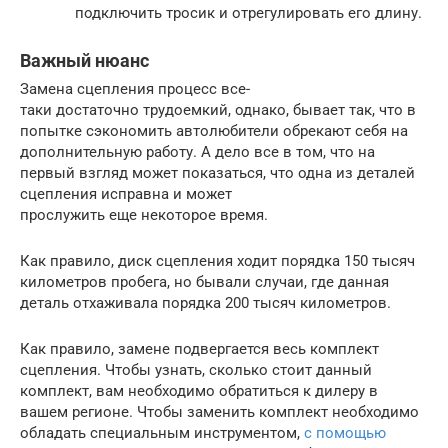
подключить тросик и отрегулировать его длину.
Важный нюанс
Замена сцепления процесс все-
таки достаточно трудоемкий, однако, бывает так, что в
попытке сэкономить автолюбители обрекают себя на
дополнительную работу. А дело все в том, что на
первый взгляд может показаться, что одна из деталей
сцепления исправна и может
прослужить еще некоторое время.
Как правило, диск сцепления ходит порядка 150 тысяч
километров пробега, но бывали случаи, где данная
деталь отхаживала порядка 200 тысяч километров.
Как правило, замене подвергается весь комплект
сцепления. Чтобы узнать, сколько стоит данный
комплект, вам необходимо обратиться к дилеру в
вашем регионе. Чтобы заменить комплект необходимо
обладать специальным инструментом,
с помощью