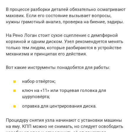
В процессе разборки деталей обязательно осматривают
маховик. Если его состояние вызывает вопросы,
нужны грамотный анализ, проверка на биение, задиры.
На Рено Логан стоит сухое сцепление с демпферной
корзиной и одним диском. Узел рекомендуется менять
только тем людям, которые разбираются в устройстве
механизма и принципах его действия.
Вот какие инструменты понадобятся для работы:
набор отвёрток;
ключ на «11» или торцевая головка для
шуруповёрта;
оправка для центрирования диска.
Процедуру снятия узла начинают с установки машины
на яму. КПП можно не снимать, но следует освободить