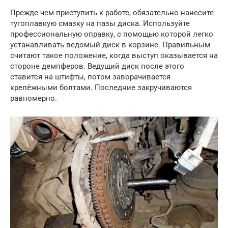
Прежде чем приступить к работе, обязательно нанесите
тугоплавкую смазку на пазы диска. Используйте
профессиональную оправку, с помощью которой легко
устанавливать ведомый диск в корзине. Правильным
считают такое положение, когда выступ оказывается на
стороне демпферов. Ведущий диск после этого
ставится на штифты, потом заворачивается
крепёжными болтами. Последние закручиваются
равномерно.