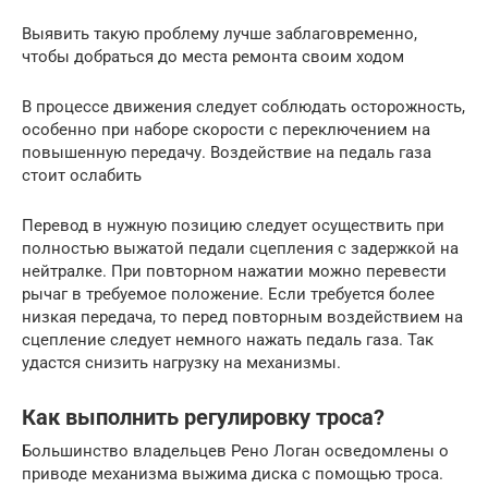
Выявить такую проблему лучше заблаговременно,
чтобы добраться до места ремонта своим ходом
В процессе движения следует соблюдать осторожность,
особенно при наборе скорости с переключением на
повышенную передачу. Воздействие на педаль газа
стоит ослабить
Перевод в нужную позицию следует осуществить при
полностью выжатой педали сцепления с задержкой на
нейтралке. При повторном нажатии можно перевести
рычаг в требуемое положение. Если требуется более
низкая передача, то перед повторным воздействием на
сцепление следует немного нажать педаль газа. Так
удастся снизить нагрузку на механизмы.
Как выполнить регулировку троса?
Большинство владельцев Рено Логан осведомлены о
приводе механизма выжима диска с помощью троса.