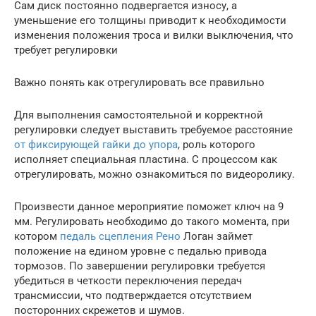
Сам диск постоянно подвергается износу, а
уменьшение его толщины приводит к необходимости
изменения положения троса и вилки выключения, что
требует регулировки
Важно понять как отрегулировать все правильно
Для выполнения самостоятельной и корректной
регулировки следует выставить требуемое расстояние
от фиксирующей гайки до упора
, роль которого
исполняет специальная пластина. С процессом как
отрегулировать, можно ознакомиться по видеоролику.
Произвести данное мероприятие поможет ключ на 9
мм. Регулировать необходимо до такого момента, при
котором
педаль сцепления Рено
Логан займет
положение на едином уровне с педалью привода
тормозов. По завершении регулировки требуется
убедиться в четкости переключения передач
трансмиссии, что подтверждается отсутствием
посторонних скрежетов и шумов.