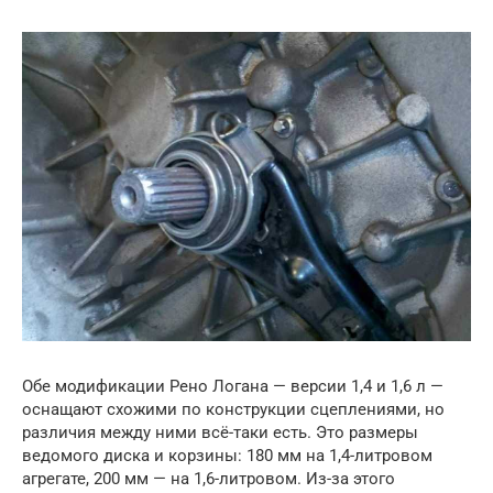
Обе модификации Рено Логана — версии 1,4 и 1,6 л —
оснащают схожими по конструкции сцеплениями, но
различия между ними всё-таки есть. Это размеры
ведомого диска и корзины: 180 мм на 1,4-литровом
агрегате, 200 мм — на 1,6-литровом. Из-за этого