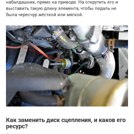
набалдашник, прямо на приводе. На открутить его и
выставить такую длину элемента, чтобы педаль не
была чересчур жёсткой или мягкой.
Как заменить диск сцепления, и каков его
ресурс?