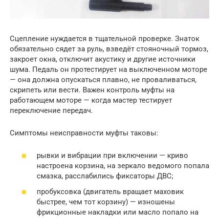
Сцепление нуждается в тщательной проверке. Знаток
обязательно сядет за руль, взведёт стояночный тормоз,
закроет окна, отключит акустику и другие источники
шума. Педаль он протестирует на выключенном моторе
— она должна опускаться плавно, не проваливаться,
скрипеть или вести. Важен контроль муфты на
работающем моторе — когда мастер тестирует
переключение передач.
Симптомы неисправности муфты таковы:
рывки и вибрации при включении — криво
настроена корзина, на зеркало ведомого попала
смазка, расслабились фиксаторы ДВС;
пробуксовка (двигатель вращает маховик
быстрее, чем тот корзину) — изношены
фрикционные накладки или масло попало на