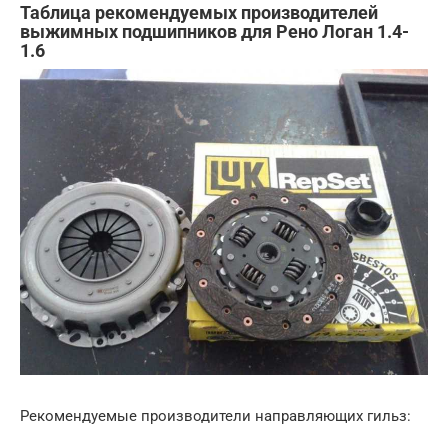
Таблица рекомендуемых производителей
выжимных подшипников для Рено Логан 1.4-
1.6
Рекомендуемые производители направляющих гильз: