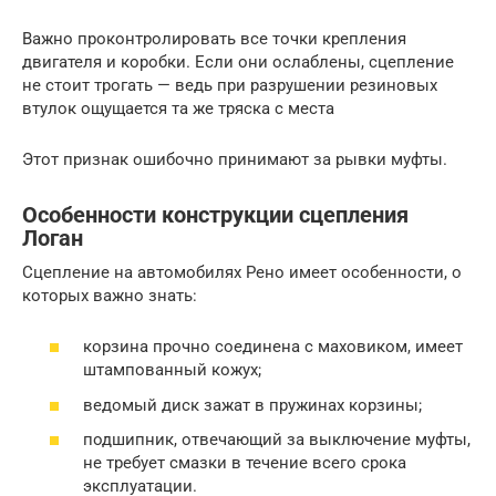
Важно проконтролировать все точки крепления
двигателя и коробки. Если они ослаблены, сцепление
не стоит трогать — ведь при разрушении резиновых
втулок ощущается та же тряска с места
Этот признак ошибочно принимают за рывки муфты.
Особенности конструкции сцепления
Логан
Сцепление на автомобилях Рено имеет особенности, о
которых важно знать:
корзина прочно соединена с маховиком, имеет
штампованный кожух;
ведомый диск зажат в пружинах корзины;
подшипник, отвечающий за выключение муфты,
не требует смазки в течение всего срока
эксплуатации.