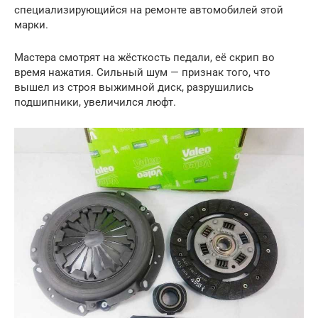
специализирующийся на ремонте автомобилей этой
марки.
Мастера смотрят на жёсткость педали, её скрип во
время нажатия. Сильный шум — признак того, что
вышел из строя выжимной диск, разрушились
подшипники, увеличился люфт.