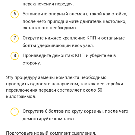
переключения передач.
Установите опорный элемент, такой как стойка,
после чего приподнимите двигатель настолько,
сколько это необходимо.
Открутите нижнее крепление КПП и остальные
болты удерживающий весь узел.
Произведите демонтаж КПП и уберите ее в
сторону.
Эту процедуру замены комплекта необходимо
проводить вдвоем с напарником, так как вес коробки
переключения передач составляет около 50
килограммов.
Открутите 6 болтов по кругу корзины, после чего
демонтируйте комплект.
Подготовьте новый комплект сцепления,