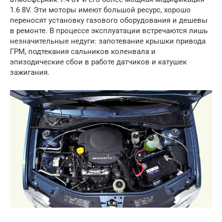
1.6 8V. Эти моторы имеют большой ресурс, хорошо
переносят установку газового оборудования и дешевы
в ремонте. В процессе эксплуатации встречаются лишь
незначительные недуги: запотевание крышки привода
ГРМ, подтекания сальников коленвала и
эпизодические сбои в работе датчиков и катушек
зажигания.