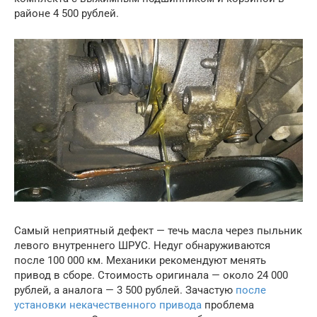
районе 4 500 рублей.
Самый неприятный дефект — течь масла через пыльник
левого внутреннего ШРУС. Недуг обнаруживаются
после 100 000 км. Механики рекомендуют менять
привод в сборе. Стоимость оригинала — около 24 000
рублей, а аналога — 3 500 рублей. Зачастую
после
установки некачественного привода
проблема