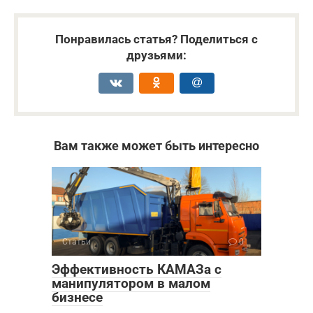
Понравилась статья? Поделиться с
друзьями:
Вам также может быть интересно
Статьи
0
Эффективность КАМАЗа с
манипулятором в малом
бизнесе