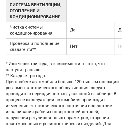
СИСТЕМА ВЕНТИЛЯЦИИ,
ОТОПЛЕНИЯ И
КОНДИЦИОНИРОВАНИЯ
Чистка системы
Да
Да
кондиционирования
Проверка и пополнение
Нет
Нет
хладагента**
* Или через три года, в зависимости от того, что
наступит раньше.
** Каждые три года.
При пробеге автомобиля больше 120 тыс. км операции
регламента технического обслуживания следует
проводить с периодичностью, указанной в таблице. В
процессе эксплуатации автомобиля происходит
изменение его технического состояния вследствие
изнашивания рабочих поверхностей деталей,
нарушения регулировочных параметров, старения
пластмассовых и резинотехнических изделий. Для