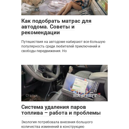
Статьи
0
Как подобрать матрас для
автодома. Советы и
рекомендации
Путешествия на автодоме набирают все большую
популярность среди любителей приключений и
свободы передвижения. Но
Статьи
0
Система удаления паров
топлива – работа и проблемы
Экология потребовала внесения большого
количества изменений в конструкцию