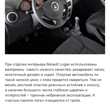
При отделке интерьера Renault Logan использованы
материалы самого низкого качества: раздражает запах,
аскетичный дизайн и скрип. Покупая автомобиль по
такой низкой цене, с этим придется смириться. Тем не
менее, жесткий пластик довольно устойчив к износу,
а наличие большого числа глубоких царапин и
потертостей – признак небрежной эксплуатации. К
счастью панели легко очищаются от грязи.