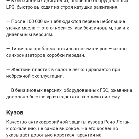
— В бензиновых двигателях, особенно оборудованных
LPG, быстро выходят из строя катушки зажигания.
— После 100 000 км наблюдаются первые небольшие
утечки масла — это относится, как бензиновым, так и к
дизельным версиям.
— Типичная проблема пожилых экземпляров – износ
синхронизаторов коробки передач.
— Жесткий пластик в салоне легко царапается при
небрежной эксплуатации.
— В бензиновых версиях, оборудованных ГБО, ржавчина
довольно быстро «разъедает» выхлопную систему.
Кузов
Качество антикоррозийной защиты кузова Рено Логан,
к сожалению, не самое высокое. На это косвенно
указывает довольно короткая гарантия на