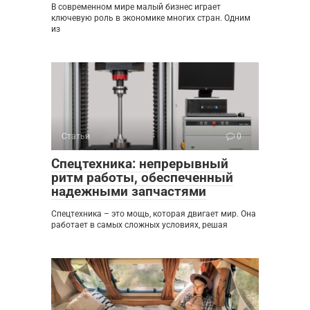
В современном мире малый бизнес играет
ключевую роль в экономике многих стран. Одним
из
Статьи
0
Спецтехника: непрерывный
ритм работы, обеспеченный
надежными запчастями
Спецтехника – это мощь, которая двигает мир. Она
работает в самых сложных условиях, решая