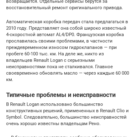
возвращается. Отдельные сервисы берутся за
восстановительный ремонт оригинального привода.
Автоматическая коробка передач стала предлагаться в
2010 году. Представляет она собой широко известный
4-скоростной автомат AL4/DP0. Французская коробка
прославилась своими проблемами, в частности
преждевременном износом гидроклапанов — при
пробеге 60-100 тыс. км. На деле же, никто из
владельцев Renault Logan с серьезными
неисправностями пока не сталкивался. Главное
своевременно обновлять масло — через каждые 60 000
км.
Типичные проблемы и неисправности
В Renault Logan использовано большинство
конструктивных решений, примененных в Renault Clio и
Symbol. Следовательно, большинство неисправностей
очень хорошо известны владельцам Рено.