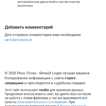
автомобильных двигателей и систем очистки
выхлопных
Добавить комментарий
Для отправки комментария вам необходимо
авторизоваться
.
© 2026 Рено Логан - Renault Logan лучшая машина.
Копирование информации с сайта
строго
запрещено
и преследуется в судебном порядке
Этот сайт использует
cookie
для хранения данных.
Продолжая использовать сайт, вы даете свое согласие
на работу с этими файлами, а так же принимаете все
пункты
пользовательского соглашения
. При
возникновении вопросов пишите в
форму обратной