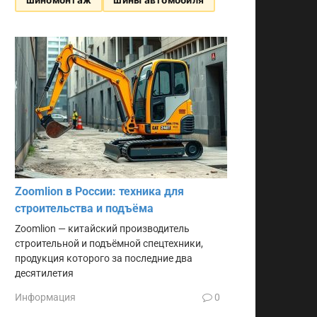
Zoomlion в России: техника для
строительства и подъёма
Zoomlion — китайский производитель
строительной и подъёмной спецтехники,
продукция которого за последние два
десятилетия
Информация
0