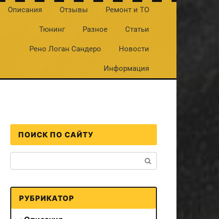
Описания
Отзывы
Ремонт и ТО
Тюнинг
Разное
Статьи
Рено Логан Сандеро
Новости
Информация
ПОИСК ПО САЙТУ
Поиск:
РУБРИКАТОР