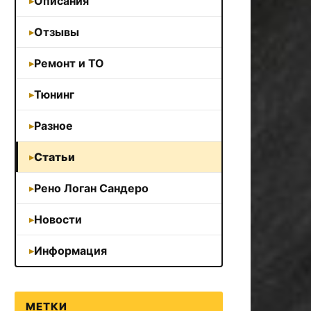
Описания
Отзывы
Ремонт и ТО
Тюнинг
Разное
Статьи
Рено Логан Сандеро
Новости
Информация
МЕТКИ