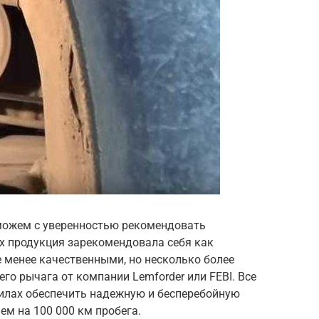
 можем с уверенностью рекомендовать
Их продукция зарекомендовала себя как
 менее качественными, но несколько более
го рычага от компании Lemforder или FEBI. Все
илах обеспечить надежную и бесперебойную
ем на 100 000 км пробега.