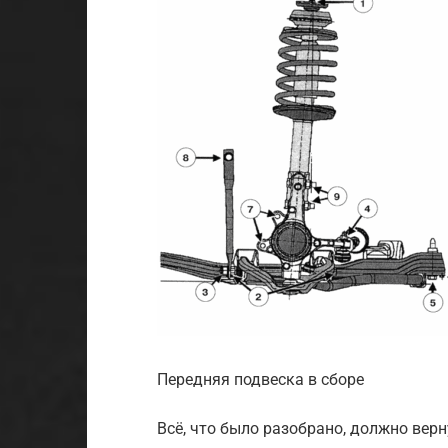
Передняя подвеска в сборе
Всё, что было разобрано, должно вер