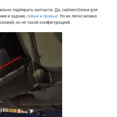
ильно подбирать запчасти. Да, сайлентблоки для
ние и задние,
левые и правые
. Но их легко можно
схожей, но не такой конфигурацией.