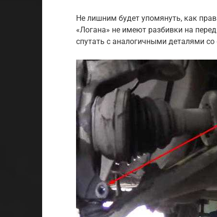
Не лишним будет упомянуть, как прав
«Логана» не имеют разбивки на перед
спутать с аналогичными деталями со 