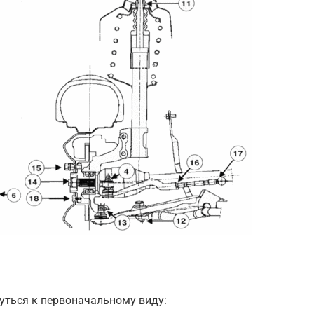
нуться к первоначальному виду: