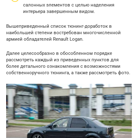
салонных элементов с целью наделения
интерьера завершенным видом.
Вышеприведенный список тюнинг-доработок в
наибольшей степени востребован многочисленной
армией обладателей Renault Logan.
Далее целесообразно в обособленном порядке
рассмотреть каждый из приведенных пунктов для
более детального ознакомления с возможностями
собственноручного тюнинга, а также рассмотреть фото.