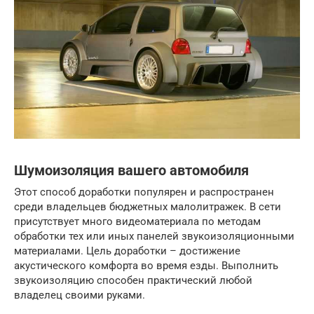
Шумоизоляция вашего автомобиля
Этот способ доработки популярен и распространен
среди владельцев бюджетных малолитражек. В сети
присутствует много видеоматериала по методам
обработки тех или иных панелей звукоизоляционными
материалами. Цель доработки – достижение
акустического комфорта во время езды. Выполнить
звукоизоляцию способен практический любой
владелец своими руками.