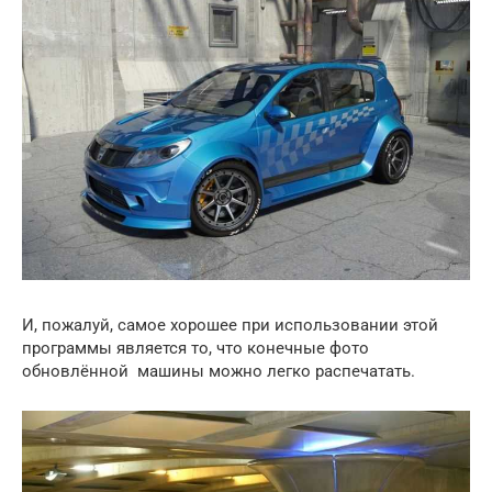
И, пожалуй, самое хорошее при использовании этой
программы является то, что конечные фото
обновлённой машины можно легко распечатать.