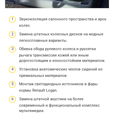
Звукоизоляция салонного пространства и арок
колес.
Замена штатных колесных дисков на модные
легкосплавные варианты.
Обивка обода рулевого колеса и рукоятки
рычага трансмиссии кожей или иным
дорогостоящим и износостойким материалом.
Установка анатомических чехлов сидений из
премиальных материалов.
Монтаж светодиодных источников в фары
кормы Renault Logan.
Замена штатной акустики на более
современный и функциональный комплекс
мультимедиа.