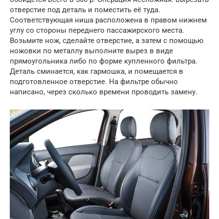
отверстие под деталь и поместить её туда.
Соответствующая ниша расположена в правом нижнем
углу со стороны переднего пассажирского места.
Возьмите нож, сделайте отверстие, а затем с помощью
ножовки по металлу выполните вырез в виде
прямоугольника либо по форме купленного фильтра.
Деталь сминается, как гармошка, и помещается в
подготовленное отверстие. На фильтре обычно
написано, через сколько времени проводить замену.