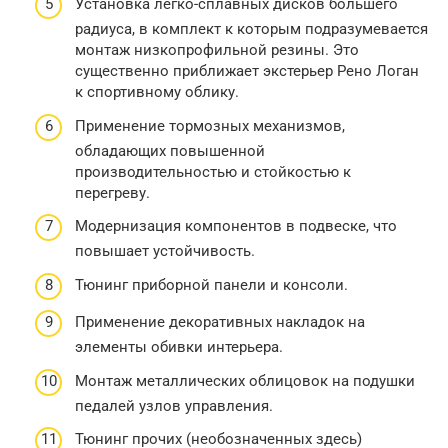
Установка легко-сплавных дисков большего
радиуса, в комплект к которым подразумевается
монтаж низкопрофильной резины. Это
существенно приближает экстерьер Рено Логан
к спортивному облику.
Применение тормозных механизмов,
обладающих повышенной
производительностью и стойкостью к
перегреву.
Модернизация компонентов в подвеске, что
повышает устойчивость.
Тюнинг приборной панели и консоли.
Применение декоративных накладок на
элементы обивки интерьера.
Монтаж металлических облицовок на подушки
педалей узлов управления.
Тюнинг прочих (необозначенных здесь)