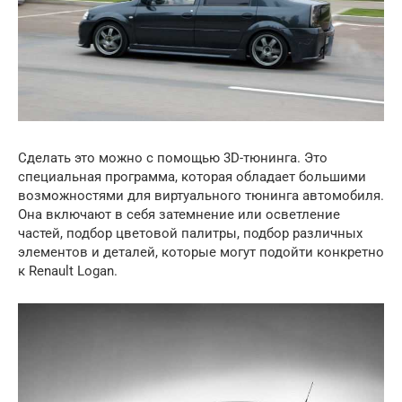
Сделать это можно с помощью 3D-тюнинга. Это
специальная программа, которая обладает большими
возможностями для виртуального тюнинга автомобиля.
Она включают в себя затемнение или осветление
частей, подбор цветовой палитры, подбор различных
элементов и деталей, которые могут подойти конкретно
к Renault Logan.