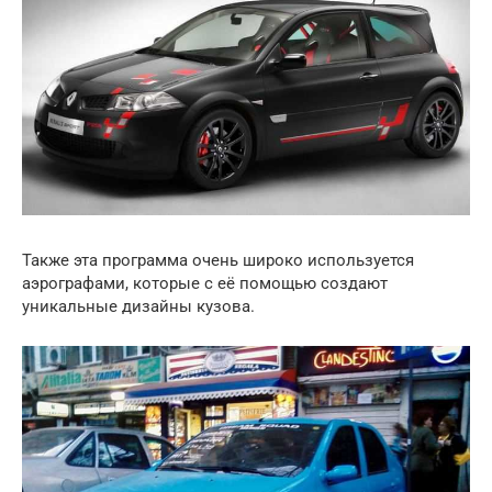
Также эта программа очень широко используется
аэрографами, которые с её помощью создают
уникальные дизайны кузова.