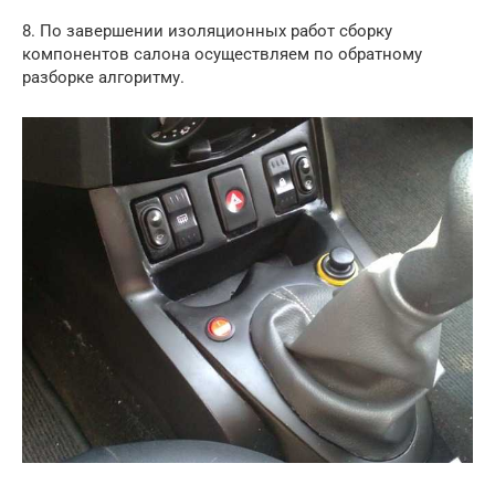
8. По завершении изоляционных работ сборку
компонентов салона осуществляем по обратному
разборке алгоритму.