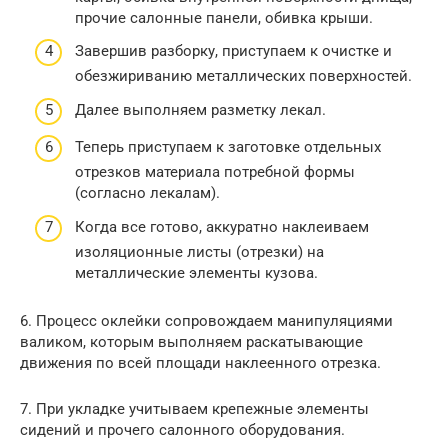
прочие салонные панели, обивка крыши.
Завершив разборку, приступаем к очистке и
обезжириванию металлических поверхностей.
Далее выполняем разметку лекал.
Теперь приступаем к заготовке отдельных
отрезков материала потребной формы
(согласно лекалам).
Когда все готово, аккуратно наклеиваем
изоляционные листы (отрезки) на
металлические элементы кузова.
6. Процесс оклейки сопровождаем манипуляциями
валиком, которым выполняем раскатывающие
движения по всей площади наклеенного отрезка.
7. При укладке учитываем крепежные элементы
сидений и прочего салонного оборудования.