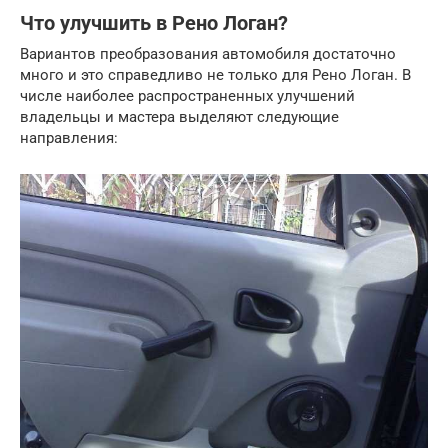
Что улучшить в Рено Логан?
Вариантов преобразования автомобиля достаточно
много и это справедливо не только для Рено Логан. В
числе наиболее распространенных улучшений
владельцы и мастера выделяют следующие
направления: