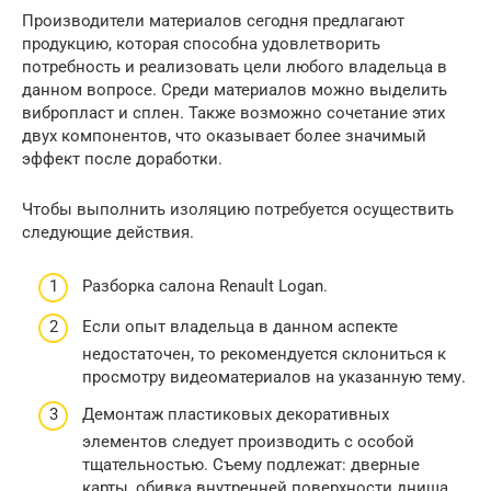
Производители материалов сегодня предлагают
продукцию, которая способна удовлетворить
потребность и реализовать цели любого владельца в
данном вопросе. Среди материалов можно выделить
вибропласт и сплен. Также возможно сочетание этих
двух компонентов, что оказывает более значимый
эффект после доработки.
Чтобы выполнить изоляцию потребуется осуществить
следующие действия.
Разборка салона Renault Logan.
Если опыт владельца в данном аспекте
недостаточен, то рекомендуется склониться к
просмотру видеоматериалов на указанную тему.
Демонтаж пластиковых декоративных
элементов следует производить с особой
тщательностью. Съему подлежат: дверные
карты, обивка внутренней поверхности днища,