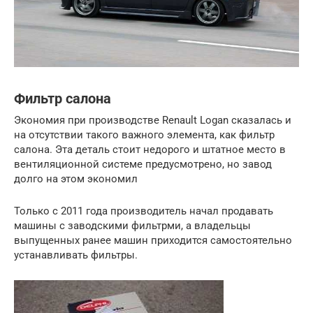
Фильтр салона
Экономия при производстве Renault Logan сказалась и
на отсутствии такого важного элемента, как фильтр
салона. Эта деталь стоит недорого и штатное место в
вентиляционной системе предусмотрено, но завод
долго на этом экономил
Только с 2011 года производитель начал продавать
машины с заводскими фильтрми, а владельцы
выпущенных ранее машин приходится самостоятельно
устанавливать фильтры.