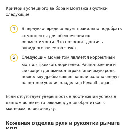
Критерии успешного выбора и монтажа акустики
следующие.
В первую очередь следует правильно подобрать
компоненты для обеспечения их
совместимости. Это позволит достичь
завидного качества звука.
Следующим моментом является корректный
монтаж громкоговорителей. Расположение и
фиксация динамиков играют значимую роль,
поскольку дребезжащие панели салона сведут
на нет все усилия владельца Renault Logan.
Если отсутствует уверенность в достижении успеха в
данном аспекте, то рекомендуется обратиться к
мастерам по авто-звуку.
Кожаная отделка руля и рукоятки рычага