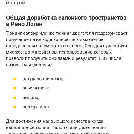
мотором.
Общая доработка салонного пространства
в Рено Логан
Тюнинг салона или же тюнинг двигателя подразумевает
получение на выходе конкретных изменений
определенных элементов в салоне. Сегодня существует
множество материалов, использование которых
позволит получить ожидаемый результат. В их числе
находятся изделия из:
натуральной кожи;
алькантары;
винила;
велюра и пр.
Для достижения наивысшего качества когда
выполняется тюнинг салона, или даже тюнинг
двигателя, наряду с указанными доработками и