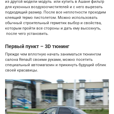
из другой модели модуль или купить в Ашане фильтр
для кухонных воздухоочистителей и с него вырезать
подходящий размер. После все неплотности проходим
клеящий термо пистолетом. Можно использовать
обычный строительный герметик выбор и свойства,
которым пройти все стороны и дать ему высохнуть,
после чего установить.
Первый пункт – 3D тюнинг
Прежде чем вплотную начать заниматься тюнингом
салона Renault своими руками, можно посетить
специальный автомагазин и прикинуть будущий облик
своей красавицы.