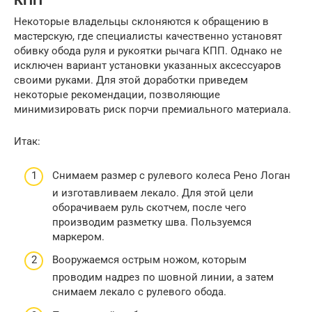
КПП
Некоторые владельцы склоняются к обращению в
мастерскую, где специалисты качественно установят
обивку обода руля и рукоятки рычага КПП. Однако не
исключен вариант установки указанных аксессуаров
своими руками. Для этой доработки приведем
некоторые рекомендации, позволяющие
минимизировать риск порчи премиального материала.
Итак:
Снимаем размер с рулевого колеса Рено Логан
и изготавливаем лекало. Для этой цели
оборачиваем руль скотчем, после чего
производим разметку шва. Пользуемся
маркером.
Вооружаемся острым ножом, которым
проводим надрез по шовной линии, а затем
снимаем лекало с рулевого обода.