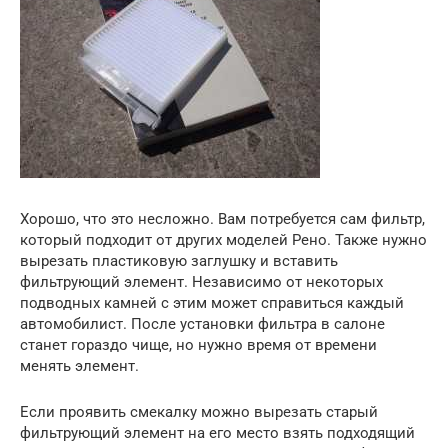
Хорошо, что это несложно. Вам потребуется сам фильтр,
который подходит от других моделей Рено. Также нужно
вырезать пластиковую заглушку и вставить
фильтрующий элемент. Независимо от некоторых
подводных камней с этим может справиться каждый
автомобилист. После установки фильтра в салоне
станет гораздо чище, но нужно время от времени
менять элемент.
Если проявить смекалку можно вырезать старый
фильтрующий элемент на его место взять подходящий