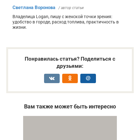
Светлана Воронова
/ автор статьи
Владелица Logan, пишу с женской точки зрения:
удобство в городе, расход топлива, практичность в
жизни.
Понравилась статья? Поделиться с
друзьями:
Вам также может быть интересно