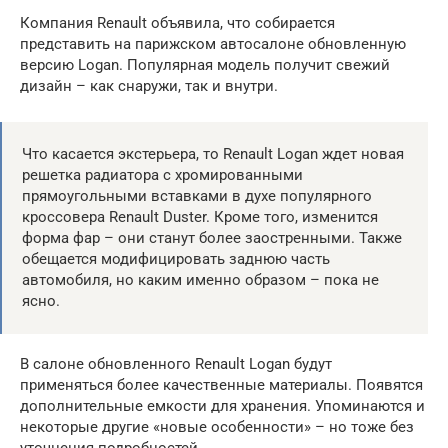
Компания Renault объявила, что собирается
представить на парижском автосалоне обновленную
версию Logan. Популярная модель получит свежий
дизайн – как снаружи, так и внутри.
Что касается экстерьера, то Renault Logan ждет новая
решетка радиатора с хромированными
прямоугольными вставками в духе популярного
кроссовера Renault Duster. Кроме того, изменится
форма фар – они станут более заостренными. Также
обещается модифицировать заднюю часть
автомобиля, но каким именно образом – пока не
ясно.
В салоне обновленного Renault Logan будут
применяться более качественные материалы. Появятся
дополнительные емкости для хранения. Упоминаются и
некоторые другие «новые особенности» – но тоже без