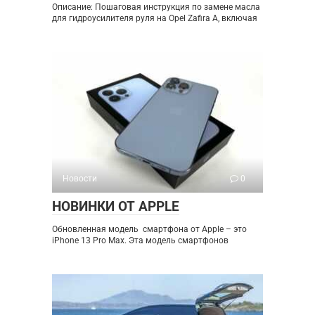
Описание: Пошаговая инструкция по замене масла
для гидроусилителя руля на Opel Zafira A, включая
Новости
0
НОВИНКИ ОТ APPLE
Обновленная модель смартфона от Apple – это
iPhone 13 Pro Max. Эта модель смартфонов