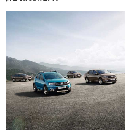
уточнения подробностей.