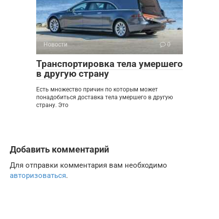
Новости
0
Транспортировка тела умершего
в другую страну
Есть множество причин по которым может
понадобиться доставка тела умершего в другую
страну. Это
Добавить комментарий
Для отправки комментария вам необходимо
авторизоваться
.