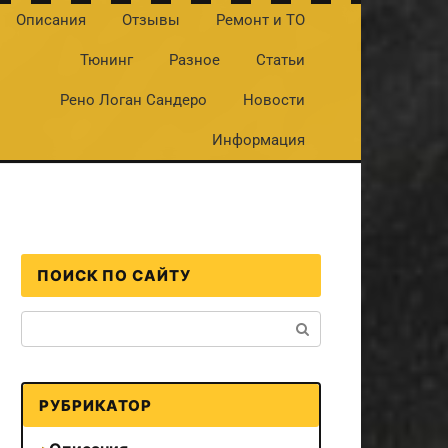
Описания
Отзывы
Ремонт и ТО
Тюнинг
Разное
Статьи
Рено Логан Сандеро
Новости
Информация
ПОИСК ПО САЙТУ
Поиск:
РУБРИКАТОР