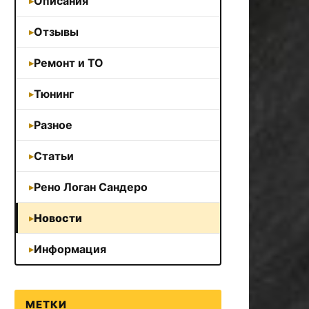
Описания
Отзывы
Ремонт и ТО
Тюнинг
Разное
Статьи
Рено Логан Сандеро
Новости
Информация
МЕТКИ