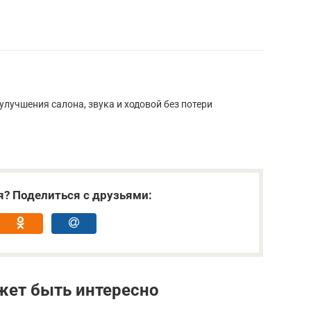
лучшения салона, звука и ходовой без потери
я? Поделиться с друзьями:
жет быть интересно