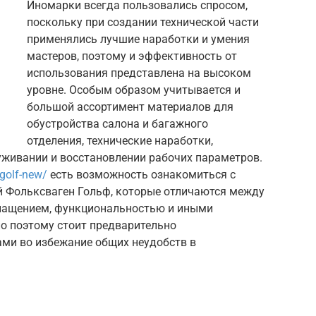
Иномарки всегда пользовались спросом,
поскольку при создании технической части
применялись лучшие наработки и умения
мастеров, поэтому и эффективность от
использования представлена на высоком
уровне. Особым образом учитывается и
большой ассортимент материалов для
обустройства салона и багажного
отделения, технические наработки,
уживании и восстановлении рабочих параметров.
/golf-new/
есть возможность ознакомиться с
 Фольксваген Гольф, которые отличаются между
снащением, функциональностью и иными
о поэтому стоит предварительно
ами во избежание общих неудобств в