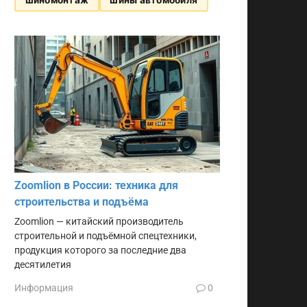
Zoomlion в России: техника для
строительства и подъёма
Zoomlion — китайский производитель
строительной и подъёмной спецтехники,
продукция которого за последние два
десятилетия
Информация
0