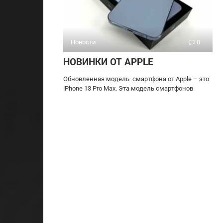
Новости
0
НОВИНКИ ОТ APPLE
Обновленная модель смартфона от Apple – это
iPhone 13 Pro Max. Эта модель смартфонов