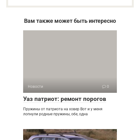
Вам также может быть интересно
Новости
0
Уаз патриот: ремонт порогов
Пружины от патриота на ховер Вот и у меня
лопнули родные пружины, обе, одна