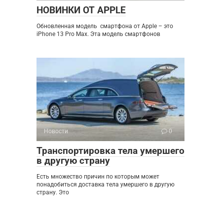
НОВИНКИ ОТ APPLE
Обновленная модель смартфона от Apple – это
iPhone 13 Pro Max. Эта модель смартфонов
Новости
0
Транспортировка тела умершего
в другую страну
Есть множество причин по которым может
понадобиться доставка тела умершего в другую
страну. Это