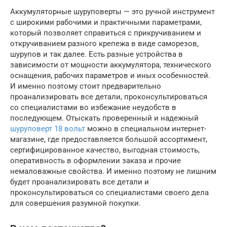
Аккумуляторные шуруповерты — это ручной инструмент
с широкими рабочими и практичными параметрами,
который позволяет справиться с прикручиванием и
откручиванием разного крепежа в виде саморезов,
шурупов и так далее. Есть разные устройства в
зависимости от мощности аккумулятора, технического
оснащения, рабочих параметров и иных особенностей.
И именно поэтому стоит предварительно
проанализировать все детали, проконсультироваться
со специалистами во избежание неудобств в
последующем. Отыскать проверенный и надежный
шуруповерт 18 вольт
можно в специальном интернет-
магазине, где предоставляется большой ассортимент,
сертифицированное качество, выгодная стоимость,
оперативность в оформлении заказа и прочие
немаловажные свойства. И именно поэтому не лишним
будет проанализировать все детали и
проконсультироваться со специалистами своего дела
для совершения разумной покупки.