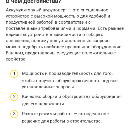
В чем достоинства?
Аккумуляторный шуруповерт — это специальное
устройство с высокой мощностью для удобной и
продуктивной работой в соответствии с
поставленными требованиями и нормами. Есть разные
варианты устройств в зависимости от общего
оснащения, поэтому под установленные запросы
можно подобрать наиболее правильное оборудование.
В целом, представлены следующие положительные
свойства:
Мощность и производительность для того,
чтобы получить общую практичность под все
установленные запросы.
Качество сборки и обустройства оборудования
для его надежности.
Разные режимы работы — это идеальное
решение для работы в строительстве.