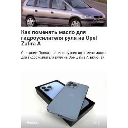
Новости
0
Как поменять масло для
гидроусилителя руля на Opel
Zafira A
Описание: Пошаговая инструкция по замене масла
для гидроусилителя руля на Opel Zafira A, включая
Новости
0