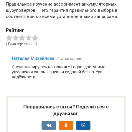
Правильное изучение ассортимент аккумуляторных
шуруповертов — это гарантия правильного выбора в
соответствии со всеми установленными запросами.
Рейтинг
( Пока оценок нет )
Наталья Михайлова
/ автор статьи
Специализируюсь на тюнинге Logan: доступные
улучшения салона, звука и ходовой без потери
надёжности.
Понравилась статья? Поделиться с
друзьями: