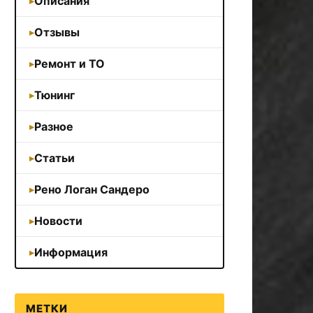
Описания
Отзывы
Ремонт и ТО
Тюнинг
Разное
Статьи
Рено Логан Сандеро
Новости
Информация
МЕТКИ