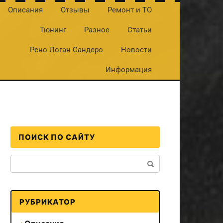
Описания
Отзывы
Ремонт и ТО
Тюнинг
Разное
Статьи
Рено Логан Сандеро
Новости
Информация
ПОИСК ПО САЙТУ
Поиск:
РУБРИКАТОР