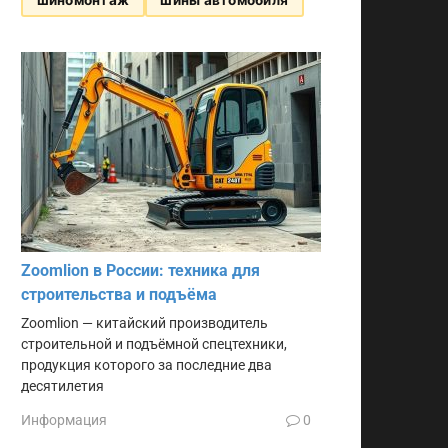
Zoomlion в России: техника для
строительства и подъёма
Zoomlion — китайский производитель
строительной и подъёмной спецтехники,
продукция которого за последние два
десятилетия
Информация
0