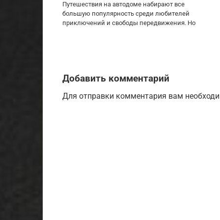
Путешествия на автодоме набирают все
большую популярность среди любителей
приключений и свободы передвижения. Но
Добавить комментарий
Для отправки комментария вам необход