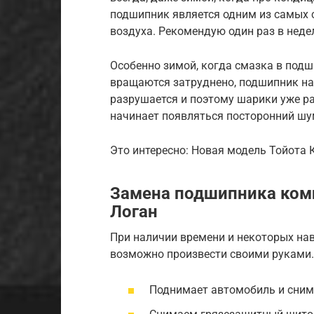
подшипник является одним из самых 
воздуха. Рекомендую один раз в неде
Особенно зимой, когда смазка в подш
вращаются затруднено, подшипник нач
разрушается и поэтому шарики уже р
начинает появляться посторонний шу
Это интересно: Новая модель Тойота 
Замена подшипника ком
Логан
При наличии времени и некоторых на
возможно произвести своими руками.
Поднимает автомобиль и сним