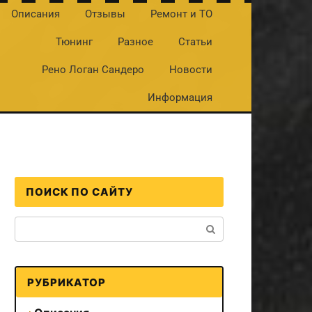
Описания
Отзывы
Ремонт и ТО
Тюнинг
Разное
Статьи
Рено Логан Сандеро
Новости
Информация
ПОИСК ПО САЙТУ
Поиск:
РУБРИКАТОР