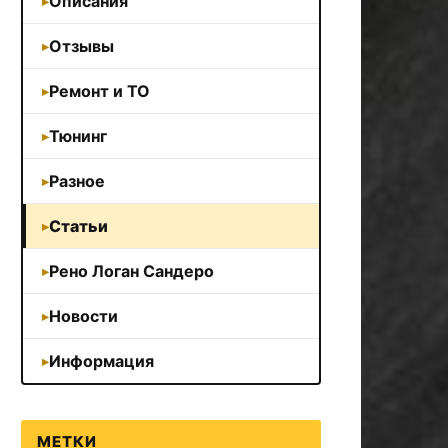
Описания
Отзывы
Ремонт и ТО
Тюнинг
Разное
Статьи
Рено Логан Сандеро
Новости
Информация
МЕТКИ