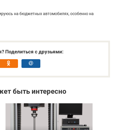
ируюсь на бюджетных автомобилях, особенно на
я? Поделиться с друзьями:
жет быть интересно