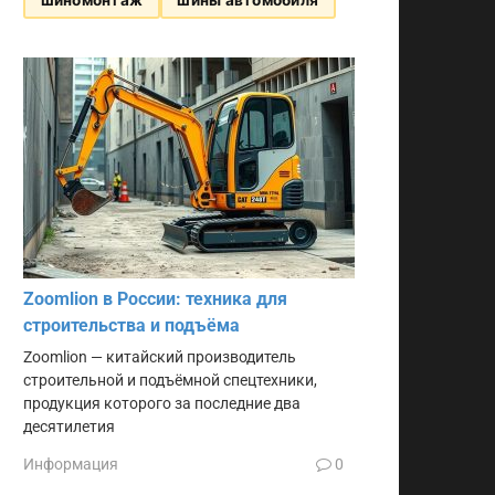
Zoomlion в России: техника для
строительства и подъёма
Zoomlion — китайский производитель
строительной и подъёмной спецтехники,
продукция которого за последние два
десятилетия
Информация
0