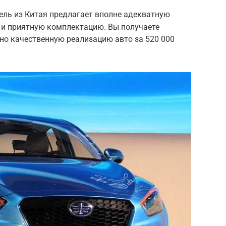
тель из Китая предлагает вполне адекватную
 и приятную комплектацию. Вы получаете
но качественную реализацию авто за 520 000