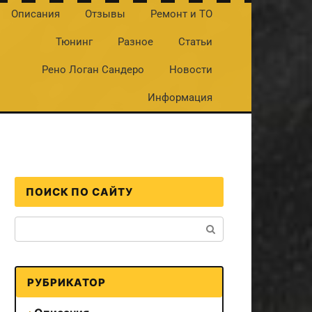
Описания
Отзывы
Ремонт и ТО
Тюнинг
Разное
Статьи
Рено Логан Сандеро
Новости
Информация
ПОИСК ПО САЙТУ
Поиск:
РУБРИКАТОР