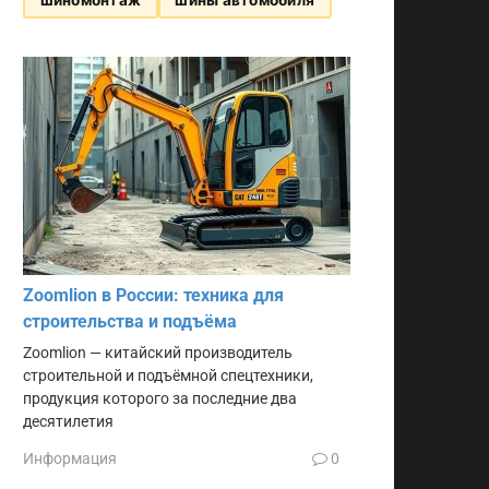
Zoomlion в России: техника для
строительства и подъёма
Zoomlion — китайский производитель
строительной и подъёмной спецтехники,
продукция которого за последние два
десятилетия
Информация
0