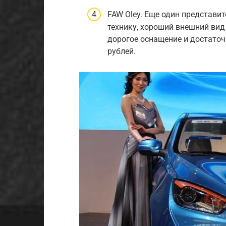
FAW Oley. Еще один представи
технику, хороший внешний вид
дорогое оснащение и достаточ
рублей.