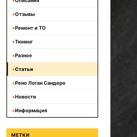
Описания
Отзывы
Ремонт и ТО
Тюнинг
Разное
Статьи
Рено Логан Сандеро
Новости
Информация
МЕТКИ