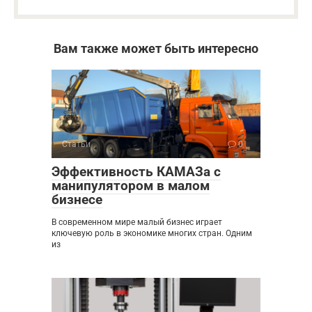
Вам также может быть интересно
Статьи
0
Эффективность КАМАЗа с
манипулятором в малом
бизнесе
В современном мире малый бизнес играет
ключевую роль в экономике многих стран. Одним
из