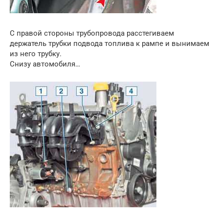
С правой стороны трубопровода расстегиваем
держатель трубки подвода топлива к рампе и вынимаем
из него трубку.
Снизу автомобиля…