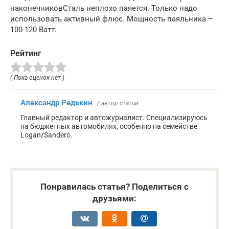
наконечниковСталь неплохо паяется. Только надо
использовать активный флюс. Мощность паяльника –
100-120 Ватт.
Рейтинг
( Пока оценок нет )
Александр Редькин
/ автор статьи
Главный редактор и автожурналист. Специализируюсь
на бюджетных автомобилях, особенно на семействе
Logan/Sandero.
Понравилась статья? Поделиться с
друзьями: