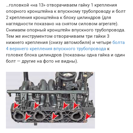
…головкой «на 13» отворачиваем гайку 1 крепления
опорного кронштейна к впускному трубопроводу и болт
2 крепления кронштейна к блоку цилиндров (для
наглядности показано на снятом силовом агрегате).
Снимаем опорный кронштейн впускного трубопровода.
Тем же инструментом отворачиваем три гайки 3
нижнего крепления (снизу автомобиля) и четыре
болта
4 верхнего крепления впускного трубопровода
к
головке блока цилиндров (показаны одна гайка и один
болт — другие на фото не видны).