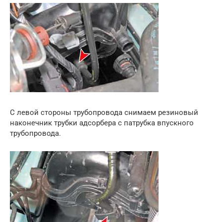
С левой стороны трубопровода снимаем резиновый
наконечник трубки адсорбера с патрубка впускного
трубопровода.