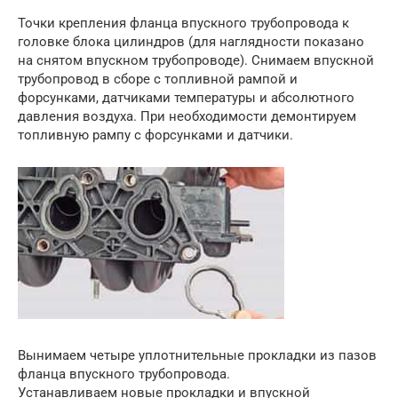
Точки крепления фланца впускного трубопровода к
головке блока цилиндров (для наглядности показано
на снятом впускном трубопроводе). Снимаем впускной
трубопровод в сборе c топливной рампой и
форсунками, датчиками температуры и абсолютного
давления воздуха. При необходимости демонтируем
топливную рампу с форсунками и датчики.
Вынимаем четыре уплотнительные прокладки из пазов
фланца впускного трубопровода.
Устанавливаем новые прокладки и впускной