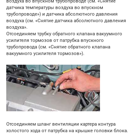
воздуха во впускном трубопроводе (см. «Снятие
датчика температуры воздуха во впускном
трубопроводе») и датчика абсолютного давления
воздуха (см. «Снятие датчика абсолютного давления
воздуха».
Отсоединяем трубку обратного клапана вакуумного
усилителя тормозов от патрубка впускного
трубопровода (см. «Снятие обратного клапана
вакуумного усилителя тормозов»).
Отсоединяем шланг вентиляции картера контура
холостого хода от патрубка на крышке головки блока.