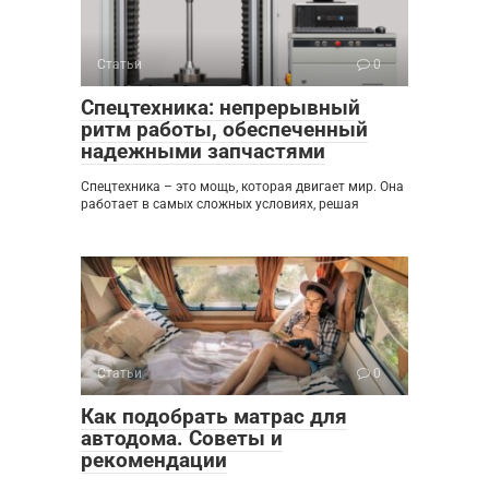
Статьи
0
Спецтехника: непрерывный
ритм работы, обеспеченный
надежными запчастями
Спецтехника – это мощь, которая двигает мир. Она
работает в самых сложных условиях, решая
Статьи
0
Как подобрать матрас для
автодома. Советы и
рекомендации