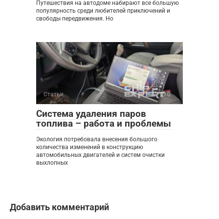
Путешествия на автодоме набирают все большую
популярность среди любителей приключений и
свободы передвижения. Но
Статьи
0
Система удаления паров
топлива – работа и проблемы
Экология потребовала внесения большого
количества изменений в конструкцию
автомобильных двигателей и систем очистки
выхлопных
Добавить комментарий