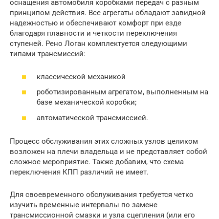
оснащения автомобиля коробками передач с разным
принципом действия. Все агрегаты обладают завидной
надежностью и обеспечивают комфорт при езде
благодаря плавности и четкости переключения
ступеней. Рено Логан комплектуется следующими
типами трансмиссий:
классической механикой
роботизированным агрегатом, выполненным на
базе механической коробки;
автоматической трансмиссией.
Процесс обслуживания этих сложных узлов целиком
возложен на плечи владельца и не представляет собой
сложное мероприятие. Также добавим, что схема
переключения КПП различий не имеет.
Для своевременного обслуживания требуется четко
изучить временные интервалы по замене
трансмиссионной смазки и узла сцепления (или его