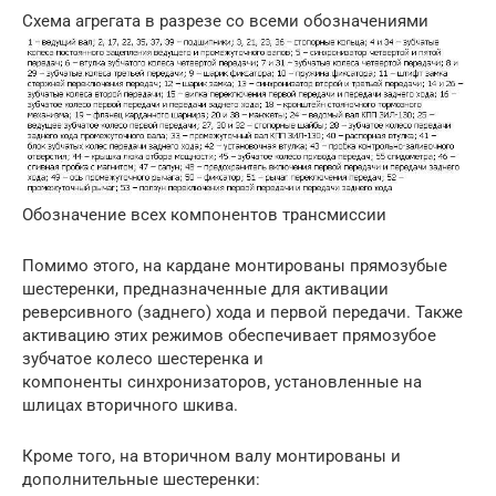
Схема агрегата в разрезе со всеми обозначениями
Обозначение всех компонентов трансмиссии
Помимо этого, на кардане монтированы прямозубые
шестеренки, предназначенные для активации
реверсивного (заднего) хода и первой передачи. Также
активацию этих режимов обеспечивает прямозубое
зубчатое колесо шестеренка и
компоненты синхронизаторов, установленные на
шлицах вторичного шкива.
Кроме того, на вторичном валу монтированы и
дополнительные шестеренки: