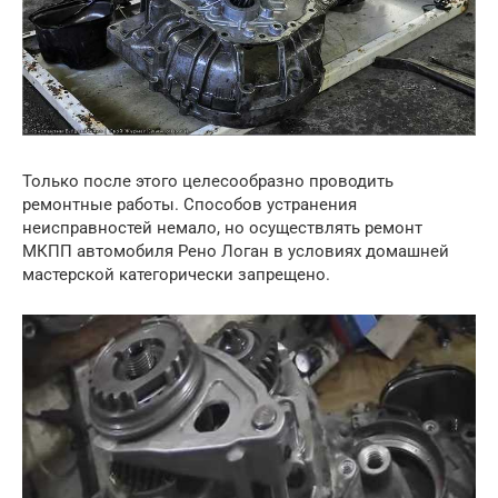
Только после этого целесообразно проводить
ремонтные работы. Способов устранения
неисправностей немало, но осуществлять ремонт
МКПП автомобиля Рено Логан в условиях домашней
мастерской категорически запрещено.