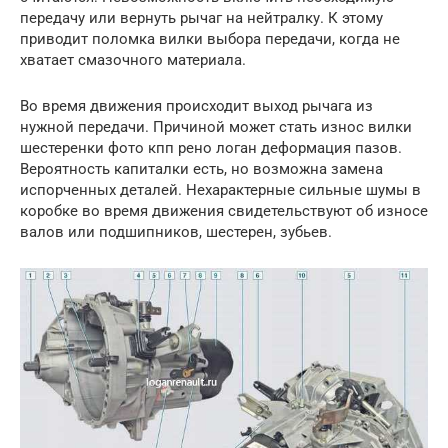
передачу или вернуть рычаг на нейтралку. К этому
приводит поломка вилки выбора передачи, когда не
хватает смазочного материала.
Во время движения происходит выход рычага из
нужной передачи. Причиной может стать износ вилки
шестеренки фото кпп рено логан деформация пазов.
Вероятность капиталки есть, но возможна замена
испорченных деталей. Нехарактерные сильные шумы в
коробке во время движения свидетельствуют об износе
валов или подшипников, шестерен, зубьев.