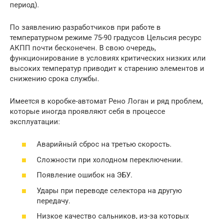
период).
По заявлению разработчиков при работе в
температурном режиме 75-90 градусов Цельсия ресурс
АКПП почти бесконечен. В свою очередь,
функционирование в условиях критических низких или
высоких температур приводит к старению элементов и
снижению срока службы.
Имеется в коробке-автомат Рено Логан и ряд проблем,
которые иногда проявляют себя в процессе
эксплуатации:
Аварийный сброс на третью скорость.
Сложности при холодном переключении.
Появление ошибок на ЭБУ.
Удары при переводе селектора на другую
передачу.
Низкое качество сальников, из-за которых