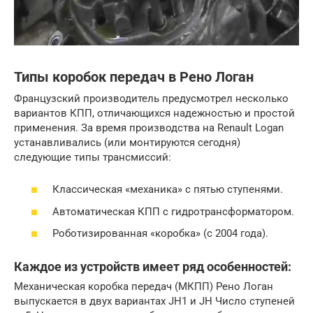
Типы коробок передач в Рено Логан
Французский производитель предусмотрел несколько
вариантов КПП, отличающихся надежностью и простой
применения. За время производства на Renault Logan
устанавливались (или монтируются сегодня)
следующие типы трансмиссий:
Классическая «механика» с пятью ступенями.
Автоматическая КПП с гидротрансформатором.
Роботизированная «коробка» (с 2004 года).
Каждое из устройств имеет ряд особенностей:
Механическая коробка передач (МКПП) Рено Логан
выпускается в двух вариантах JH1 и JH Число ступеней