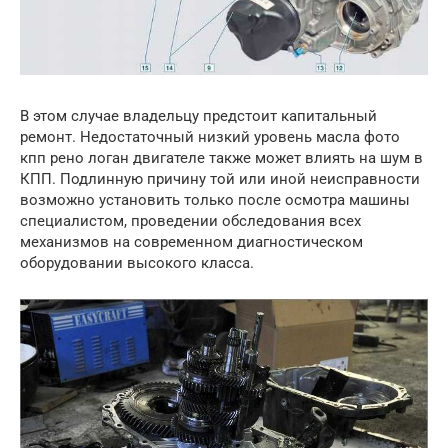
В этом случае владельцу предстоит капитальный
ремонт. Недостаточный низкий уровень масла фото
кпп рено логан двигателе также может влиять на шум в
КПП. Подлинную причину той или иной неисправности
возможно установить только после осмотра машины
специалистом, проведении обследования всех
механизмов на современном диагностическом
оборудовании высокого класса.