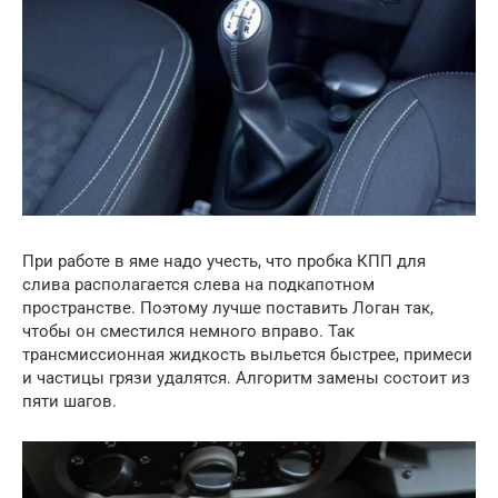
При работе в яме надо учесть, что пробка КПП для
слива располагается слева на подкапотном
пространстве. Поэтому лучше поставить Логан так,
чтобы он сместился немного вправо. Так
трансмиссионная жидкость выльется быстрее, примеси
и частицы грязи удалятся. Алгоритм замены состоит из
пяти шагов.