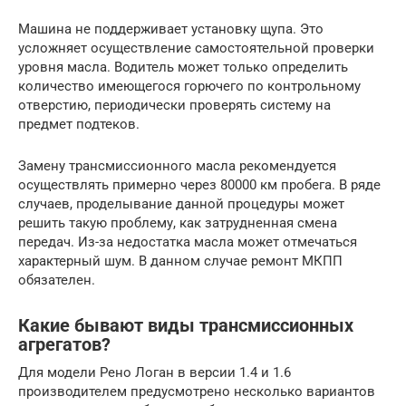
Машина не поддерживает установку щупа. Это
усложняет осуществление самостоятельной проверки
уровня масла. Водитель может только определить
количество имеющегося горючего по контрольному
отверстию, периодически проверять систему на
предмет подтеков.
Замену трансмиссионного масла рекомендуется
осуществлять примерно через 80000 км пробега. В ряде
случаев, проделывание данной процедуры может
решить такую проблему, как затрудненная смена
передач. Из-за недостатка масла может отмечаться
характерный шум. В данном случае ремонт МКПП
обязателен.
Какие бывают виды трансмиссионных
агрегатов?
Для модели Рено Логан в версии 1.4 и 1.6
производителем предусмотрено несколько вариантов