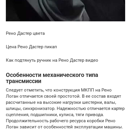
Рено Дастер цвета
Цена Рено Дастер пикап
Как подтянуть ручник на Рено Дастер видео
Особенности механического типа
трансмиссии
Следует отметить, что конструкция МКПП на Рено
Логан отличается своей простотой. В ее состав входят
рассчитанные на высокие нагрузки шестерни, валы,
шлицы, синхронизатор. Надежностью отличается картер
сцепления, подшипники, кулиса, тяги привода.
Продолжительность рабочего ресурса коробки Рено
Логан зависит от особенностей эксплуатации машины.