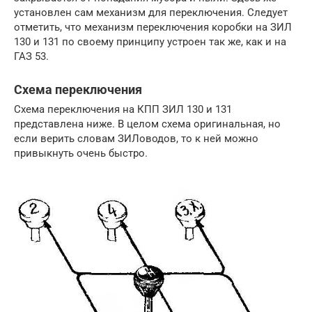
установлен сам механизм для переключения. Следует
отметить, что механизм переключения коробки на ЗИЛ
130 и 131 по своему принципу устроен так же, как и на
ГАЗ 53.
Схема переключения
Схема переключения на КПП ЗИЛ 130 и 131
представлена ниже. В целом схема оригинальная, но
если верить словам ЗИЛоводов, то к ней можно
привыкнуть очень быстро.