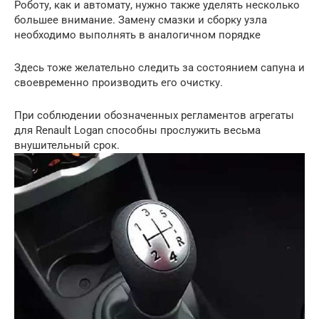
Роботу, как и автомату, нужно также уделять несколько
большее внимание. Замену смазки и сборку узла
необходимо выполнять в аналогичном порядке
Здесь тоже желательно следить за состоянием сапуна и
своевременно производить его очистку.
При соблюдении обозначенных регламентов агрегаты
для Renault Logan способны прослужить весьма
внушительный срок.