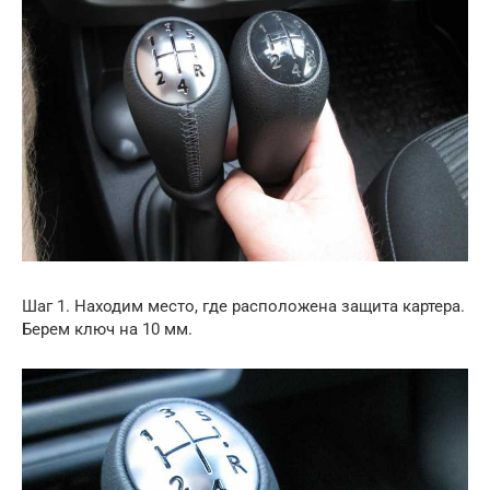
Шаг 1. Находим место, где расположена защита картера.
Берем ключ на 10 мм.