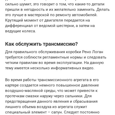
сильно шумит, это говорит о том, что какие-то детали
пришли в негодность и их желательно заменить. Делать
это лучше в мастерской по ремонту автомобилей.
Крутящий момент от двигателя передается на
дифференциал от ведомой шестерни, а затем на
ведущие колеса.
Как обслужить трансмиссию?
Для правильного обслуживания коробки Рено Логан
требуется соблюсти регламентные нормы и следовать
четким правилам во время эксплуатации. На данную
тему имеется несколько информативных видео.
Во время работы трансмиссионного агрегата в его
картере создается немного повышенное давление
воздушно-масляной среды, что может привести к
протечкам смазки наружу через сальники. Для
предотвращения данного явления и сбрасывания
лишнего объема воздуха из агрегата служит
специальный элемент – сапун. Следует постоянно