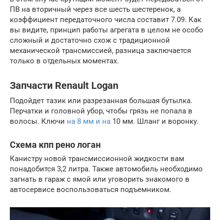
ПВ на вторичный через все шесть шестеренок, а
коэффициент передаточного числа составит 7.09. Как
вы видите, принцип работы агрегата в целом не особо
сложный и достаточно схож с традиционной
механической трансмиссией, разница заключается
только в отдельных моментах.
Запчасти Renault Logan
Подойдет тазик или разрезанная большая бутылка.
Перчатки и головной убор, чтобы грязь не попала в
волосы. Ключи
на 8 мм и на
10 мм. Шланг и воронку.
Схема кпп рено логан
Канистру новой трансмиссионной жидкости вам
понадобится 3,2 литра. Также автомобиль необходимо
загнать в гараж с ямой или уговорить знакомого в
автосервисе воспользоваться подъемником.