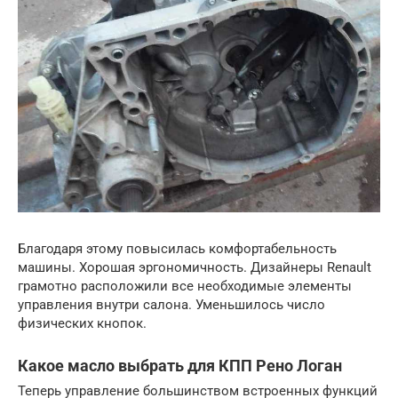
Благодаря этому повысилась комфортабельность
машины. Хорошая эргономичность. Дизайнеры Renault
грамотно расположили все необходимые элементы
управления внутри салона. Уменьшилось число
физических кнопок.
Какое масло выбрать для КПП Рено Логан
Теперь управление большинством встроенных функций