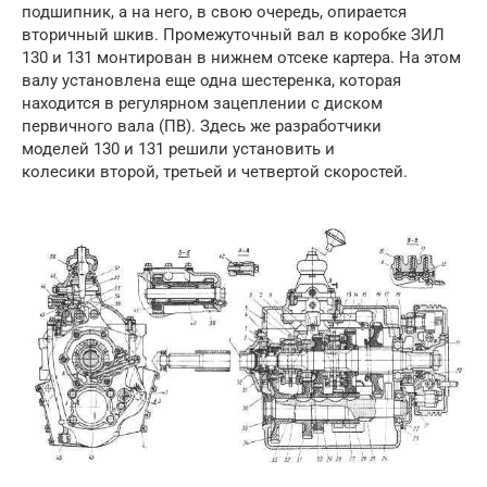
подшипник, а на него, в свою очередь, опирается
вторичный шкив. Промежуточный вал в коробке ЗИЛ
130 и 131 монтирован в нижнем отсеке картера. На этом
валу установлена еще одна шестеренка, которая
находится в регулярном зацеплении с диском
первичного вала (ПВ). Здесь же разработчики
моделей 130 и 131 решили установить и
колесики второй, третьей и четвертой скоростей.