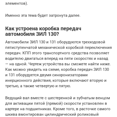
элементов).
Именно эта тема будет затронута далее.
Как устроена коробка передач
автомобиля ЗИЛ 130?
Автомобили ЗИЛ 130 и 131 оборудуются трехходовой
пятиступенчатой механической коробкой переключения
передач. КПП этого транспортного средства позволяет
водителю двигаться вперед на пяти скоростях и назад
— на одной. Чертеж устройства вы сможете найти ниже.
Как можно увидеть на схеме, коробка передач ЗИЛ 130
и 131 оборудуется двумя синхронизаторами
инерционного действия, которые включают вторую и
третью, а также четвертую и пятую.
Ведущий вал вместе с шестеренкой и зубчатым венцом
для активации пятой (прямой) скорости установлен в
картере на подшипниках. Кроме того, в расточке самого
шкива вмонтирован цилиндрический роликовый