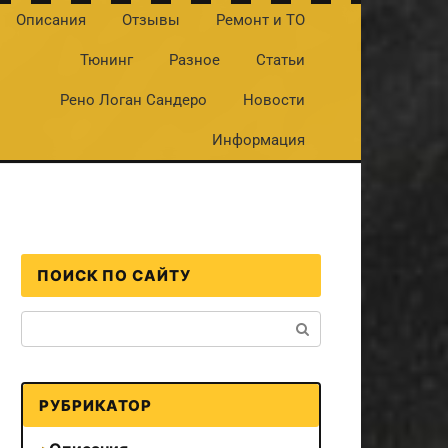
Описания
Отзывы
Ремонт и ТО
Тюнинг
Разное
Статьи
Рено Логан Сандеро
Новости
Информация
ПОИСК ПО САЙТУ
Поиск:
РУБРИКАТОР