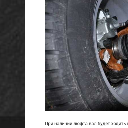
При наличии люфта вал будет ходить в