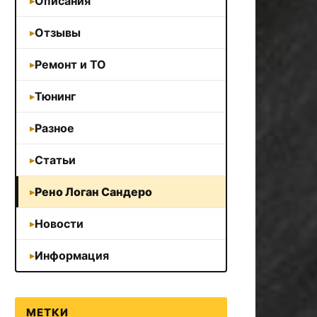
Описания
Отзывы
Ремонт и ТО
Тюнинг
Разное
Статьи
Рено Логан Сандеро
Новости
Информация
МЕТКИ