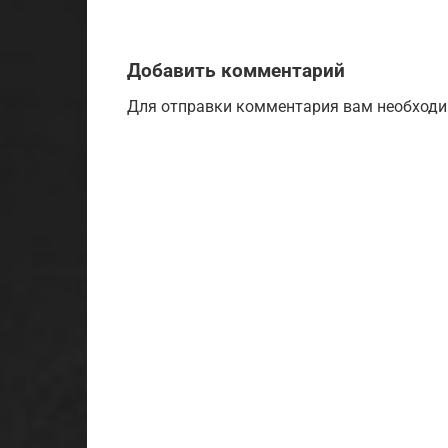
Добавить комментарий
Для отправки комментария вам необход