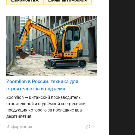
Zoomlion в России: техника для
строительства и подъёма
Zoomlion — китайский производитель
строительной и подъёмной спецтехники,
продукция которого за последние два
десятилетия
Информация
0