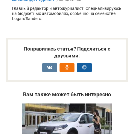
Главный редактор и автожурналист. Специализируюсь
на бюджетных автомобилях, особенно на семействе
Logan/Sandero.
Понравилась статья? Поделиться с
друзьями:
Вам также может быть интересно