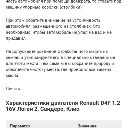
часть автомобиля при помощи домкрата, то ставьте под
машину упорные козелки (столбики)
При этом обратите внимание на устойчивость
автомобиля, размещенного на столбиках. Это
необходимо, чтобы автомобиль не упал на вас и не
придавил
Не допускайте розливов отработанного масла на
землю и утилизируйте его в специально отведенные
для этого места. Тем самым вы сохраните природу и
обеспечите чистоту места, где проводилась замена
масла.
Печать
Характеристики двигателя Renault D4F 1.2
16V Логан 2, Сандеро, Клио
Параметр
Значение