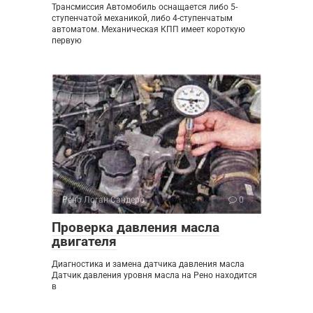
Трансмиссия Автомобиль оснащается либо 5-
ступенчатой механикой, либо 4-ступенчатым
автоматом. Механическая КПП имеет короткую
первую
Рено Логан Сандеро
0
Проверка давления масла
двигателя
Диагностика и замена датчика давления масла
Датчик давления уровня масла на Рено находится
в