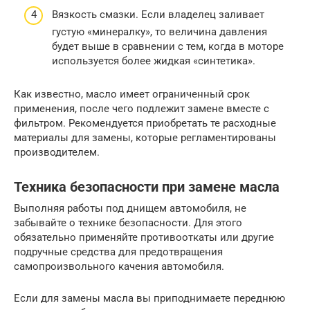
Вязкость смазки. Если владелец заливает
густую «минералку», то величина давления
будет выше в сравнении с тем, когда в моторе
используется более жидкая «синтетика».
Как известно, масло имеет ограниченный срок
применения, после чего подлежит замене вместе с
фильтром. Рекомендуется приобретать те расходные
материалы для замены, которые регламентированы
производителем.
Техника безопасности при замене масла
Выполняя работы под днищем автомобиля, не
забывайте о технике безопасности. Для этого
обязательно применяйте противооткаты или другие
подручные средства для предотвращения
самопроизвольного качения автомобиля.
Если для замены масла вы приподнимаете переднюю