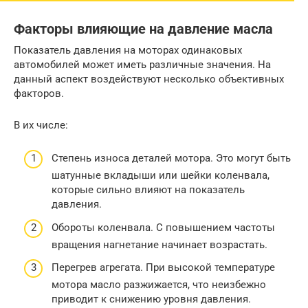
Факторы влияющие на давление масла
Показатель давления на моторах одинаковых
автомобилей может иметь различные значения. На
данный аспект воздействуют несколько объективных
факторов.
В их числе:
Степень износа деталей мотора. Это могут быть
шатунные вкладыши или шейки коленвала,
которые сильно влияют на показатель
давления.
Обороты коленвала. С повышением частоты
вращения нагнетание начинает возрастать.
Перегрев агрегата. При высокой температуре
мотора масло разжижается, что неизбежно
приводит к снижению уровня давления.