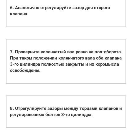
6. Аналогично отрегулируйте зазор для второго
клапана.
7. Проверните коленчатый вал ровно на пол-оборота.
При таком положении коленчатого вала оба клапана
3-го цилиндра полностью закрыты и их коромысла
освобождены.
8. Отрегулируйте зазоры между торцами клапанов и
регулировочных болтов 3-го цилиндра.