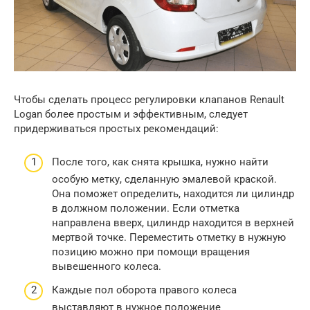
Чтобы сделать процесс регулировки клапанов Renault
Logan более простым и эффективным, следует
придерживаться простых рекомендаций:
После того, как снята крышка, нужно найти
особую метку, сделанную эмалевой краской.
Она поможет определить, находится ли цилиндр
в должном положении. Если отметка
направлена вверх, цилиндр находится в верхней
мертвой точке. Переместить отметку в нужную
позицию можно при помощи вращения
вывешенного колеса.
Каждые пол оборота правого колеса
выставляют в нужное положение