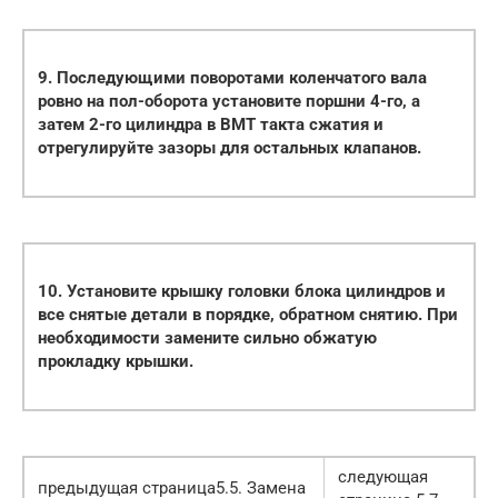
9. Последующими поворотами коленчатого вала
ровно на пол-оборота установите поршни 4-го, а
затем 2-го цилиндра в ВМТ такта сжатия и
отрегулируйте зазоры для остальных клапанов.
10. Установите крышку головки блока цилиндров и
все снятые детали в порядке, обратном снятию. При
необходимости замените сильно обжатую
прокладку крышки.
следующая
предыдущая страница5.5. Замена