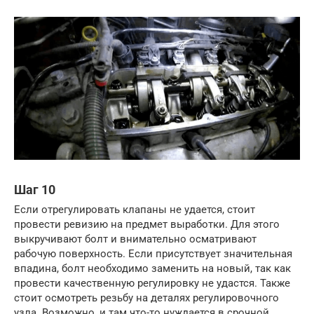
Шаг 10
Если отрегулировать клапаны не удается, стоит
провести ревизию на предмет выработки. Для этого
выкручивают болт и внимательно осматривают
рабочую поверхность. Если присутствует значительная
впадина, болт необходимо заменить на новый, так как
провести качественную регулировку не удастся. Также
стоит осмотреть резьбу на деталях регулировочного
узла. Возможно, и там что-то нуждается в срочной