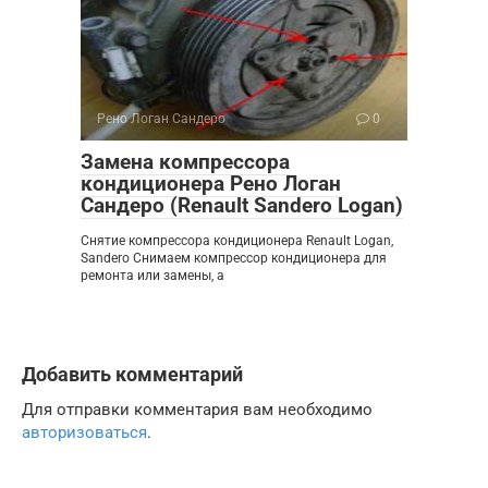
Рено Логан Сандеро
0
Замена компрессора
кондиционера Рено Логан
Сандеро (Renault Sandero Logan)
Снятие компрессора кондиционера Renault Logan,
Sandero Снимаем компрессор кондиционера для
ремонта или замены, а
Добавить комментарий
Для отправки комментария вам необходимо
авторизоваться
.