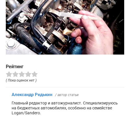
Рейтинг
( Пока оценок нет )
Александр Редькин
/ автор статьи
Главный редактор и автожурналист. Специализируюсь
на бюджетных автомобилях, особенно на семействе
Logan/Sandero.