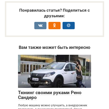
Понравилась статья? Поделиться с
друзьями:
Вам также может быть интересно
Рено Логан Сандеро
0
Тюнинг своими руками Рено
Сандеро
Любую машину можно улучшить, а внедорожник