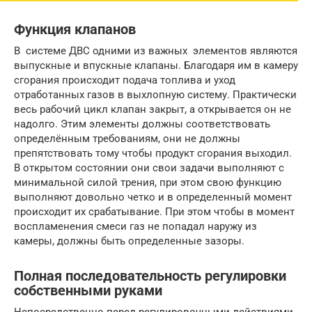
Функция клапанов
В системе ДВС одними из важных элементов являются
выпускные и впускные клапаны. Благодаря им в камеру
сгорания происходит подача топлива и уход
отработанных газов в выхлопную систему. Практически
весь рабочий цикл клапан закрыт, а открывается он не
надолго. Этим элементы должны соответствовать
определённым требованиям, они не должны
препятствовать тому чтобы продукт сгорания выходил.
В открытом состоянии они свои задачи выполняют с
минимальной силой трения, при этом свою функцию
выполняют довольно четко и в определенный момент
происходит их срабатывание. При этом чтобы в момент
воспламенения смеси газ не попадал наружу из
камеры, должны быть определенные зазоры.
Полная последовательность регулировки
собственными руками
Непосредственно перед регулировочными действиями