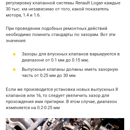
регулировку клапанной системы Renault Logan каждые
30 тыс. км независимо от того, какой показатель
мотора, 1.4 и 1.6.
При проведении подобных ремонтных действий
необходимо помнить стандарты по зазорам. Вот эти
значения:
Зазоры для впускных клапанов варьируются в
диапазоне от 0.1 мм до 0.15 мм;
Выпускные клапаны должны иметь зазорную
часть от 0.25 мм до 30 мм.
Если же производится установка новых выпускных 8
клапанов или 16, то следует увеличить зазор для
прохождения ими притирки. В этом случае, диапазон
изменяется на 0.2-0.25 мм