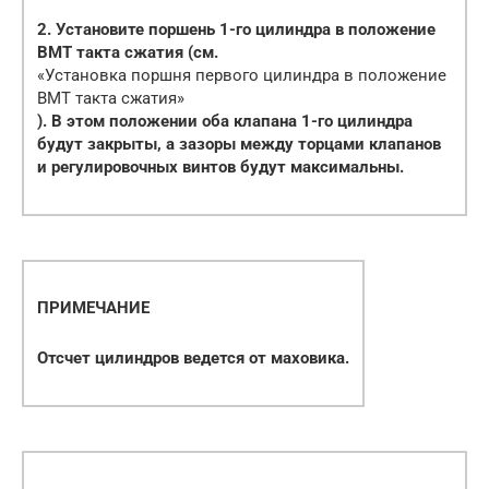
2. Установите поршень 1-го цилиндра в положение
ВМТ такта сжатия (см.
«Установка поршня первого цилиндра в положение
ВМТ такта сжатия»
). В этом положении оба клапана 1-го цилиндра
будут закрыты, а зазоры между торцами клапанов
и регулировочных винтов будут максимальны.
ПРИМЕЧАНИЕ
Отсчет цилиндров ведется от маховика.