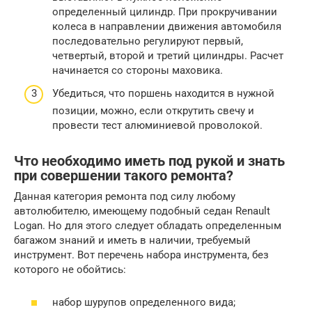
определенный цилиндр. При прокручивании
колеса в направлении движения автомобиля
последовательно регулируют первый,
четвертый, второй и третий цилиндры. Расчет
начинается со стороны маховика.
Убедиться, что поршень находится в нужной
позиции, можно, если открутить свечу и
провести тест алюминиевой проволокой.
Что необходимо иметь под рукой и знать
при совершении такого ремонта?
Данная категория ремонта под силу любому
автолюбителю, имеющему подобный седан Renault
Logan. Но для этого следует обладать определенным
багажом знаний и иметь в наличии, требуемый
инструмент. Вот перечень набора инструмента, без
которого не обойтись:
набор шурупов определенного вида;