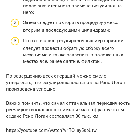
после значительного применения усилия на
него;
Затем следует повторить процедуру уже со
вторым и последующими цилиндрами;
По окончанию регулировочных мероприятий
следует провести обратную сборку всего
механизма и также закрепить в положенных
местах все, ранее снятые, фильтры.
По завершению всех операций можно смело
утверждать, что регулировка клапанов на Рено Логан
произведена успешно
Важно помнить, что самая оптимальная периодичность
регулировки клапанного механизма на французском
седане Рено Логан составляет 30 тыс. км
https://youtube.com/watch?v=TQ_ay5sbUtw