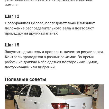
замене.
Шаг 12
Проворачивая колесо, последовательно изменяют
положение распределительного вала и повторяют
процедуру на других клапанах.
Шаг 15
Запустить двигатель и проверить качество регулировки.
Контроль проводится в разных режимах. Во время
работы не должно наблюдаться посторонних шумов,
постукиваний или вибраций.
Полезные советы