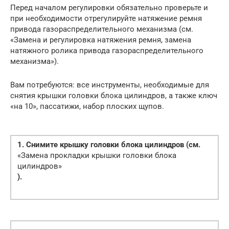
Перед началом регулировки обязательно проверьте и
при необходимости отрегулируйте натяжение ремня
привода газораспределительного механизма (см.
«Замена и регулировка натяжения ремня, замена
натяжного ролика привода газораспределительного
механизма»).
Вам потребуются: все инструменты, необходимые для
снятия крышки головки блока цилиндров, а также ключ
«на 10», пассатижи, набор плоских щупов.
1. Снимите крышку головки блока цилиндров (см.
«Замена прокладки крышки головки блока
цилиндров»
).