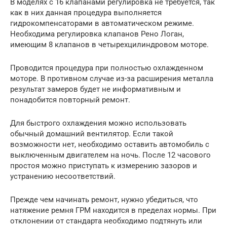
В моделях с 16 клапанами регулировка не требуется, так
как в них данная процедура выполняется
гидрокомпенсаторами в автоматическом режиме.
Необходима регулировка клапанов Рено Логан,
имеющим 8 клапанов в четырехцилиндровом моторе.
Проводится процедура при полностью охлажденном
моторе. В противном случае из-за расширения металла
результат замеров будет не информативным и
понадобится повторный ремонт.
Для быстрого охлаждения можно использовать
обычный домашний вентилятор. Если такой
возможности нет, необходимо оставить автомобиль с
выключенным двигателем на ночь. После 12 часового
простоя можно приступать к измерению зазоров и
устранению несоответствий.
Прежде чем начинать ремонт, нужно убедиться, что
натяжение ремня ГРМ находится в пределах нормы. При
отклонении от стандарта необходимо подтянуть или