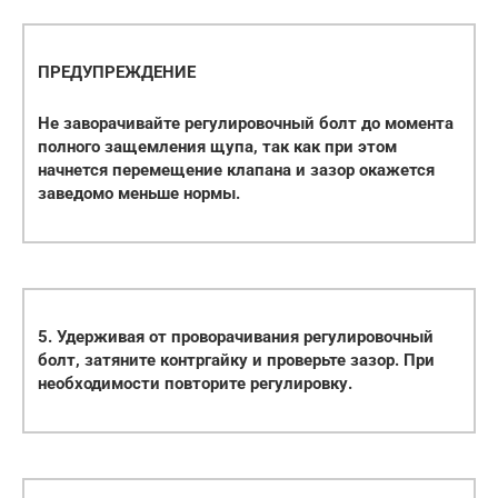
ПРЕДУПРЕЖДЕНИЕ
Не заворачивайте регулировочный болт до момента
полного защемления щупа, так как при этом
начнется перемещение клапана и зазор окажется
заведомо меньше нормы.
5. Удерживая от проворачивания регулировочный
болт, затяните контргайку и проверьте зазор. При
необходимости повторите регулировку.