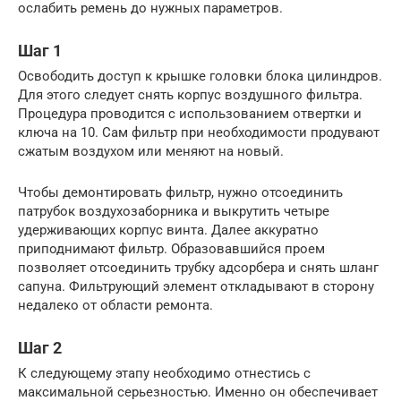
ослабить ремень до нужных параметров.
Шаг 1
Освободить доступ к крышке головки блока цилиндров.
Для этого следует снять корпус воздушного фильтра.
Процедура проводится с использованием отвертки и
ключа на 10. Сам фильтр при необходимости продувают
сжатым воздухом или меняют на новый.
Чтобы демонтировать фильтр, нужно отсоединить
патрубок воздухозаборника и выкрутить четыре
удерживающих корпус винта. Далее аккуратно
приподнимают фильтр. Образовавшийся проем
позволяет отсоединить трубку адсорбера и снять шланг
сапуна. Фильтрующий элемент откладывают в сторону
недалеко от области ремонта.
Шаг 2
К следующему этапу необходимо отнестись с
максимальной серьезностью. Именно он обеспечивает