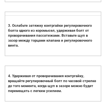
3. Ослабьте затяжку контргайки регулировочного
болта одного из коромысел, удерживая болт от
проворачивания пассатижами. Вставьте щуп в
зазор между торцами клапана и регулировочного
винта.
4. Удерживая от проворачивания контргайку,
вращайте регулировочный болт по часовой стрелке
до того момента, когда щуп в зазоре можно будет
перемещать с легким усилием.