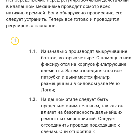
в клапанном механизме проводят осмотр всех
натяжных ремней. Если обнаружено провисание, его
следует устранить. Теперь все готово и проводится
регулировка клапанов.
Изначально производят выкручивание
болтов, которых четыре. С помощью них
фиксируются на корпусе фильтрующие
элементы. Затем отсоединяются все
патрубки и вынимается фильтр,
размещенный в силовом узле Рено
Логан;
На данном этапе следует быть
предельно внимательным, так как он
влияет на безопасность дальнейших
ремонтных мероприятий. Следует
отсоединить провода подходящие к
свечам. Они относятся к