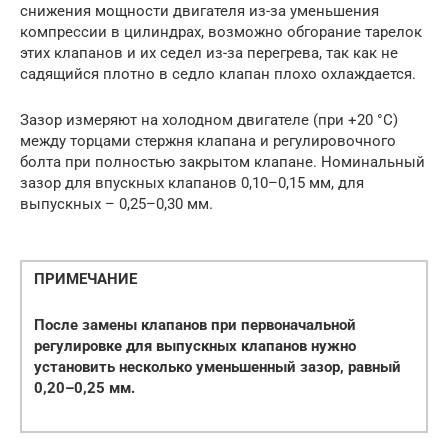
снижения мощности двигателя из-за уменьшения
компрессии в цилиндрах, возможно обгорание тарелок
этих клапанов и их седел из-за перегрева, так как не
садящийся плотно в седло клапан плохо охлаждается.
Зазор измеряют на холодном двигателе (при +20 °С)
между торцами стержня клапана и регулировочного
болта при полностью закрытом клапане. Номинальный
зазор для впускных клапанов 0,10–0,15 мм, для
выпускных – 0,25–0,30 мм.
ПРИМЕЧАНИЕ
После замены клапанов при первоначальной
регулировке для выпускных клапанов нужно
установить несколько уменьшенный зазор, равный
0,20–0,25 мм.