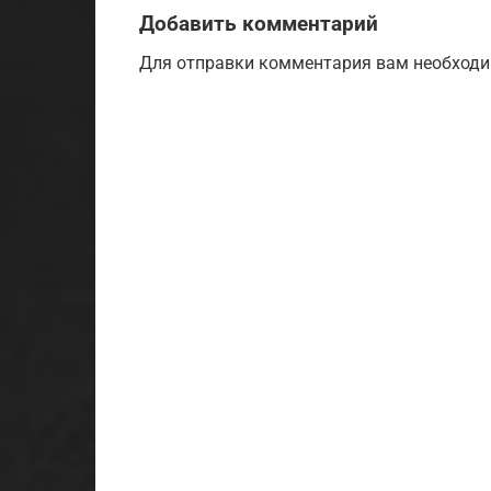
Добавить комментарий
Для отправки комментария вам необход