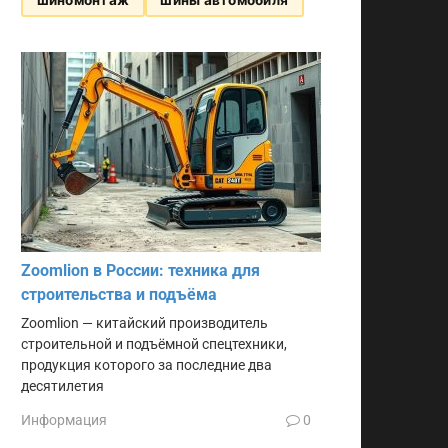
Zoomlion в России: техника для
строительства и подъёма
Zoomlion — китайский производитель
строительной и подъёмной спецтехники,
продукция которого за последние два
десятилетия
Информация
0