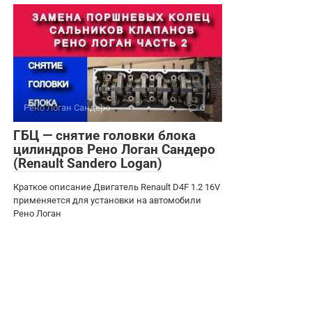
Рено Логан Сандеро
0
ГБЦ — снятие головки блока
цилиндров Рено Логан Сандеро
(Renault Sandero Logan)
Краткое описание Двигатель Renault D4F 1.2 16V
применяется для установки на автомобили
Рено Логан