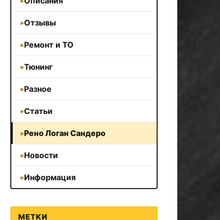
Описания
Отзывы
Ремонт и ТО
Тюнинг
Разное
Статьи
Рено Логан Сандеро
Новости
Информация
МЕТКИ