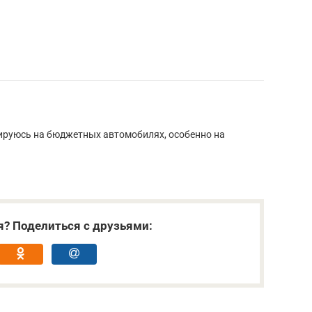
ируюсь на бюджетных автомобилях, особенно на
я? Поделиться с друзьями: