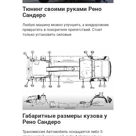
Тюнинг своими руками Рено
Сандеро
Любую машину можно улучшить, а внедорожник
превратить в покорителя препятствий. Стоит
только установить силовые
Рено Логан Сандеро
0
Габаритные размеры кузова у
Рено Сандеро
Трансмиссия Автомобиль оснащается либо 5-