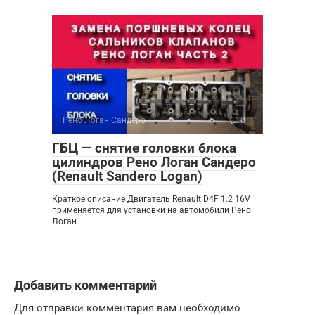
Рено Логан Сандеро
0
ГБЦ — снятие головки блока
цилиндров Рено Логан Сандеро
(Renault Sandero Logan)
Краткое описание Двигатель Renault D4F 1.2 16V
применяется для установки на автомобили Рено
Логан
Добавить комментарий
Для отправки комментария вам необходимо