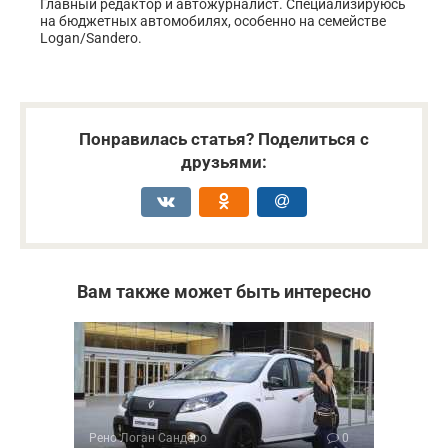
Главный редактор и автожурналист. Специализируюсь
на бюджетных автомобилях, особенно на семействе
Logan/Sandero.
Понравилась статья? Поделиться с
друзьями:
Вам также может быть интересно
Рено Логан Сандеро
0