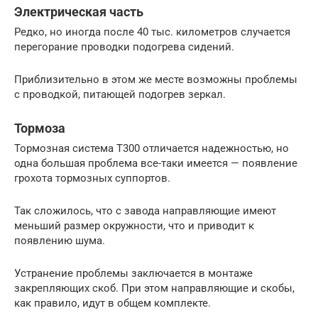
Электрическая часть
Редко, но иногда после 40 тыс. километров случается
перегорание проводки подогрева сидений.
Приблизительно в этом же месте возможны проблемы
с проводкой, питающей подогрев зеркал.
Тормоза
Тормозная система Т300 отличается надежностью, но
одна большая проблема все-таки имеется — появление
грохота тормозных суппортов.
Так сложилось, что с завода направляющие имеют
меньший размер окружности, что и приводит к
появлению шума.
Устранение проблемы заключается в монтаже
закрепляющих скоб. При этом направляющие и скобы,
как правило, идут в общем комплекте.