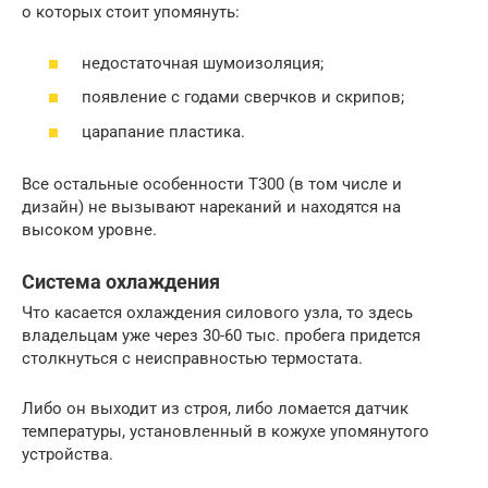
о которых стоит упомянуть:
недостаточная шумоизоляция;
появление с годами сверчков и скрипов;
царапание пластика.
Все остальные особенности Т300 (в том числе и
дизайн) не вызывают нареканий и находятся на
высоком уровне.
Система охлаждения
Что касается охлаждения силового узла, то здесь
владельцам уже через 30-60 тыс. пробега придется
столкнуться с неисправностью термостата.
Либо он выходит из строя, либо ломается датчик
температуры, установленный в кожухе упомянутого
устройства.