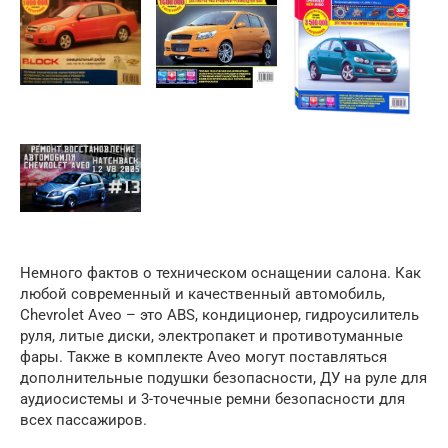
Немного фактов о техническом оснащении салона. Как
любой современный и качественный автомобиль,
Chevrolet Aveo – это ABS, кондиционер, гидроусилитель
руля, литые диски, электропакет и противотуманные
фары. Также в комплекте Aveo могут поставляться
дополнительные подушки безопасности, ДУ на руле для
аудиосистемы и 3-точечные ремни безопасности для
всех пассажиров.