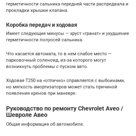
герметичности сальника передней части распредвала и
прокладки крышки клапана.
Коробка передач и ходовая
Имеет следующие минусы — хруст «гранат» и ухудшение
герметичности полуосей сальника.
Что касается автомата, то в нем слабое место —
парковочный соленоид, из-за которого могут
возникнуть проблемы с пуском авто.
Ходовая Т250 на «отлично» справляется с выбоинами,
но мягкость амортизаторов может стать причиной
появления кренов при маневре.
Руководство по ремонту Chevrolet Aveo /
Шевроле Авео
Общая информация об автомобиле.