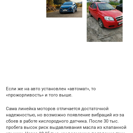
Если же на авто установлен «автомат», то
«прожорливость» и того выше.
Сама линейка моторов отличается достаточной
надежностью, но возможно появление вибраций из-за
сбоев в работе кислородного датчика. После 30 тыс.
пробега высок риск выдавливания масла из клапанной