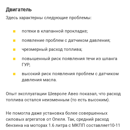
Двигатель
Здесь характерны следующие проблемы:
потеки в клапанной прокладке;
появление проблем с датчиком давления;
чрезмерный расход топлива;
повышенный риск появления течи из шланга
ГУР;
высокий риск появления проблем с датчиком
давления масла.
Опыт эксплуатации Шевроле Авео показал, что расход
топлива остался неизменным (то есть высоким).
Не помогла даже установка более совершенных
силовых агрегатов от Опеля. Так, средний расход
бензина на моторах 1.6 литра с МКПП составляет10-11