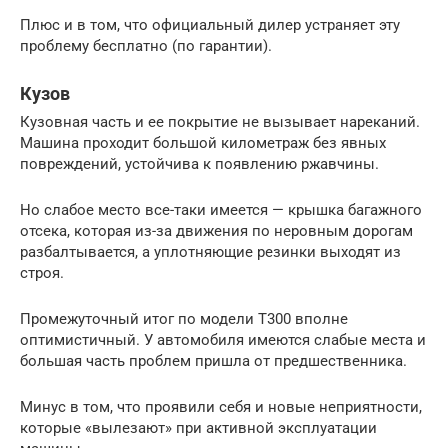
Плюс и в том, что официальный дилер устраняет эту
проблему бесплатно (по гарантии).
Кузов
Кузовная часть и ее покрытие не вызывает нареканий.
Машина проходит большой километраж без явных
повреждений, устойчива к появлению ржавчины.
Но слабое место все-таки имеется — крышка багажного
отсека, которая из-за движения по неровным дорогам
разбалтывается, а уплотняющие резинки выходят из
строя.
Промежуточный итог по модели Т300 вполне
оптимистичный. У автомобиля имеются слабые места и
большая часть проблем пришла от предшественника.
Минус в том, что проявили себя и новые неприятности,
которые «вылезают» при активной эксплуатации