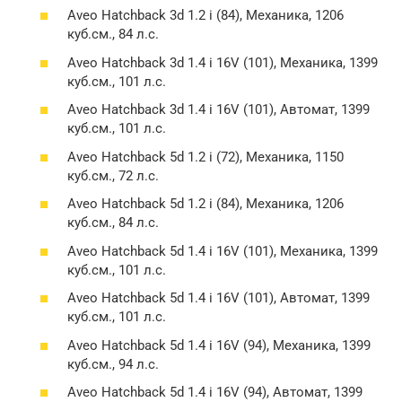
Aveo Hatchback 3d 1.2 i (84), Механика, 1206
куб.см., 84 л.с.
Aveo Hatchback 3d 1.4 i 16V (101), Механика, 1399
куб.см., 101 л.с.
Aveo Hatchback 3d 1.4 i 16V (101), Автомат, 1399
куб.см., 101 л.с.
Aveo Hatchback 5d 1.2 i (72), Механика, 1150
куб.см., 72 л.с.
Aveo Hatchback 5d 1.2 i (84), Механика, 1206
куб.см., 84 л.с.
Aveo Hatchback 5d 1.4 i 16V (101), Механика, 1399
куб.см., 101 л.с.
Aveo Hatchback 5d 1.4 i 16V (101), Автомат, 1399
куб.см., 101 л.с.
Aveo Hatchback 5d 1.4 i 16V (94), Механика, 1399
куб.см., 94 л.с.
Aveo Hatchback 5d 1.4 i 16V (94), Автомат, 1399