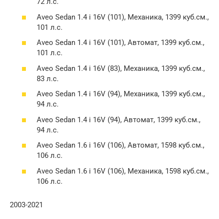
72 л.с.
Aveo Sedan 1.4 i 16V (101), Механика, 1399 куб.см.,
101 л.с.
Aveo Sedan 1.4 i 16V (101), Автомат, 1399 куб.см.,
101 л.с.
Aveo Sedan 1.4 i 16V (83), Механика, 1399 куб.см.,
83 л.с.
Aveo Sedan 1.4 i 16V (94), Механика, 1399 куб.см.,
94 л.с.
Aveo Sedan 1.4 i 16V (94), Автомат, 1399 куб.см.,
94 л.с.
Aveo Sedan 1.6 i 16V (106), Автомат, 1598 куб.см.,
106 л.с.
Aveo Sedan 1.6 i 16V (106), Механика, 1598 куб.см.,
106 л.с.
2003-2021