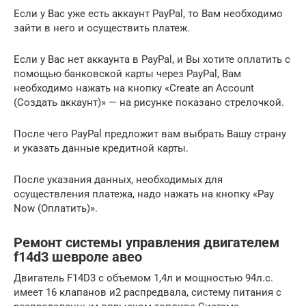
Если у Вас уже есть аккаунт PayPal, то Вам необходимо
зайти в него и осуществить платеж.
Если у Вас нет аккаунта в PayPal, и Вы хотите оплатить с
помощью банковской карты через PayPal, Вам
необходимо нажать на кнопку «Create an Account
(Создать аккаунт)» — на рисунке показано стрелочкой.
После чего PayPal предложит вам выбрать Вашу страну
и указать данные кредитной карты.
После указания данных, необходимых для
осуществления платежа, надо нажать на кнопку «Pay
Now (Оплатить)».
Ремонт системы управления двигателем
f14d3 шевроле авео
Двигатель F14D3 с объемом 1,4л и мощностью 94л.с.
имеет 16 клапанов и2 распредвала, систему питания с