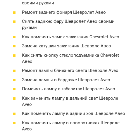
своими руками
Ремонт заднего фонаря Шевролет Авео
Снять заднюю фару Шевролет Авео своими
руками
Как поменять замок зажигания Chevrolet Aveo
Замена катушки зажигания Шевроле Авео
Как снять кнопку стеклоподъемника Chevrolet
Авео
Ремонт лампы ближнего света Шевроле Aveo
Замена лампы в бардачке Шевролет Aveo
Поменять лампу в габаритах Шевролет Aveo
Как заменить лампу в дальний свет Шевроле
Aveo
Как поменять лампу в задний ход Шевроле Авео
Как поменять лампу в поворотниках Шевроле
Aveo