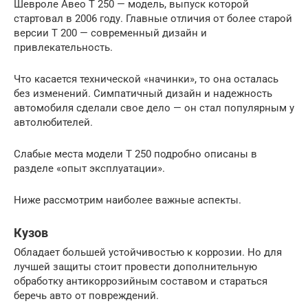
Шевроле Авео Т 250 — модель, выпуск которой
стартовал в 2006 году. Главные отличия от более старой
версии Т 200 — современный дизайн и
привлекательность.
Что касается технической «начинки», то она осталась
без изменений. Симпатичный дизайн и надежность
автомобиля сделали свое дело — он стал популярным у
автолюбителей.
Слабые места модели Т 250 подробно описаны в
разделе «опыт эксплуатации».
Ниже рассмотрим наиболее важные аспекты.
Кузов
Обладает большей устойчивостью к коррозии. Но для
лучшей защиты стоит провести дополнительную
обработку антикоррозийным составом и стараться
беречь авто от повреждений.