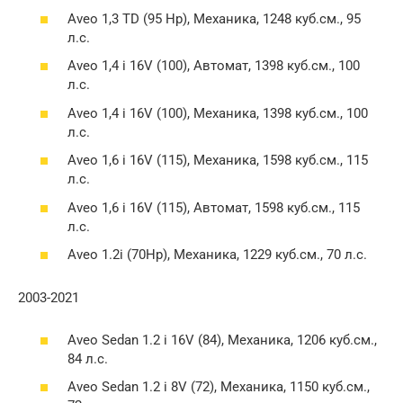
Aveo 1,3 TD (95 Hp), Механика, 1248 куб.см., 95
л.с.
Aveo 1,4 i 16V (100), Автомат, 1398 куб.см., 100
л.с.
Aveo 1,4 i 16V (100), Механика, 1398 куб.см., 100
л.с.
Aveo 1,6 i 16V (115), Механика, 1598 куб.см., 115
л.с.
Aveo 1,6 i 16V (115), Автомат, 1598 куб.см., 115
л.с.
Aveo 1.2i (70Hp), Механика, 1229 куб.см., 70 л.с.
2003-2021
Aveo Sedan 1.2 i 16V (84), Механика, 1206 куб.см.,
84 л.с.
Aveo Sedan 1.2 i 8V (72), Механика, 1150 куб.см.,