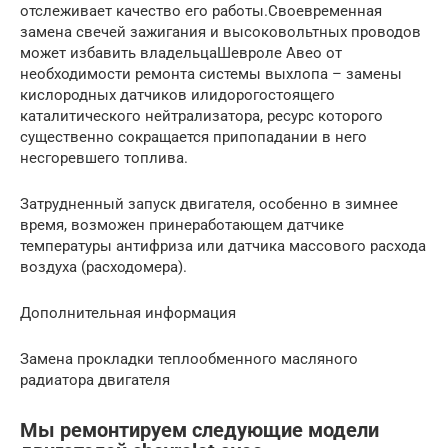
отслеживает качество его работы.Своевременная
замена свечей зажигания и высоковольтных проводов
может избавить владельцаШевроле Авео от
необходимости ремонта системы выхлопа – замены
кислородных датчиков илидорогостоящего
каталитического нейтрализатора, ресурс которого
существенно сокращается припопадании в него
несгоревшего топлива.
Затрудненный запуск двигателя, особенно в зимнее
время, возможен принеработающем датчике
температуры антифриза или датчика массового расхода
воздуха (расходомера).
Дополнительная информация
Замена прокладки теплообменного масляного
радиатора двигателя
Мы ремонтируем следующие модели