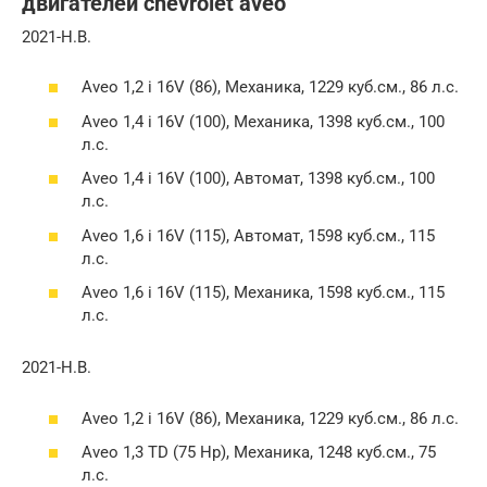
двигателей chevrolet aveo
2021-Н.В.
Aveo 1,2 i 16V (86), Механика, 1229 куб.см., 86 л.с.
Aveo 1,4 i 16V (100), Механика, 1398 куб.см., 100
л.с.
Aveo 1,4 i 16V (100), Автомат, 1398 куб.см., 100
л.с.
Aveo 1,6 i 16V (115), Автомат, 1598 куб.см., 115
л.с.
Aveo 1,6 i 16V (115), Механика, 1598 куб.см., 115
л.с.
2021-Н.В.
Aveo 1,2 i 16V (86), Механика, 1229 куб.см., 86 л.с.
Aveo 1,3 TD (75 Hp), Механика, 1248 куб.см., 75
л.с.