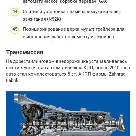
автоматической коробке передач (GA6
Снятие и установка / замена кожуха катушек
зажигания (N52K)
Позиционирование верха мультитрейлера для
выполнения работ по ремонту и техничес
Трансмиссия
На дорестайлинговом внедорожнике устанавливалась
шестиступенчатая автоматическая КПП, после 2010 года
авто стал комплектоваться 8-ст. АКПП фирмы Zahnrad
Fabrik.