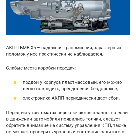
АКПП БМВ Х5 – надежная трансмиссия, характерных
поломок у нее практически не наблюдается.
Слабые места коробки передач:
поддон у корпуса пластмассовый, его можно
легко повредить, преодолевая бездорожье;
электроника АКПП периодически дает сбои.
Передачи у «автомата» переключаются плавно, но если
в движении автомобиля появились толчки, следует
обратить внимание на систему управления КПП, также
не мешает проверить уровень и состояние залитого в