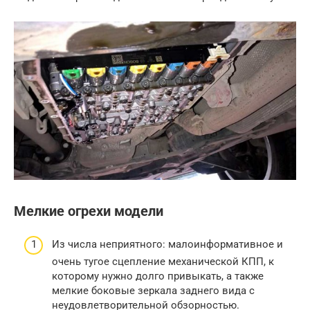
Мелкие огрехи модели
Из числа неприятного: малоинформативное и
очень тугое сцепление механической КПП, к
которому нужно долго привыкать, а также
мелкие боковые зеркала заднего вида с
неудовлетворительной обзорностью.