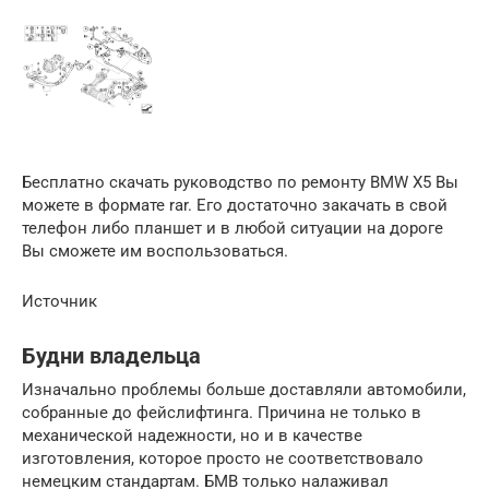
Бесплатно скачать руководство по ремонту BMW X5 Вы
можете в формате rar. Его достаточно закачать в свой
телефон либо планшет и в любой ситуации на дороге
Вы сможете им воспользоваться.
Источник
Будни владельца
Изначально проблемы больше доставляли автомобили,
собранные до фейслифтинга. Причина не только в
механической надежности, но и в качестве
изготовления, которое просто не соответствовало
немецким стандартам. БМВ только налаживал