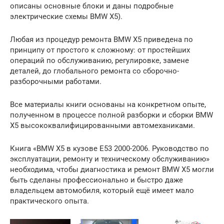
описаны основные блоки и даны подробные
электрические схемы BMW X5).
Любая из процедур ремонта BMW X5 приведена по
принципу от простого к сложному: от простейших
операций по обслуживанию, регулировке, замене
деталей, до глобального ремонта со сборочно-
разборочными работами.
Все материалы книги основаны на конкретном опыте,
полученном в процессе полной разборки и сборки BMW
X5 высококвалифицированными автомеханиками.
Книга «BMW X5 в кузове E53 2000-2006. Руководство по
эксплуатации, ремонту и техническому обслуживанию»
необходима, чтобы диагностика и ремонт BMW X5 могли
быть сделаны профессионально и быстро даже
владельцем автомобиля, который ещё имеет мало
практического опыта.