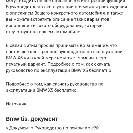
могут входить не все описанные в инструкции функции.
В руководстве по эксплуатации возможны расхождения
с описанием Вашего конкретного автомобиля, а также
вы можете встретить описание таких вариантов
исполнения и такого оборудования, которые
отсутствуют на вашем автомобиле.
В связи с этим просим принимать во внимание, что
настоящее электронное руководство по эксплуатации
BMW X5 ни в коей мере не может заменить его
печатный вариант. Подробнее о том, как скачать
руководство по эксплуатации BMW X5 бесплатно
Подробнее о том, как скачать руководство по
эксплуатации BMW X5 бесплатно.
Источник
Bmw tis. документ
» Документ » Руководство по ремонту » e70