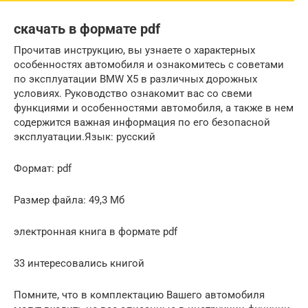
скачать в формате pdf
Прочитав инструкцию, вы узнаете о характерных
особенностях автомобиля и ознакомитесь с советами
по эксплуатации BMW X5 в различных дорожных
условиях. Руководство ознакомит вас со свеми
функциями и особенностями автомобиля, а также в нем
содержится важная информация по его безопасной
эксплуатации.Язык: русский
Формат: pdf
Размер файла: 49,3 Мб
электронная книга в формате pdf
33 интересовались книгой
Помните, что в комплектацию Вашего автомобиля