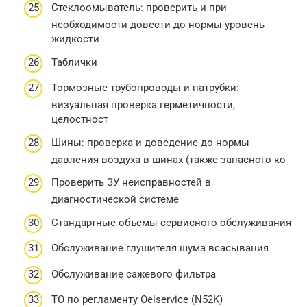
Стеклоомыватель: проверить и при
необходимости довести до нормы уровень
жидкости
Таблички
Тормозные трубопроводы и патрубки:
визуальная проверка герметичности,
целостност
Шины: проверка и доведение до нормы
давления воздуха в шинах (также запасного ко
Проверить ЗУ неисправностей в
диагностической системе
Стандартные объемы сервисного обслуживания
Обслуживание глушителя шума всасывания
Обслуживание сажевого фильтра
ТО по регламенту Oelservice (N52K)