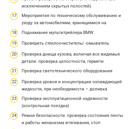
исключением скрытых полостей).
Мероприятия по техническому обслуживанию и
уходу за автомобилями, хранящимися на
Поднимание мультитрейлера BMW
Проверить стеклоочиститель/ -омыватель
Проверка днища кузова, включая все видимые
детали: проверка целостности, гермети
Проверка светотехнического оборудования
Проверка уровня и концентрации охлаждающей
жидкости, при необходимости – доливка
Проверка эксплуатационной надежности
(контрольная поездка)
Ремни безопасности: проверка состояния ленты
и работы механизма втягивания, стоп