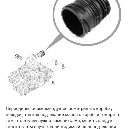
Периодически рекомендуется осматривать коробку
передач, так как подтекание масла с коробки говорит о
том, что втулку нужно заменить. Но, менять следует
только в том случае, если видимый след подтекания