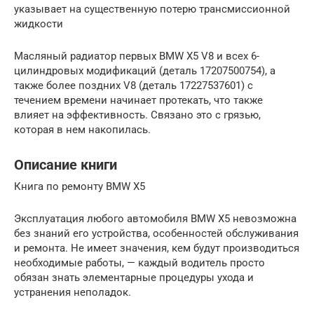
указывает на существенную потерю трансмиссионной
жидкости
Масляный радиатор первых BMW X5 V8 и всех 6-
цилиндровых модификаций (деталь 17207500754), а
также более поздних V8 (деталь 17227537601) с
течением времени начинает протекать, что также
влияет на эффективность. Связано это с грязью,
которая в нем накопилась.
Описание книги
Книга по ремонту BMW X5
Эксплуатация любого автомобиля BMW X5 невозможна
без знаний его устройства, особенностей обслуживания
и ремонта. Не имеет значения, кем будут производиться
необходимые работы, — каждый водитель просто
обязан знать элементарные процедуры ухода и
устранения неполадок.