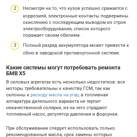
Несмотря на то, что кузов успешно сражается с
коррозией, электронные контакты подвержены
окислению с последующим выводом из строя
электрооборудования, список которого
поражает своим обилием.
Полный разряд аккумулятора может привести к
сбою в заводской противоугонной системе.
Какие системы могут потребовать ремонта
БМВ Х5
В силовых агрегатах есть несколько недостатков: все
моторы требовательны к качеству ГСМ, так как
склонны к
расходу масла на угар
, а топливная
аппаратура дизельного варианта не терпит
некачественной солярки, из-за чего страдают
топливный насос, регулятор давления и форсунки.
При обслуживании следует использовать только
рекомендованные масла, срок замены которых