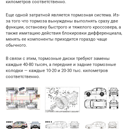
километров соответственно.
Еще одной затратной является тормозная система. Из-
за того что тормоза вынуждены выполнять сразу две
функции, остановку быстрого и тяжелого кроссовера, а
также имитацию действия блокировки дифференциала,
менять ее компоненты приходится гораздо чаще
обычного.
В связи с этим, тормозные диски требуют замены
каждые 40-80 тысяч, а передние и задние тормозные
колодки — каждые 10-20 и 20-30 тыс. километров
соответственно.