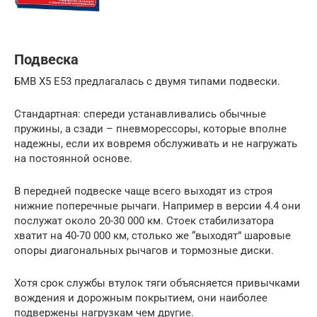
Подвеска
БМВ Х5 Е53 предлагалась с двумя типами подвески.
Стандартная: спереди устанавливались обычные
пружины, а сзади – пневморессоры, которые вполне
надежны, если их вовремя обслуживать и не нагружать
на постоянной основе.
В передней подвеске чаще всего выходят из строя
нижние поперечные рычаги. Например в версии 4.4 они
послужат около 20-30 000 км. Стоек стабилизатора
хватит на 40-70 000 км, столько же “выходят” шаровые
опоры диагональных рычагов и тормозные диски.
Хотя срок службы втулок тяги объясняется привычками
вождения и дорожным покрытием, они наиболее
подвержены нагрузкам чем другие.