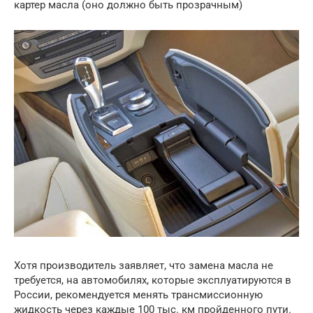
картер масла (оно должно быть прозрачным)
Хотя производитель заявляет, что замена масла не
требуется, на автомобилях, которые эксплуатируются в
России, рекомендуется менять трансмиссионную
жидкость через каждые 100 тыс. км пройденного пути.