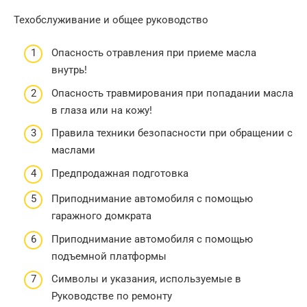
Техобслуживание и общее руководство
Опасность отравления при приеме масла
внутрь!
Опасность травмирования при попадании масла
в глаза или на кожу!
Правила техники безопасности при обращении с
маслами
Предпродажная подготовка
Приподнимание автомобиля с помощью
гаражного домкрата
Приподнимание автомобиля с помощью
подъемной платформы
Символы и указания, используемые в
Руководстве по ремонту