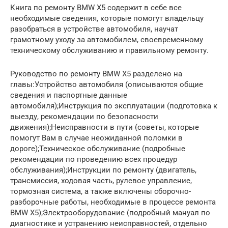
Книга по ремонту BMW X5 содержит в себе все
необходимые сведения, которые помогут владельцу
разобраться в устройстве автомобиля, научат
грамотному уходу за автомобилем, своевременному
техническому обслуживанию и правильному ремонту.
Руководство по ремонту BMW X5 разделено на
главы:Устройство автомобиля (описываются общие
сведения и паспортные данные
автомобиля);Инструкция по эксплуатации (подготовка к
выезду, рекомендации по безопасности
движения);Неисправности в пути (советы, которые
помогут Вам в случае неожиданной поломки в
дороге);Техническое обслуживание (подробные
рекомендации по проведению всех процедур
обслуживания);Инструкции по ремонту (двигатель,
трансмиссия, ходовая часть, рулевое управление,
тормозная система, а также включены сборочно-
разборочные работы, необходимые в процессе ремонта
BMW X5);Электрооборудование (подробный мануал по
диагностике и устранению неисправностей, отдельно