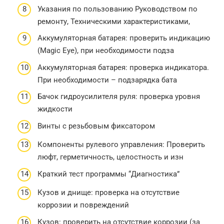
Указания по пользованию Руководством по
ремонту, Техническими характеристиками,
Аккумуляторная батарея: проверить индикацию
(Magic Eye), при необходимости подза
Аккумуляторная батарея: проверка индикатора.
При необходимости – подзарядка бата
Бачок гидроусилителя руля: проверка уровня
жидкости
Винты с резьбовым фиксатором
Компоненты рулевого управления: Проверить
люфт, герметичность, целостность и изн
Краткий тест программы “Диагностика”
Кузов и днище: проверка на отсутствие
коррозии и повреждений
Кузов: проверить на отсутствие коррозии (за