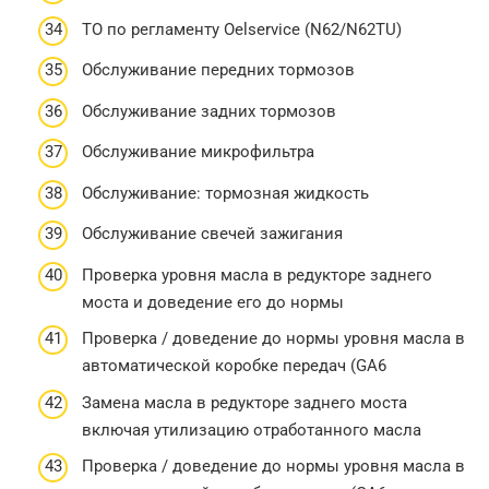
ТО по регламенту Oelservice (N62/N62TU)
Обслуживание передних тормозов
Обслуживание задних тормозов
Обслуживание микрофильтра
Обслуживание: тормозная жидкость
Обслуживание свечей зажигания
Проверка уровня масла в редукторе заднего
моста и доведение его до нормы
Проверка / доведение до нормы уровня масла в
автоматической коробке передач (GA6
Замена масла в редукторе заднего моста
включая утилизацию отработанного масла
Проверка / доведение до нормы уровня масла в