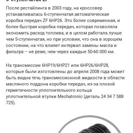
После рестайлинга в 2003 году, на кроссовер
устанавливалась 6-ступенчатая автоматическая
коробка передач ZF 6HP26. Это более современная, и
более быстрая коробка передач, которая позволяла
экономить расход топлива, и в целом работала лучше
чем 5-ступенчатая, но при условии, что она в хорошем
состоянии, на что влияет интервал замены масла и
фильтра – не реже, чем через каждые 50-60 000 км.
На трансмиссии 6HP19/6HP21 или 6HP26/6HP28,
которые были изготовлены до апреля 2008 года может
быть видна течь трансмиссионной жидкости в области
масляного поддона коробки передач, из-за плохой
герметичности уплотнительного кольца
уплотнительной втулки Mechatronic (деталь 24 34 7 588
725).