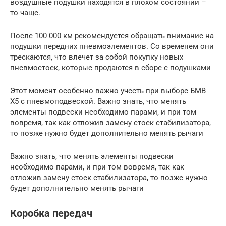
воздушные подушки находятся в плохом состоянии –
то чаще.
После 100 000 км рекомендуется обращать внимание на
подушки передних пневмоэлементов. Со временем они
трескаются, что влечет за собой покупку новых
пневмостоек, которые продаются в сборе с подушками
Этот момент особенно важно учесть при выборе БМВ
Х5 с пневмоподвеской. Важно знать, что менять
элементы подвески необходимо парами, и при том
вовремя, так как отложив замену стоек стабилизатора,
то позже нужно будет дополнительно менять рычаги
Важно знать, что менять элементы подвески
необходимо парами, и при том вовремя, так как
отложив замену стоек стабилизатора, то позже нужно
будет дополнительно менять рычаги
Коробка передач