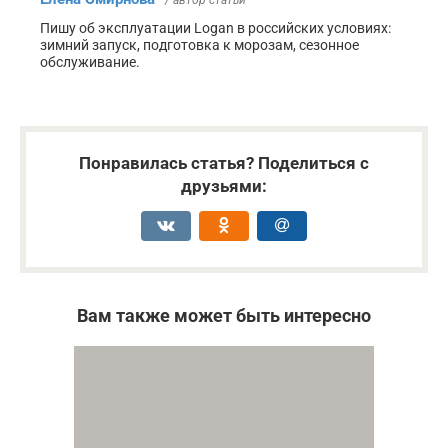
/ автор статьи
Пишу об эксплуатации Logan в российских условиях:
зимний запуск, подготовка к морозам, сезонное
обслуживание.
Понравилась статья? Поделиться с
друзьями:
Вам также может быть интересно