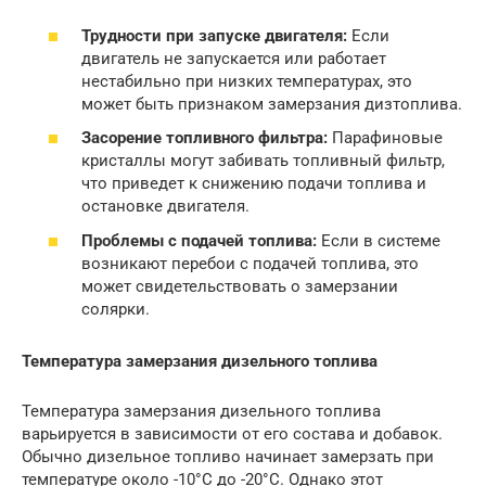
Трудности при запуске двигателя:
Если
двигатель не запускается или работает
нестабильно при низких температурах, это
может быть признаком замерзания дизтоплива.
Засорение топливного фильтра:
Парафиновые
кристаллы могут забивать топливный фильтр,
что приведет к снижению подачи топлива и
остановке двигателя.
Проблемы с подачей топлива:
Если в системе
возникают перебои с подачей топлива, это
может свидетельствовать о замерзании
солярки.
Температура замерзания дизельного топлива
Температура замерзания дизельного топлива
варьируется в зависимости от его состава и добавок.
Обычно дизельное топливо начинает замерзать при
температуре около -10°C до -20°C. Однако этот