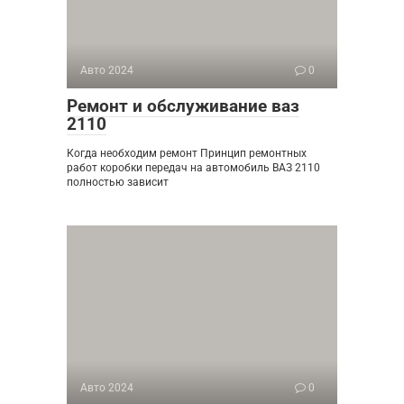
Авто 2024
0
Ремонт и обслуживание ваз
2110
Когда необходим ремонт Принцип ремонтных
работ коробки передач на автомобиль ВАЗ 2110
полностью зависит
Авто 2024
0