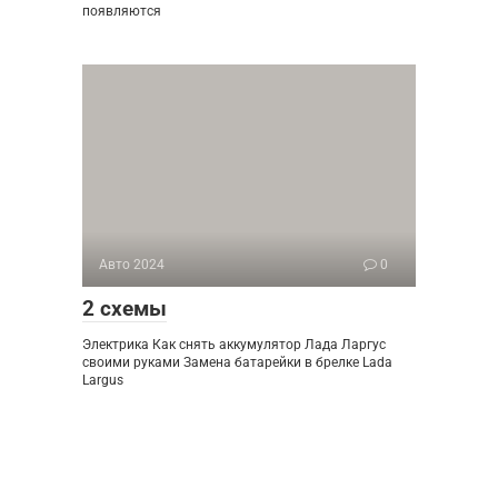
появляются
Авто 2024
0
2 схемы
Электрика Как снять аккумулятор Лада Ларгус
своими руками Замена батарейки в брелке Lada
Largus