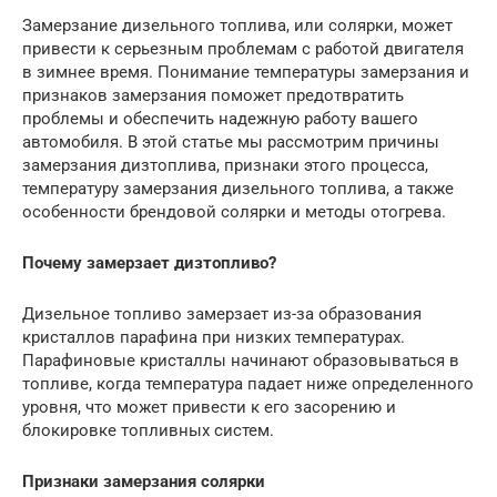
Замерзание дизельного топлива, или солярки, может
привести к серьезным проблемам с работой двигателя
в зимнее время. Понимание температуры замерзания и
признаков замерзания поможет предотвратить
проблемы и обеспечить надежную работу вашего
автомобиля. В этой статье мы рассмотрим причины
замерзания дизтоплива, признаки этого процесса,
температуру замерзания дизельного топлива, а также
особенности брендовой солярки и методы отогрева.
Почему замерзает дизтопливо?
Дизельное топливо замерзает из-за образования
кристаллов парафина при низких температурах.
Парафиновые кристаллы начинают образовываться в
топливе, когда температура падает ниже определенного
уровня, что может привести к его засорению и
блокировке топливных систем.
Признаки замерзания солярки