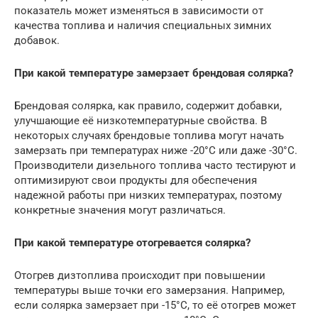
показатель может изменяться в зависимости от
качества топлива и наличия специальных зимних
добавок.
При какой температуре замерзает брендовая солярка?
Брендовая солярка, как правило, содержит добавки,
улучшающие её низкотемпературные свойства. В
некоторых случаях брендовые топлива могут начать
замерзать при температурах ниже -20°C или даже -30°C.
Производители дизельного топлива часто тестируют и
оптимизируют свои продукты для обеспечения
надежной работы при низких температурах, поэтому
конкретные значения могут различаться.
При какой температуре отогревается солярка?
Отогрев дизтоплива происходит при повышении
температуры выше точки его замерзания. Например,
если солярка замерзает при -15°C, то её отогрев может