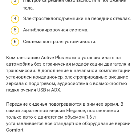
Настройка ремней безопасности и положения
тела.
Электростеклоподъемники на передних стеклах.
Антиблокировочная система.
Система контроля устойчивости.
Комплектацию Active Plus можно устанавливать на
автомобиль без ограничения модификации двигателя и
трансмиссии. В дополнение к начальной комплектации
установлен кондиционер, электроприводные внешние
зеркала с подогревом, аудиосистема с возможностью
подключения USB и ADX.
Передние сиденья подогреваются в зимнее время. В
самой заряженной версии Elegance, поставляемой
только авто с двигателем объемом 1,6 л
устанавливается все стандартное оборудование версии
Comfort.