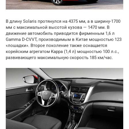
В длину Solaris протянулся на 4375 мм, а в ширину-1700
мм с максимальной высотой кузова — 1470 мм. В
движение автомобиль приводится фирменным 1,6 л
Gamma D-CVVT, производимым в Китае мощностью 123
«лошадки». Второе поколение также оснащается
корейским агрегатом Kappa (1,4 л) мощностью 100 л.с.,
развивающего максимальную скорость 185 км/час.