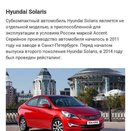
Hyundai Solaris
Субкомпактный автомобиль Hyundai Solaris является не
отдельной моделью, а приспособленной для
эксплуатации в условиях России маркой Accent.
Серийное производство автомобиля началось в 2011
году на заводе в Санкт-Петербурге. Перед началом
выпуска второго поколения Hyundai Solaris, в 2014 году
был проведен рейсталинг.