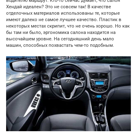
водителю маршрут. Кто-то сейчас думает, что салон
Хендай идеален? Это не совсем так! В качестве
отделочных материалов использованы те, которые
имеют далеко не самое лучшее качество. Пластик в
некоторых местах скрипит, что не очень хорошо. Но как
бы там ни было, эргономика салона находится на
высочайшем уровне. На сегодняшний день мало
машин, способных похвастать чем-то подобным.