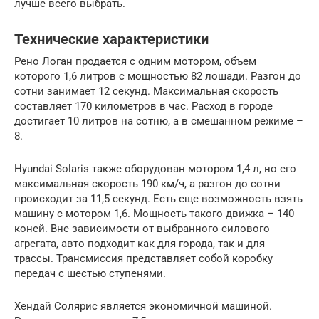
лучше всего выбрать.
Технические характеристики
Рено Логан продается с одним мотором, объем
которого 1,6 литров с мощностью 82 лошади. Разгон до
сотни занимает 12 секунд. Максимальная скорость
составляет 170 километров в час. Расход в городе
достигает 10 литров на сотню, а в смешанном режиме –
8.
Hyundai Solaris также оборудован мотором 1,4 л, но его
максимальная скорость 190 км/ч, а разгон до сотни
происходит за 11,5 секунд. Есть еще возможность взять
машину с мотором 1,6. Мощность такого движка – 140
коней. Вне зависимости от выбранного силового
агрегата, авто подходит как для города, так и для
трассы. Трансмиссия представляет собой коробку
передач с шестью ступенями.
Хендай Солярис является экономичной машиной.