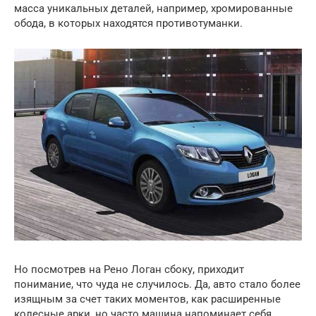
масса уникальных деталей, например, хромированные
обода, в которых находятся противотуманки.
Но посмотрев на Рено Логан сбоку, приходит
понимание, что чуда не случилось. Да, авто стало более
изящным за счет таких моментов, как расширенные
колесные арки, но часто машина напоминает себя