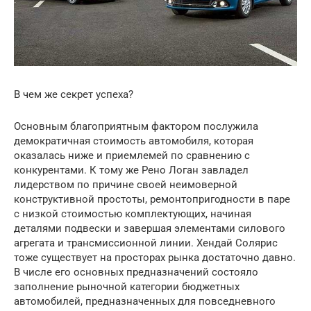
В чем же секрет успеха?
Основным благоприятным фактором послужила
демократичная стоимость автомобиля, которая
оказалась ниже и приемлемей по сравнению с
конкурентами. К тому же Рено Логан завладел
лидерством по причине своей неимоверной
конструктивной простоты, ремонтопригодности в паре
с низкой стоимостью комплектующих, начиная
деталями подвески и завершая элементами силового
агрегата и трансмиссионной линии. Хендай Солярис
тоже существует на просторах рынка достаточно давно.
В числе его основных предназначений состояло
заполнение рыночной категории бюджетных
автомобилей, предназначенных для повседневного