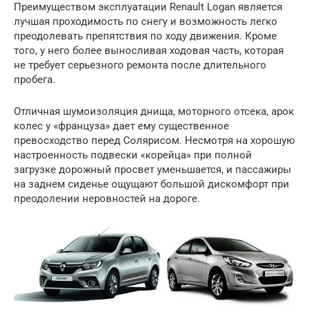
Преимуществом эксплуатации Renault Logan является
лучшая проходимость по снегу и возможность легко
преодолевать препятствия по ходу движения. Кроме
того, у него более выносливая ходовая часть, которая
не требует серьезного ремонта после длительного
пробега.
Отличная шумоизоляция днища, моторного отсека, арок
колес у «француза» дает ему существенное
превосходство перед Солярисом. Несмотря на хорошую
настроенность подвески «корейца» при полной
загрузке дорожный просвет уменьшается, и пассажиры
на заднем сиденье ощущают большой дискомфорт при
преодолении неровностей на дороге.