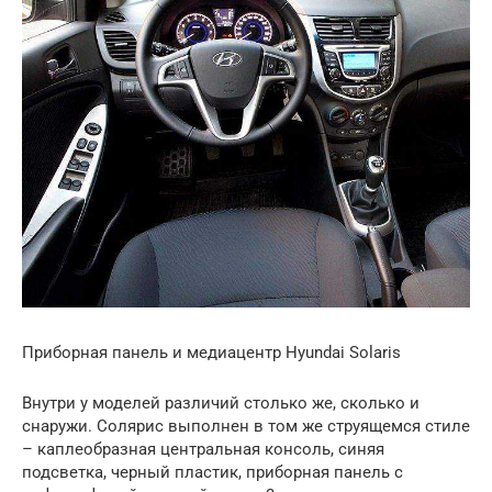
Приборная панель и медиацентр Hyundai Solaris
Внутри у моделей различий столько же, сколько и
снаружи. Солярис выполнен в том же струящемся стиле
– каплеобразная центральная консоль, синяя
подсветка, черный пластик, приборная панель с