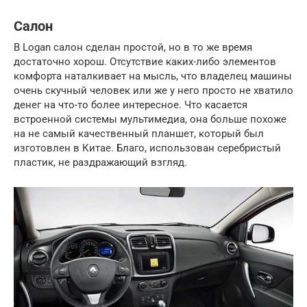
Салон
В Logan салон сделан простой, но в то же время
достаточно хорош. Отсутствие каких-либо элементов
комфорта наталкивает на мысль, что владелец машины
очень скучный человек или же у него просто не хватило
денег на что-то более интересное. Что касается
встроенной системы мультимедиа, она больше похоже
на не самый качественный планшет, который был
изготовлен в Китае. Благо, использован серебристый
пластик, не раздражающий взгляд.