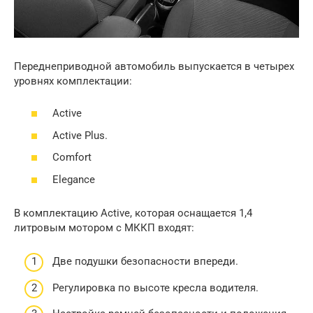
Переднеприводной автомобиль выпускается в четырех
уровнях комплектации:
Active
Active Plus.
Comfort
Elegance
В комплектацию Active, которая оснащается 1,4
литровым мотором с МККП входят:
Две подушки безопасности впереди.
Регулировка по высоте кресла водителя.