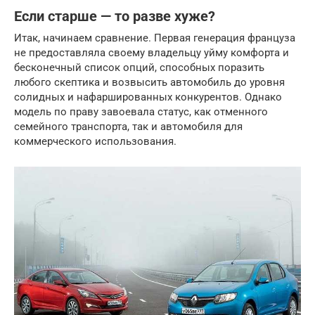
Если старше — то разве хуже?
Итак, начинаем сравнение. Первая генерация француза
не предоставляла своему владельцу уйму комфорта и
бесконечный список опций, способных поразить
любого скептика и возвысить автомобиль до уровня
солидных и нафаршированных конкурентов. Однако
модель по праву завоевала статус, как отменного
семейного транспорта, так и автомобиля для
коммерческого использования.