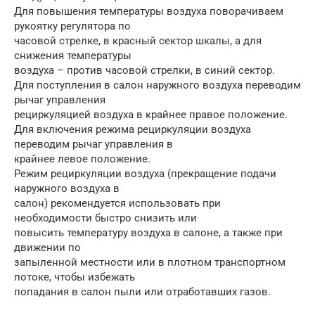
Для повышения температуры воздуха поворачиваем
рукоятку регулятора по
часовой стрелке, в красный сектор шкалы, а для
снижения температуры
воздуха – против часовой стрелки, в синий сектор.
Для поступления в салон наружного воздуха переводим
рычаг управления
рециркуляцией воздуха в крайнее правое положение.
Для включения режима рециркуляции воздуха
переводим рычаг управления в
крайнее левое положение.
Режим рециркуляции воздуха (прекращение подачи
наружного воздуха в
салон) рекомендуется использовать при
необходимости быстро снизить или
повысить температуру воздуха в салоне, а также при
движении по
запыленной местности или в плотном транспортном
потоке, чтобы избежать
попадания в салон пыли или отработавших газов.