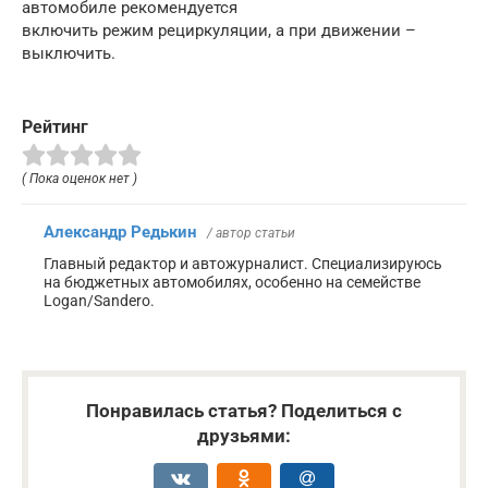
автомобиле рекомендуется
включить режим рециркуляции, а при движении –
выключить.
Рейтинг
( Пока оценок нет )
Александр Редькин
/ автор статьи
Главный редактор и автожурналист. Специализируюсь
на бюджетных автомобилях, особенно на семействе
Logan/Sandero.
Понравилась статья? Поделиться с
друзьями: