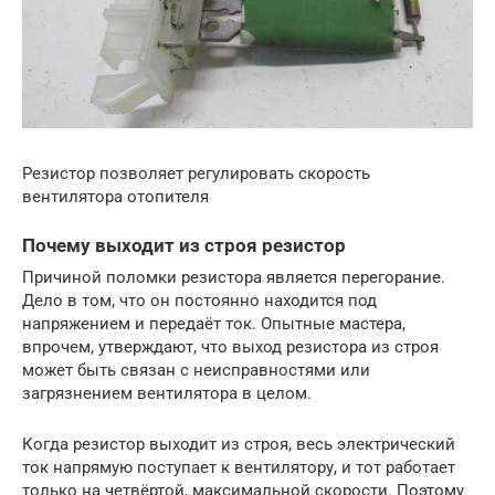
Резистор позволяет регулировать скорость
вентилятора отопителя
Почему выходит из строя резистор
Причиной поломки резистора является перегорание.
Дело в том, что он постоянно находится под
напряжением и передаёт ток. Опытные мастера,
впрочем, утверждают, что выход резистора из строя
может быть связан с неисправностями или
загрязнением вентилятора в целом.
Когда резистор выходит из строя, весь электрический
ток напрямую поступает к вентилятору, и тот работает
только на четвёртой, максимальной скорости. Поэтому