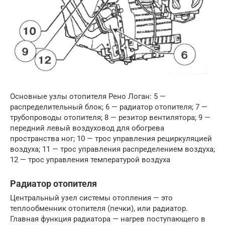
Основные узлы отопителя Рено Логан: 5 —
распределительный блок; 6 — радиатор отопителя; 7 —
трубопроводы отопителя; 8 — резитор вентилятора; 9 —
передний левый воздуховод для обогрева
пространства ног; 10 — трос управления рециркуляцией
воздуха; 11 — трос управления распределением воздуха;
12 — трос управления температурой воздуха
Радиатор отопителя
Центральный узел системы отопления — это
теплообменник отопителя (печки), или радиатор.
Главная функция радиатора — нагрев поступающего в