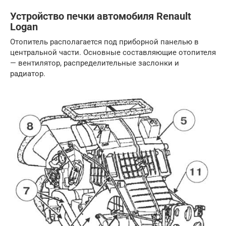
Устройство печки автомобиля Renault
Logan
Отопитель располагается под приборной панелью в
центральной части. Основные составляющие отопителя
— вентилятор, распределительные заслонки и
радиатор.