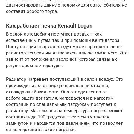
диагностировать данную поломку для автолюбителя не
составит особого труда.
Как работает печка Renault Logan
В салон автомобиля поступает воздух — как
естественным путём, так и при помощи вентилятора.
Поступающий снаружи воздух может проходить через
радиатор, тем самым нагреваясь, или же мимо него. Это
зависит от положения заслонки, которая связана с
регулятором температуры.
Радиатор нагревает поступающий в салон воздух. Это
происходит за счёт циркуляции, как ни странно,
охлаждающей жидкости. Она отводит тепло от
работающего двигателя, нагревается и в нагретом
состоянии по специальным патрубкам поступает к
радиатору. Максимальная температура нагрева может
составлять до 100 градусов — система является
замкнутой и находится под давлением, что позволяет
ей выдерживать такие нагрузки.