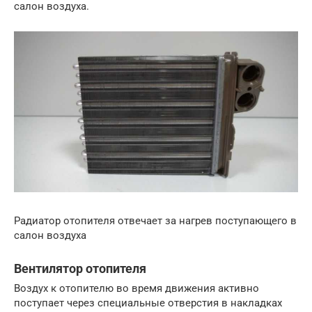
салон воздуха.
Радиатор отопителя отвечает за нагрев поступающего в
салон воздуха
Вентилятор отопителя
Воздух к отопителю во время движения активно
поступает через специальные отверстия в накладках