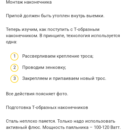
Монтаж наконечника
Припой должен быть утоплен внутрь выемки.
Теперь изучим, как поступить с Т-образным
наконечником. В принципе, технология используется
одна:
Рассверливаем крепление троса;
Проводим зенковку;
Закрепляем и припаиваем новый трос.
Все действия поясняет фото.
Подготовка Т-образных наконечников
Сталь неплохо паяется. Только надо использовать
активный флюс. Мощность паяльника – 100-120 Ватт.