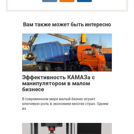
Вам также может быть интересно
Статьи
0
Эффективность КАМАЗа с
манипулятором в малом
бизнесе
В современном мире малый бизнес играет
ключевую роль в экономике многих стран. Одним
из