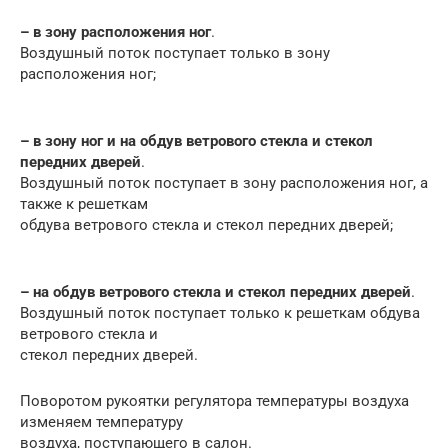
– в зону расположения ног
.
Воздушный поток поступает только в зону
расположения ног;
– в зону ног и на обдув ветрового стекла и стекол
передних дверей
.
Воздушный поток поступает в зону расположения ног, а
также к решеткам
обдува ветрового стекла и стекол передних дверей;
– на обдув ветрового стекла и стекол передних дверей
.
Воздушный поток поступает только к решеткам обдува
ветрового стекла и
стекол передних дверей.
Поворотом рукоятки регулятора температуры воздуха
изменяем температуру
воздуха, поступающего в салон.