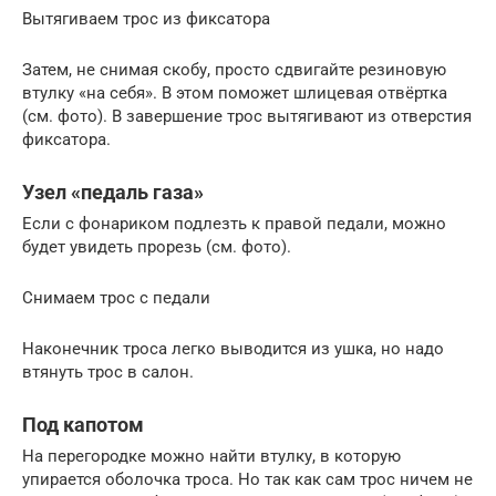
Вытягиваем трос из фиксатора
Затем, не снимая скобу, просто сдвигайте резиновую
втулку «на себя». В этом поможет шлицевая отвёртка
(см. фото). В завершение трос вытягивают из отверстия
фиксатора.
Узел «педаль газа»
Если с фонариком подлезть к правой педали, можно
будет увидеть прорезь (см. фото).
Снимаем трос с педали
Наконечник троса легко выводится из ушка, но надо
втянуть трос в салон.
Под капотом
На перегородке можно найти втулку, в которую
упирается оболочка троса. Но так как сам трос ничем не