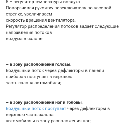
5 – регулятор температуры воздуха
Поворачивая рукоятку переключателя по часовой
стрелке, увеличиваем
скорость вращения вентилятора.
Регулятор распределения потоков задает следующие
направления потоков
воздуха в салоне:
– в зону расположения головы
.
Воздушный поток через дефлекторы в панели
приборов поступает в верхнюю
часть салона автомобиля;
– в зону расположения ног и головы
.
Воздушный поток поступает
через дефлекторы в
верхнюю часть салона
автомобиля и в зону расположения ног;