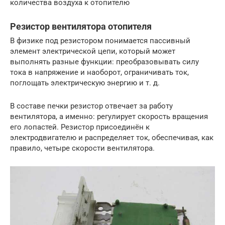
количества воздуха к отопителю
Резистор вентилятора отопителя
В физике под резистором понимается пассивный
элемент электрической цепи, который может
выполнять разные функции: преобразовывать силу
тока в напряжение и наоборот, ограничивать ток,
поглощать электрическую энергию и т. д.
В составе печки резистор отвечает за работу
вентилятора, а именно: регулирует скорость вращения
его лопастей. Резистор присоединён к
электродвигателю и распределяет ток, обеспечивая, как
правило, четыре скорости вентилятора.