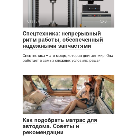
Статьи
0
Спецтехника: непрерывный
ритм работы, обеспеченный
надежными запчастями
Спецтехника – это мощь, которая двигает мир. Она
работает в самых сложных условиях, решая
Статьи
0
Как подобрать матрас для
автодома. Советы и
рекомендации