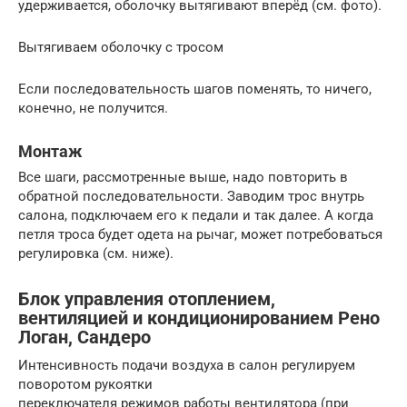
удерживается, оболочку вытягивают вперёд (см. фото).
Вытягиваем оболочку с тросом
Если последовательность шагов поменять, то ничего,
конечно, не получится.
Монтаж
Все шаги, рассмотренные выше, надо повторить в
обратной последовательности. Заводим трос внутрь
салона, подключаем его к педали и так далее. А когда
петля троса будет одета на рычаг, может потребоваться
регулировка (см. ниже).
Блок управления отоплением,
вентиляцией и кондиционированием Рено
Логан, Сандеро
Интенсивность подачи воздуха в салон регулируем
поворотом рукоятки
переключателя режимов работы вентилятора (при