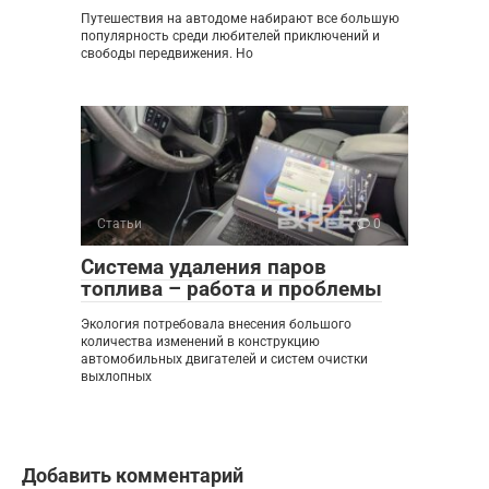
Путешествия на автодоме набирают все большую
популярность среди любителей приключений и
свободы передвижения. Но
Статьи
0
Система удаления паров
топлива – работа и проблемы
Экология потребовала внесения большого
количества изменений в конструкцию
автомобильных двигателей и систем очистки
выхлопных
Добавить комментарий