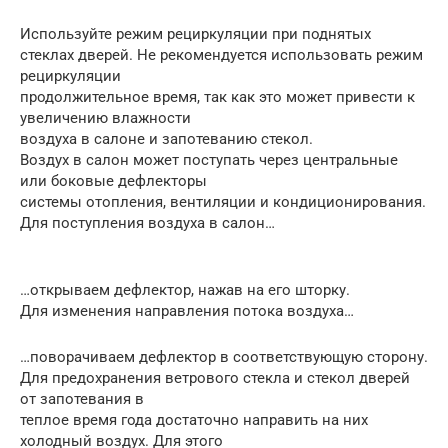
Используйте режим рециркуляции при поднятых
стеклах дверей. Не рекомендуется использовать режим
рециркуляции
продолжительное время, так как это может привести к
увеличению влажности
воздуха в салоне и запотеванию стекол.
Воздух в салон может поступать через центральные
или боковые дефлекторы
системы отопления, вентиляции и кондиционирования.
Для поступления воздуха в салон…
…открываем дефлектор, нажав на его шторку.
Для изменения направления потока воздуха…
…поворачиваем дефлектор в соответствующую сторону.
Для предохранения ветрового стекла и стекол дверей
от запотевания в
теплое время года достаточно направить на них
холодный воздух. Для этого