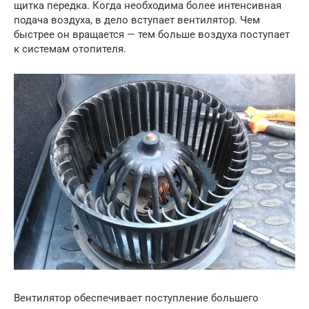
щитка передка. Когда необходима более интенсивная
подача воздуха, в дело вступает вентилятор. Чем
быстрее он вращается — тем больше воздуха поступает
к системам отопителя.
Вентилятор обеспечивает поступление большего