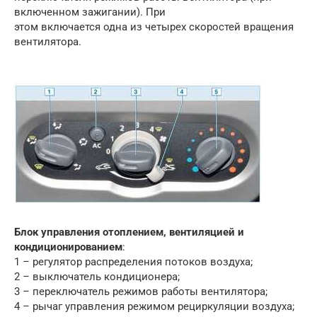
включенном зажигании). При
этом включается одна из четырех скоростей вращения
вентилятора.
Блок управления отоплением, вентиляцией и
кондиционированием
:
1 – регулятор распределения потоков воздуха;
2 – выключатель кондиционера;
3 – переключатель режимов работы вентилятора;
4 – рычаг управления режимом рециркуляции воздуха;