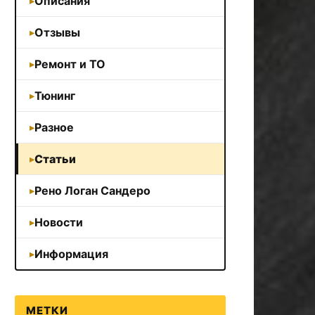
Описания
Отзывы
Ремонт и ТО
Тюнинг
Разное
Статьи
Рено Логан Сандеро
Новости
Информация
МЕТКИ