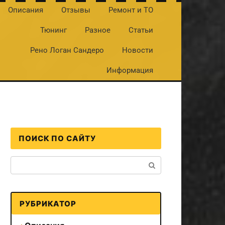
Описания
Отзывы
Ремонт и ТО
Тюнинг
Разное
Статьи
Рено Логан Сандеро
Новости
Информация
ПОИСК ПО САЙТУ
Поиск:
РУБРИКАТОР