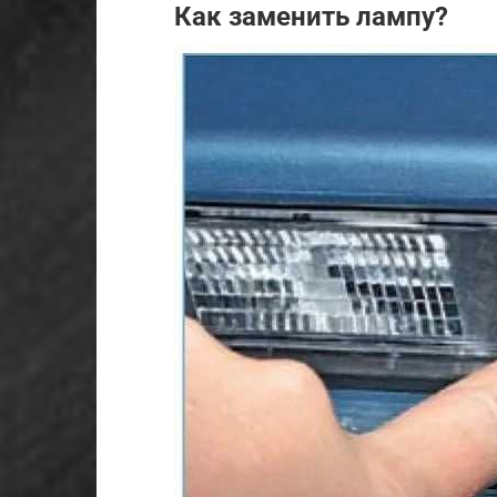
Как заменить лампу?