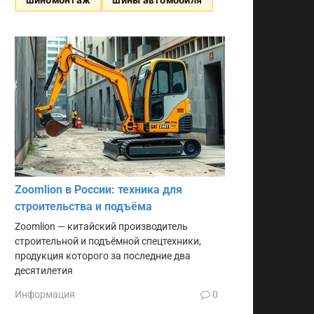
Zoomlion в России: техника для
строительства и подъёма
Zoomlion — китайский производитель
строительной и подъёмной спецтехники,
продукция которого за последние два
десятилетия
Информация
0