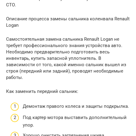
СТО.
Описание процесса замены сальника коленвала Renault
Logan
Самостоятельная замена сальника Renault Logan не
требует профессионального знания устройства авто.
Необходимо предварительно подготовить весь
инвентарь, купить запасной уплотнитель. В
зависимости от того, какой именно сальник вышел из
строя (передний или задний), проводят необходимые
работы.
Как заменить передний сальник:
Демонтаж правого колеса и защиты подкрылка.
Под картер мотора выставить дополнительный
упор.
Хорошо очистить загрязнения шкива.