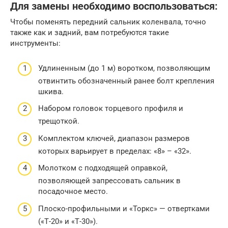
Для замены необходимо воспользоваться:
Чтобы поменять передний сальник коленвала, точно
также как и задний, вам потребуются такие
инструменты:
Удлиненным (до 1 м) воротком, позволяющим
отвинтить обозначенный ранее болт крепления
шкива.
Набором головок торцевого профиля и
трещоткой.
Комплектом ключей, диапазон размеров
которых варьирует в пределах: «8» – «32».
Молотком с подходящей оправкой,
позволяющей запрессовать сальник в
посадочное место.
Плоско-профильными и «Торкс» — отвертками
(«Т-20» и «Т-30»).