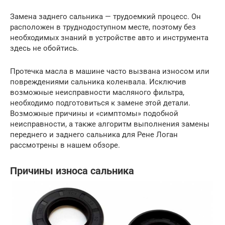
Замена заднего сальника — трудоемкий процесс. Он
расположен в труднодоступном месте, поэтому без
необходимых знаний в устройстве авто и инструмента
здесь не обойтись.
Протечка масла в машине часто вызвана износом или
повреждениями сальника коленвала. Исключив
возможные неисправности масляного фильтра,
необходимо подготовиться к замене этой детали.
Возможные причины и «симптомы» подобной
неисправности, а также алгоритм выполнения замены
переднего и заднего сальника для Рене Логан
рассмотрены в нашем обзоре.
Причины износа сальника