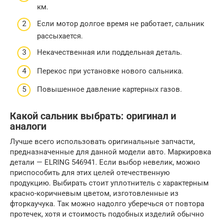
км.
Если мотор долгое время не работает, сальник
рассыхается.
Некачественная или поддельная деталь.
Перекос при установке нового сальника.
Повышенное давление картерных газов.
Какой сальник выбрать: оригинал и
аналоги
Лучше всего использовать оригинальные запчасти,
предназначенные для данной модели авто. Маркировка
детали — ELRING 546941. Если выбор невелик, можно
приспособить для этих целей отечественную
продукцию. Выбирать стоит уплотнитель с характерным
красно-коричневым цветом, изготовленные из
фторкаучука. Так можно надолго уберечься от повтора
протечек, хотя и стоимость подобных изделий обычно