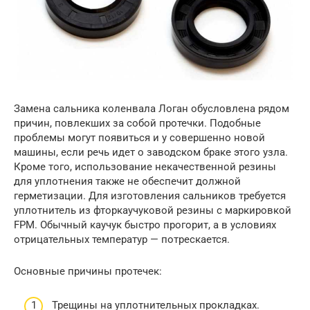
Замена сальника коленвала Логан обусловлена рядом
причин, повлекших за собой протечки. Подобные
проблемы могут появиться и у совершенно новой
машины, если речь идет о заводском браке этого узла.
Кроме того, использование некачественной резины
для уплотнения также не обеспечит должной
герметизации. Для изготовления сальников требуется
уплотнитель из фторкаучуковой резины с маркировкой
FPM. Обычный каучук быстро прогорит, а в условиях
отрицательных температур — потрескается.
Основные причины протечек:
Трещины на уплотнительных прокладках.