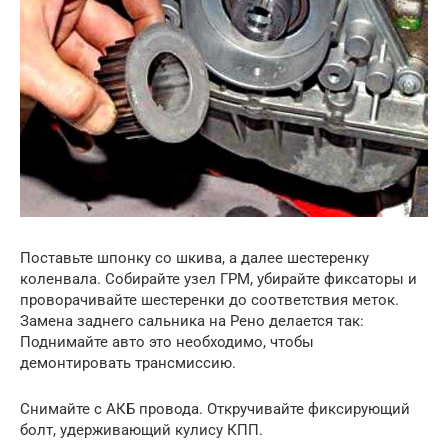
Поставьте шпонку со шкива, а далее шестеренку
коленвала. Собирайте узел ГРМ, убирайте фиксаторы и
проворачивайте шестеренки до соответствия меток.
Замена заднего сальника на Рено делается так:
Поднимайте авто это необходимо, чтобы
демонтировать трансмиссию.
Снимайте с АКБ провода. Откручивайте фиксирующий
болт, удерживающий кулису КПП.