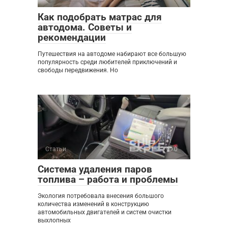
Как подобрать матрас для
автодома. Советы и
рекомендации
Путешествия на автодоме набирают все большую
популярность среди любителей приключений и
свободы передвижения. Но
Статьи
0
Система удаления паров
топлива – работа и проблемы
Экология потребовала внесения большого
количества изменений в конструкцию
автомобильных двигателей и систем очистки
выхлопных