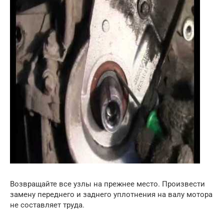
Возвращайте все узлы на прежнее место. Произвести
замену переднего и заднего уплотнения на валу мотора
не составляет труда.