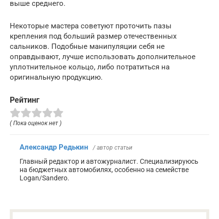
выше среднего.
Некоторые мастера советуют проточить пазы
крепления под больший размер отечественных
сальников. Подобные манипуляции себя не
оправдывают, лучше использовать дополнительное
уплотнительное кольцо, либо потратиться на
оригинальную продукцию.
Рейтинг
( Пока оценок нет )
Александр Редькин
/ автор статьи
Главный редактор и автожурналист. Специализируюсь
на бюджетных автомобилях, особенно на семействе
Logan/Sandero.