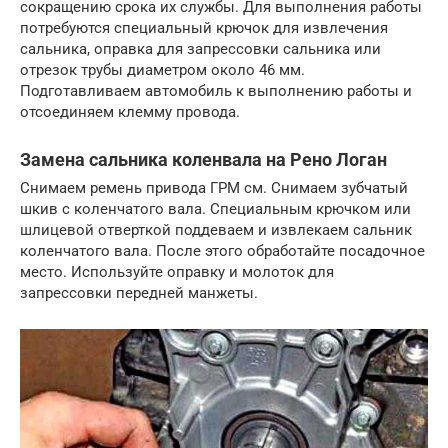
сокращению срока их службы. Для выполнения работы
потребуются специальный крючок для извлечения
сальника, оправка для запрессовки сальника или
отрезок трубы диаметром около 46 мм.
Подготавливаем автомобиль к выполнению работы и
отсоединяем клемму провода.
Замена сальника коленвала на Рено Логан
Снимаем ремень привода ГРМ см. Снимаем зубчатый
шкив с коленчатого вала. Специальным крючком или
шлицевой отверткой поддеваем и извлекаем сальник
коленчатого вала. После этого обработайте посадочное
место. Используйте оправку и молоток для
запрессовки передней манжеты.