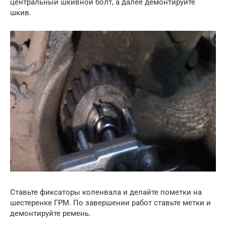
центральный шкивной болт, а далее демонтируйте
шкив.
Ставьте фиксаторы коленвала и делайте пометки на
шестеренке ГРМ. По завершении работ ставьте метки и
демонтируйте ремень.