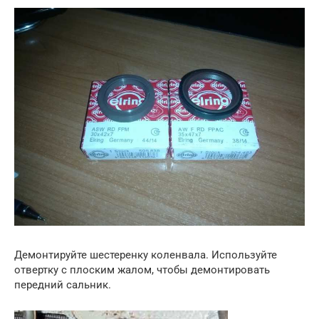
Демонтируйте шестеренку коленвала. Используйте
отвертку с плоским жалом, чтобы демонтировать
передний сальник.