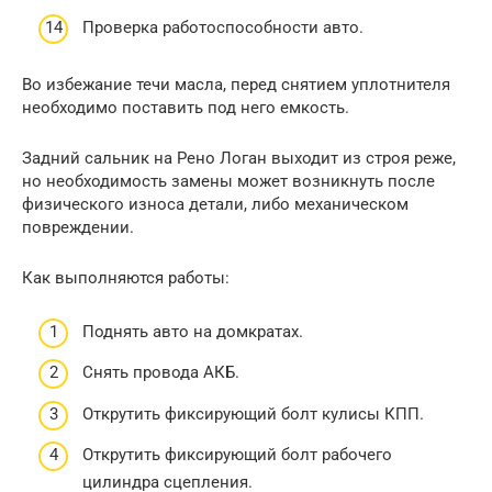
Проверка работоспособности авто.
Во избежание течи масла, перед снятием уплотнителя
необходимо поставить под него емкость.
Задний сальник на Рено Логан выходит из строя реже,
но необходимость замены может возникнуть после
физического износа детали, либо механическом
повреждении.
Как выполняются работы:
Поднять авто на домкратах.
Снять провода АКБ.
Открутить фиксирующий болт кулисы КПП.
Открутить фиксирующий болт рабочего
цилиндра сцепления.