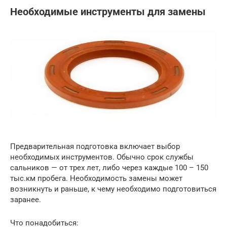
Необходимые инструменты для замены
Предварительная подготовка включает выбор
необходимых инструментов. Обычно срок службы
сальников — от трех лет, либо через каждые 100 – 150
тыс.км пробега. Необходимость замены может
возникнуть и раньше, к чему необходимо подготовиться
заранее.
Что понадобиться: