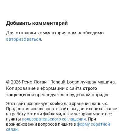
Добавить комментарий
Для отправки комментария вам необходимо
авторизоваться
.
© 2026 Рено Логан - Renault Logan лучшая машина.
Копирование информации с сайта
строго
запрещено
и преследуется в судебном порядке
Этот сайт использует
cookie
для хранения данных.
Продолжая использовать сайт, вы даете свое согласие
на работу с этими файлами, а так же принимаете все
пункты
пользовательского соглашения
. При
возникновении вопросов пишите в
форму обратной
связи
.