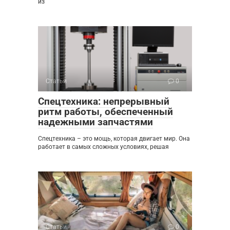
из
Статьи
0
Спецтехника: непрерывный
ритм работы, обеспеченный
надежными запчастями
Спецтехника – это мощь, которая двигает мир. Она
работает в самых сложных условиях, решая
Статьи
0