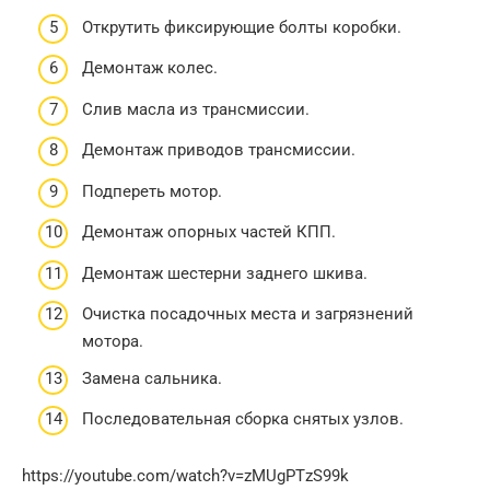
Открутить фиксирующие болты коробки.
Демонтаж колес.
Слив масла из трансмиссии.
Демонтаж приводов трансмиссии.
Подпереть мотор.
Демонтаж опорных частей КПП.
Демонтаж шестерни заднего шкива.
Очистка посадочных места и загрязнений
мотора.
Замена сальника.
Последовательная сборка снятых узлов.
https://youtube.com/watch?v=zMUgPTzS99k