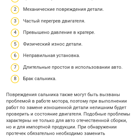
Механические повреждения детали.
Частый перегрев двигателя.
Превышено давление в кратере.
Физический износ детали.
Неправильная установка.
Длительные простои в использовании авто.
Брак сальника.
Повреждения сальника также могут быть вызваны
проблемой в работе мотора, поэтому при выполнении
работ по замене изношенной детали нелишним будет
проверить и состояние двигателя. Подобные проблемы
характерны не только для авто отечественной сборки,
но и для импортной продукции. При обнаружении
протечек обязательно необходимо заменить