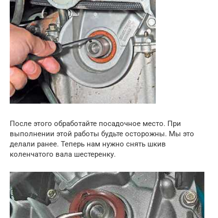
После этого обработайте посадочное место. При
выполнении этой работы будьте осторожны. Мы это
делали ранее. Теперь нам нужно снять шкив
коленчатого вала шестеренку.