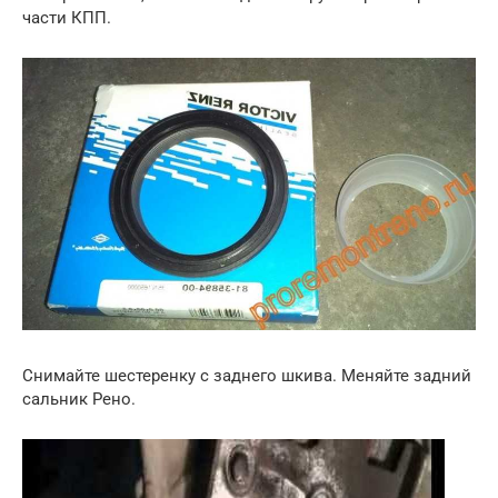
части КПП.
Снимайте шестеренку с заднего шкива. Меняйте задний
сальник Рено.