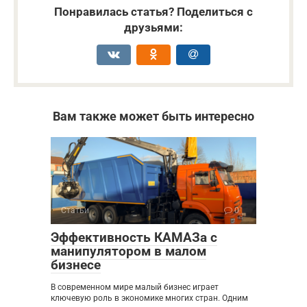
Понравилась статья? Поделиться с
друзьями:
Вам также может быть интересно
Статьи
0
Эффективность КАМАЗа с
манипулятором в малом
бизнесе
В современном мире малый бизнес играет
ключевую роль в экономике многих стран. Одним