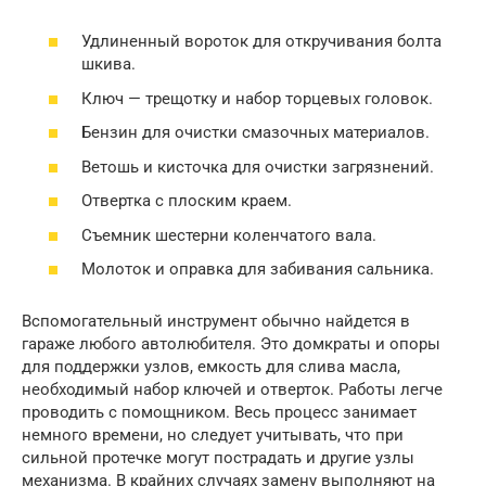
Удлиненный вороток для откручивания болта
шкива.
Ключ — трещотку и набор торцевых головок.
Бензин для очистки смазочных материалов.
Ветошь и кисточка для очистки загрязнений.
Отвертка с плоским краем.
Съемник шестерни коленчатого вала.
Молоток и оправка для забивания сальника.
Вспомогательный инструмент обычно найдется в
гараже любого автолюбителя. Это домкраты и опоры
для поддержки узлов, емкость для слива масла,
необходимый набор ключей и отверток. Работы легче
проводить с помощником. Весь процесс занимает
немного времени, но следует учитывать, что при
сильной протечке могут пострадать и другие узлы
механизма. В крайних случаях замену выполняют на