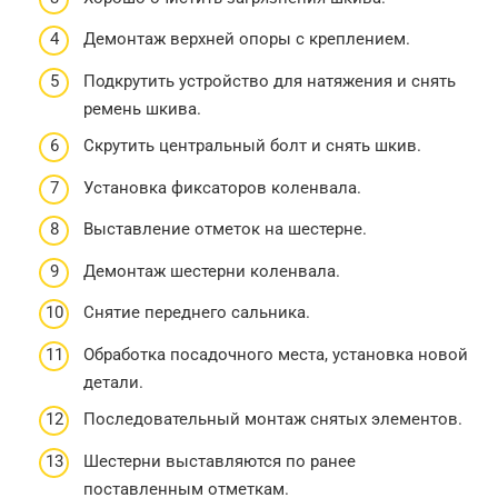
Демонтаж верхней опоры с креплением.
Подкрутить устройство для натяжения и снять
ремень шкива.
Скрутить центральный болт и снять шкив.
Установка фиксаторов коленвала.
Выставление отметок на шестерне.
Демонтаж шестерни коленвала.
Снятие переднего сальника.
Обработка посадочного места, установка новой
детали.
Последовательный монтаж снятых элементов.
Шестерни выставляются по ранее
поставленным отметкам.