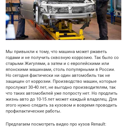
Мы привыкли к тому, что машина может ржаветь
годами и не получить сквозную коррозию. Так было со
старыми Жигулями, а затем и с европейскими или
японскими машинами, столь популярными в России.
Но сегодня фактически ни один автомобиль так не
защищен от коррозии. Производство машин, которые
прослужат 30-40 лет, не выгодно производителям, так
что таких автомобилей уже попросту нет. Но продлить
жизнь авто до 10-15 лет может каждый владелец. Для
этого нужно следить за кузовом и вовремя проводить
профилактические работы.
Предлагаем посмотреть видео про кузов Renault: