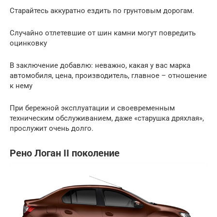
Старайтесь аккуратно ездить по грунтовым дорогам.
Случайно отлетевшие от шин камни могут повредить
оцинковку
В заключение добавлю: неважно, какая у вас марка
автомобиля, цена, производитель, главное – отношение
к нему
При бережной эксплуатации и своевременным
техническим обслуживанием, даже «старушка дряхлая»,
прослужит очень долго.
Рено Логан II поколение