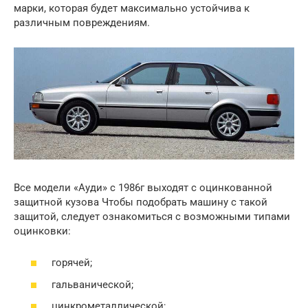
марки, которая будет максимально устойчива к
различным повреждениям.
Все модели «Ауди» с 1986г выходят с оцинкованной
защитной кузова Чтобы подобрать машину с такой
защитой, следует ознакомиться с возможными типами
оцинковки:
горячей;
гальванической;
цинкрометаллической;