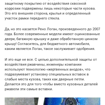
защитному покрытию от воздействия сквозной
коррозии подвержены лишь некоторые части кузова.
Это его внешняя сторона, крылья и определенный
участок рамки переднего стекла.
Да, но это касается Рено Логан, произведенного до 2007
года. Более современные модели имеют оцинкованные
двери, багажную крышку и даже обработанную цинком
крышу! Согласитесь, для бюджетного автомобиля,
каким является Логан, такое заслуживает одобрения.
И это еще не все. С целью дополнительной защиты от
воздействия ржавчины, инженеры компании
используют технологию «жертвенных анодов», что
подразумевает установку специальных вставок в
слабые места кузова, таких как дверные петли.
Делается это для того чтобы вместо кузовных деталей
ржавели эти самые вставки.