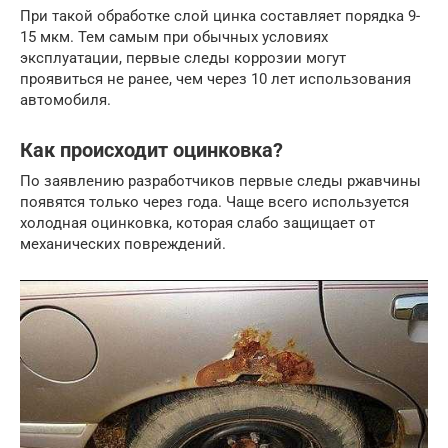
При такой обработке слой цинка составляет порядка 9-
15 мкм. Тем самым при обычных условиях
эксплуатации, первые следы коррозии могут
проявиться не ранее, чем через 10 лет использования
автомобиля.
Как происходит оцинковка?
По заявлению разработчиков первые следы ржавчины
появятся только через года. Чаще всего используется
холодная оцинковка, которая слабо защищает от
механических повреждений.