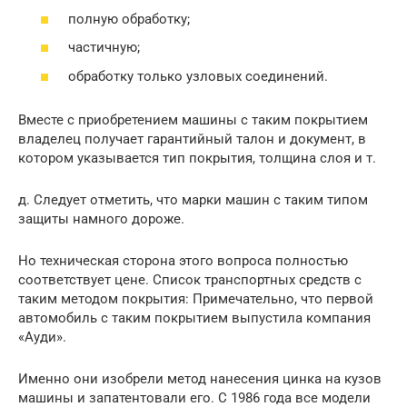
полную обработку;
частичную;
обработку только узловых соединений.
Вместе с приобретением машины с таким покрытием
владелец получает гарантийный талон и документ, в
котором указывается тип покрытия, толщина слоя и т.
д. Следует отметить, что марки машин с таким типом
защиты намного дороже.
Но техническая сторона этого вопроса полностью
соответствует цене. Список транспортных средств с
таким методом покрытия: Примечательно, что первой
автомобиль с таким покрытием выпустила компания
«Ауди».
Именно они изобрели метод нанесения цинка на кузов
машины и запатентовали его. С 1986 года все модели