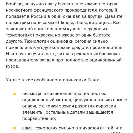
Вообще, не нужно сразу бросать все камни в огород
несчастного французского производителя, который
попадает в России в один скандал за другим. Давайте
посмотрим на те самые Шкоды, Лады, китайцев… Все
заявляют об оцинкованном кузове, передовых
технологиях покраски, но ржавеют один быстрее
другого. Технологии оцинковки сегодня сильно
поменялись в угоду экономии средств производителя.
И это нужно учитывать, читая в рекламных брошюрах
производителя раздел про полностью оцинкованный
кузов.
Учтите такие особенности оцинковки Рено:
несмотря на заявления про полностью
оцинкованный металл, цинкуются только самые
опасные с точки зрения развития коррозии
элементы, остальные детали защищаются
посредственно;
сама технология сильно отличается от той, что