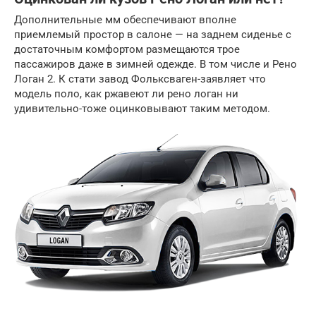
Дополнительные мм обеспечивают вполне
приемлемый простор в салоне — на заднем сиденье с
достаточным комфортом размещаются трое
пассажиров даже в зимней одежде. В том числе и Рено
Логан 2. К стати завод Фольксваген-заявляет что
модель поло, как ржавеют ли рено логан ни
удивительно-тоже оцинковывают таким методом.