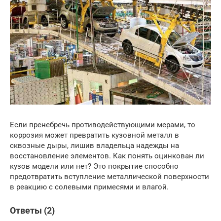
Если пренебречь противодействующими мерами, то
коррозия может превратить кузовной металл в
сквозные дыры, лишив владельца надежды на
восстановление элементов. Как понять оцинкован ли
кузов модели или нет? Это покрытие способно
предотвратить вступление металлической поверхности
в реакцию с солевыми примесями и влагой.
Ответы (2)