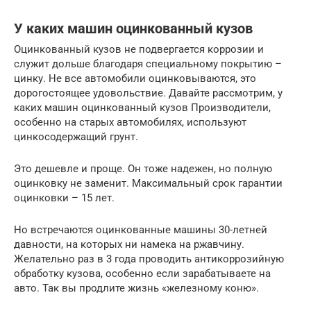
У каких машин оцинкованный кузов
Оцинкованный кузов не подвергается коррозии и
служит дольше благодаря специальному покрытию –
цинку. Не все автомобили оцинковываются, это
дорогостоящее удовольствие. Давайте рассмотрим, у
каких машин оцинкованный кузов Производители,
особенно на старых автомобилях, используют
цинкосодержащий грунт.
Это дешевле и проще. Он тоже надежен, но полную
оцинковку не заменит. Максимальный срок гарантии
оцинковки – 15 лет.
Но встречаются оцинкованные машины 30-летней
давности, на которых ни намека на ржавчину.
Желательно раз в 3 года проводить антикоррозийную
обработку кузова, особенно если зарабатываете на
авто. Так вы продлите жизнь «железному коню».