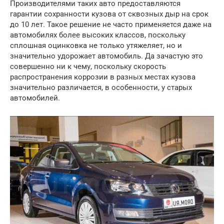
Производителями таких авто предоставляются
гарантии сохранности кузова от сквозных дыр на срок
до 10 лет. Такое решение не часто применяется даже на
автомобилях более высоких классов, поскольку
сплошная оцинковка не только утяжеляет, но и
значительно удорожает автомобиль. Да зачастую это
совершенно ни к чему, поскольку скорость
распространения коррозии в разных местах кузова
значительно различается, в особенности, у старых
автомобилей.