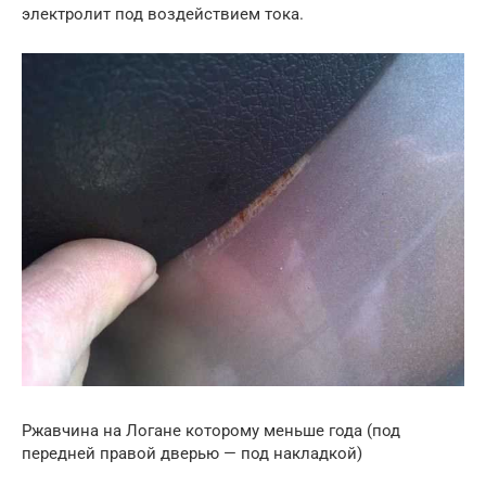
электролит под воздействием тока.
Ржавчина на Логане которому меньше года (под
передней правой дверью — под накладкой)