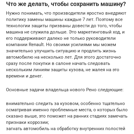
Что же делать, чтобы сохранить машину?
Нужно понимать, что производители яростно внедряют
политику замены машины каждые 7 лет. Поэтому все
технологии защиты призваны довести до того, чтобы
машина не служила дольше. Это маркетинговый ход, и
его поддерживают далеко не только руководители
компании Renault. Но своими усилиями мы можем
значительно улучшить ситуацию и продлить жизнь
автомобилю на несколько лет. Для этого достаточно
сразу после покупки в салоне начать следовать
нескольким линиям защиты кузова, не жалея на это
времени и денег.
Основные задачи владельца нового Рено следующие:
внимательно следить за кузовом, особенно тщательно
осматривая именно проблемные места, о которых было
сказано выше, это поможет на ранних стадиях замечать
признаки коррозии;
загнать автомобиль на обработку внутренних полостей