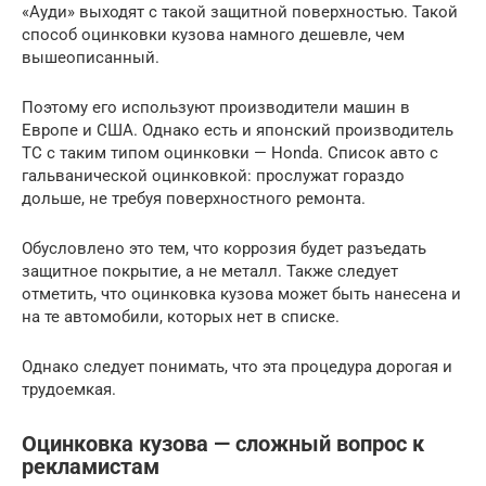
«Ауди» выходят с такой защитной поверхностью. Такой
способ оцинковки кузова намного дешевле, чем
вышеописанный.
Поэтому его используют производители машин в
Европе и США. Однако есть и японский производитель
ТС с таким типом оцинковки — Honda. Список авто с
гальванической оцинковкой: прослужат гораздо
дольше, не требуя поверхностного ремонта.
Обусловлено это тем, что коррозия будет разъедать
защитное покрытие, а не металл. Также следует
отметить, что оцинковка кузова может быть нанесена и
на те автомобили, которых нет в списке.
Однако следует понимать, что эта процедура дорогая и
трудоемкая.
Оцинковка кузова — сложный вопрос к
рекламистам