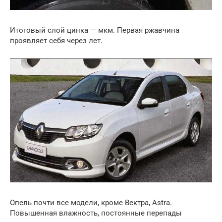
Итоговый слой цинка — мкм. Первая ржавчина
проявляет себя через лет.
Опель почти все модели, кроме Вектра, Astra.
Повышенная влажность, постоянные перепады