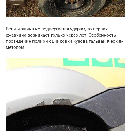
Если машина не подвергается ударам, то первая
ржавчина возникает только через лет. Особенность —
проведение полной оцинковки кузова гальваническим
методом.