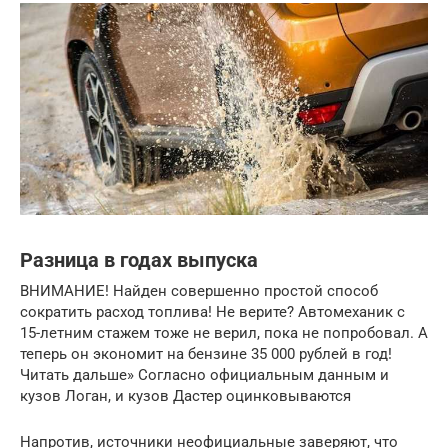
Разница в годах выпуска
ВНИМАНИЕ! Найден совершенно простой способ
сократить расход топлива! Не верите? Автомеханик с
15-летним стажем тоже не верил, пока не попробовал. А
теперь он экономит на бензине 35 000 рублей в год!
Читать дальше» Согласно официальным данным и
кузов Логан, и кузов Дастер оцинковываются
Напротив, источники неофициальные заверяют, что