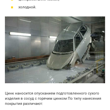
холодной.
Цинк наносится опусканием подготовленного сухого
изделия в сосуд с горячим цинком По типу нанесения
покрытия различают: