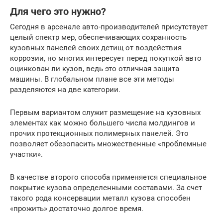
Для чего это нужно?
Сегодня в арсенале авто-производителей присутствует
целый спектр мер, обеспечивающих сохранность
кузовных панелей своих детищ от воздействия
коррозии, но многих интересует перед покупкой авто
оцинкован ли кузов, ведь это отличная защита
машины. В глобальном плане все эти методы
разделяются на две категории.
Первым вариантом служит размещение на кузовных
элементах как можно большего числа молдингов и
прочих протекционных полимерных панелей. Это
позволяет обезопасить множественные «проблемные
участки».
В качестве второго способа применяется специальное
покрытие кузова определенными составами. За счет
такого рода консервации металл кузова способен
«прожить» достаточно долгое время.