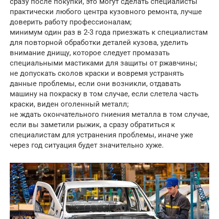
сразу после покупки, это могут сделать специалисты
практически любого центра кузовного ремонта, лучше
доверить работу профессионалам;
минимум один раз в 2-3 года приезжать к специалистам
для повторной обработки деталей кузова, уделить
внимание днищу, которое следует промазать
специальными мастиками для защиты от ржавчины;
не допускать сколов краски и вовремя устранять
данные проблемы, если они возникли, отдавать
машину на покраску в том случае, если слетела часть
краски, виден оголенный металл;
не ждать окончательного гниения металла в том случае,
если вы заметили рыжик, а сразу обратиться к
специалистам для устранения проблемы, иначе уже
через год ситуация будет значительно хуже.