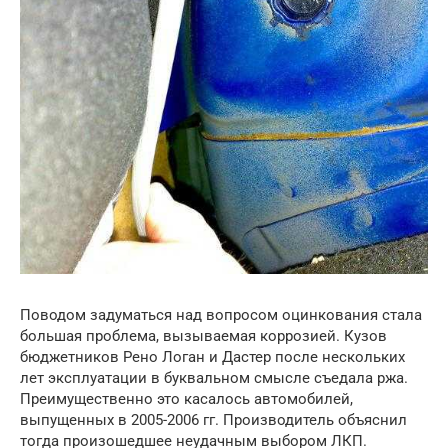
Поводом задуматься над вопросом оцинкования стала
большая проблема, вызываемая коррозией. Кузов
бюджетников Рено Логан и Дастер после нескольких
лет эксплуатации в буквальном смысле съедала ржа.
Преимущественно это касалось автомобилей,
выпущенных в 2005-2006 гг. Производитель объяснил
тогда произошедшее неудачным выбором ЛКП.