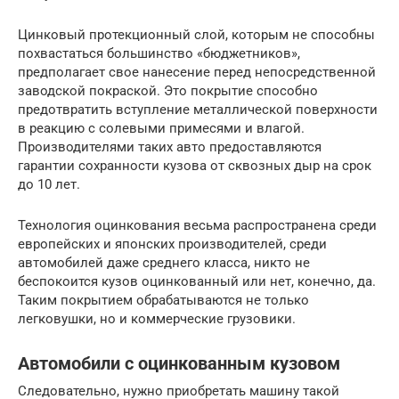
Цинковый протекционный слой, которым не способны
похвастаться большинство «бюджетников»,
предполагает свое нанесение перед непосредственной
заводской покраской. Это покрытие способно
предотвратить вступление металлической поверхности
в реакцию с солевыми примесями и влагой.
Производителями таких авто предоставляются
гарантии сохранности кузова от сквозных дыр на срок
до 10 лет.
Технология оцинкования весьма распространена среди
европейских и японских производителей, среди
автомобилей даже среднего класса, никто не
беспокоится кузов оцинкованный или нет, конечно, да.
Таким покрытием обрабатываются не только
легковушки, но и коммерческие грузовики.
Автомобили с оцинкованным кузовом
Следовательно, нужно приобретать машину такой