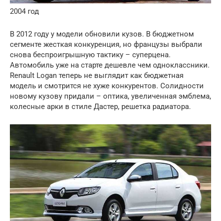
2004 год
В 2012 году у модели обновили кузов. В бюджетном
сегменте жесткая конкуренция, но французы выбрали
снова беспроигрышную тактику – суперцена.
Автомобиль уже на старте дешевле чем одноклассники.
Renault Logan теперь не выглядит как бюджетная
модель и смотрится не хуже конкурентов. Солидности
новому кузову придали – оптика, увеличенная эмблема,
колесные арки в стиле Дастер, решетка радиатора.