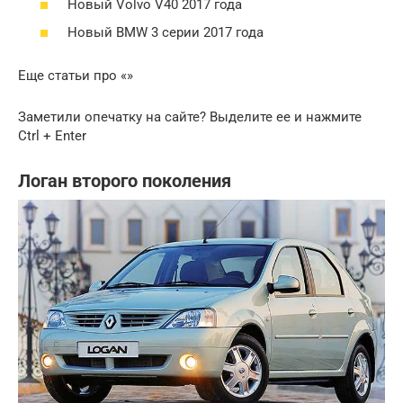
Новый Volvo V40 2017 года
Новый BMW 3 серии 2017 года
Еще статьи про «»
Заметили опечатку на сайте? Выделите ее и нажмите
Ctrl + Enter
Логан второго поколения