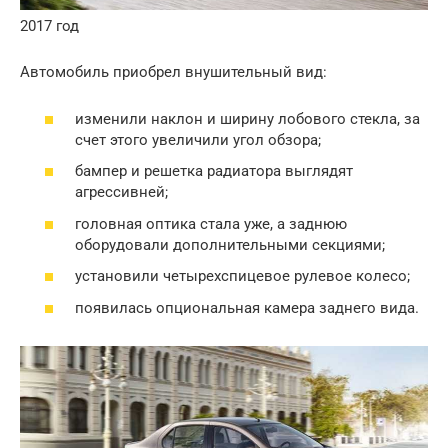
2017 год
Автомобиль приобрел внушительный вид:
изменили наклон и ширину лобового стекла, за
счет этого увеличили угол обзора;
бампер и решетка радиатора выглядят
агрессивней;
головная оптика стала уже, а заднюю
оборудовали дополнительными секциями;
установили четырехспицевое рулевое колесо;
появилась опциональная камера заднего вида.