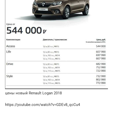
цены новый Renault Logan 2018
https://youtube.com/watch?v=GDEv8_qcCu4