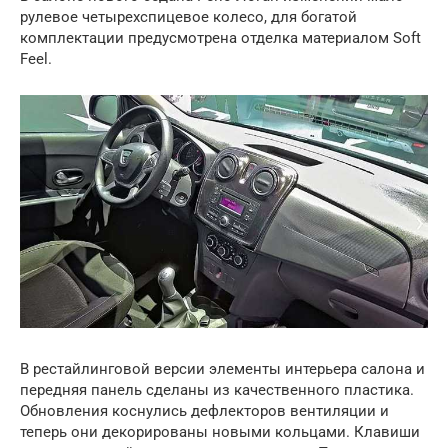
рулевое четырехспицевое колесо, для богатой
комплектации предусмотрена отделка материалом Soft
Feel.
В рестайлинговой версии элементы интерьера салона и
передняя панель сделаны из качественного пластика.
Обновления коснулись дефлекторов вентиляции и
теперь они декорированы новыми кольцами. Клавиши