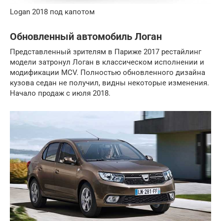
Logan 2018 под капотом
Обновленный автомобиль Логан
Представленный зрителям в Париже 2017 рестайлинг
модели затронул Логан в классическом исполнении и
модификации MCV. Полностью обновленного дизайна
кузова седан не получил, видны некоторые изменения.
Начало продаж с июля 2018.