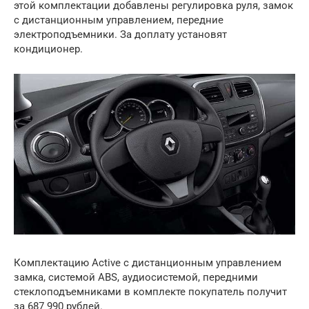
этой комплектации добавлены регулировка руля, замок
с дистанционным управлением, передние
электроподъемники. За доплату установят
кондиционер.
Комплектацию Active с дистанционным управлением
замка, системой ABS, аудиосистемой, передними
стеклоподъемниками в комплекте покупатель получит
за 687 990 рублей.