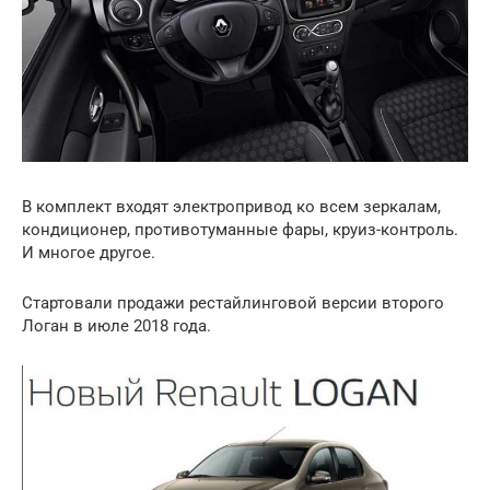
В комплект входят электропривод ко всем зеркалам,
кондиционер, противотуманные фары, круиз-контроль.
И многое другое.
Стартовали продажи рестайлинговой версии второго
Логан в июле 2018 года.