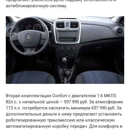
антиблокировочную систему.
Вторая комплектация Confort с двигателем 1.6 МКП5
82л.с. с начальной ценой – 597 990 руб. За атмосферник
113 л.с. потребуется заплатить минимум 657 990 руб. За
дополнительные деньги к нему предлагают установить
роботизированную трансмиссию или классическую
автоматизированную коробку передач. Для комфорта в