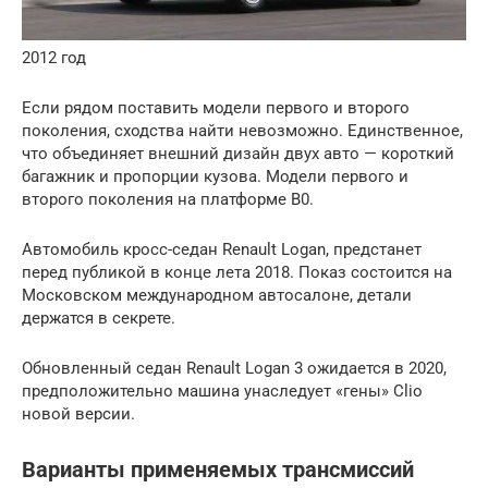
2012 год
Если рядом поставить модели первого и второго
поколения, сходства найти невозможно. Единственное,
что объединяет внешний дизайн двух авто — короткий
багажник и пропорции кузова. Модели первого и
второго поколения на платформе B0.
Автомобиль кросс-седан Renault Logan, предстанет
перед публикой в конце лета 2018. Показ состоится на
Московском международном автосалоне, детали
держатся в секрете.
Обновленный седан Renault Logan 3 ожидается в 2020,
предположительно машина унаследует «гены» Clio
новой версии.
Варианты применяемых трансмиссий