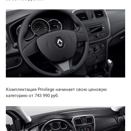
Комплектация Privilege начинает свою ценовую
категорию от 743 990 руб.