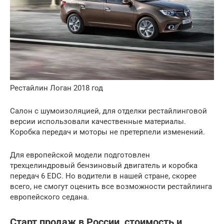
Рестайлин Логан 2018 год
Салон с шумоизоляцией, для отделки рестайлинговой
версии использовали качественные материалы.
Коробка передач и моторы не претерпели изменений.
Для европейской модели подготовлен
трехцелиндровый бензиновый двигатель и коробка
передач 6 EDC. Но водители в нашей стране, скорее
всего, не смогут оценить все возможности рестайлинга
европейского седана.
Старт продаж в России, стоимость и