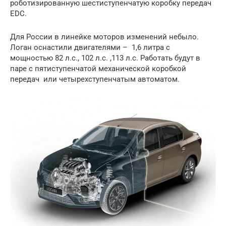
роботизированную шестиступенчатую коробку передач
EDC.
Для России в линейке моторов изменений небыло.
Логан оснастили двигателями – 1,6 литра с
мощностью 82 л.с., 102 л.с. ,113 л.с. Работать будут в
паре с пятиступенчатой механической коробкой
передач или четырехступенчатым автоматом.