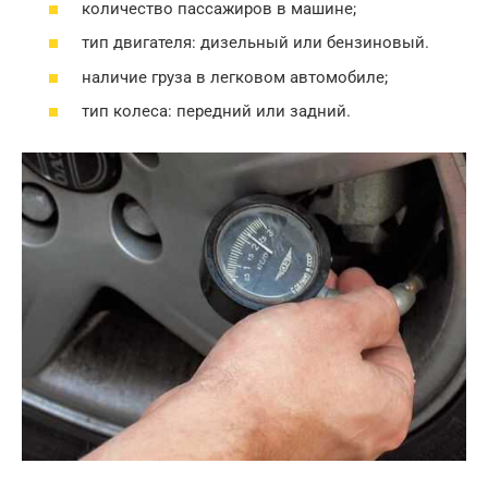
количество пассажиров в машине;
тип двигателя: дизельный или бензиновый.
наличие груза в легковом автомобиле;
тип колеса: передний или задний.