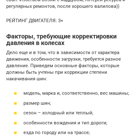
регулярных ремонтов, после хорошего валилова))
РЕЙТИНГ ДВИГАТЕЛЯ: 3+
Факторы, требующие корректировки
давления в колесах
Дело еще и в том, что в зависимости от характера
движения, особенности загрузки, требуется разное
давление. Приведем основные факторы, которые
должны быть учтены при коррекции степени
накачивания шин:
модель, марка и, соответственно, вес машины;
размер шин;
сезон – холодный или теплый;
особенности вождения и тип дороги;
езда по городу или на трассе;