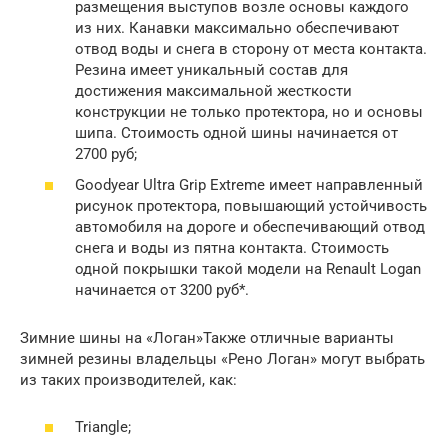
размещения выступов возле основы каждого
из них. Канавки максимально обеспечивают
отвод воды и снега в сторону от места контакта.
Резина имеет уникальный состав для
достижения максимальной жесткости
конструкции не только протектора, но и основы
шипа. Стоимость одной шины начинается от
2700 руб;
Goodyear Ultra Grip Extreme имеет направленный
рисунок протектора, повышающий устойчивость
автомобиля на дороге и обеспечивающий отвод
снега и воды из пятна контакта. Стоимость
одной покрышки такой модели на Renault Logan
начинается от 3200 руб*.
Зимние шины на «Логан»Также отличные варианты
зимней резины владельцы «Рено Логан» могут выбрать
из таких производителей, как:
Triangle;