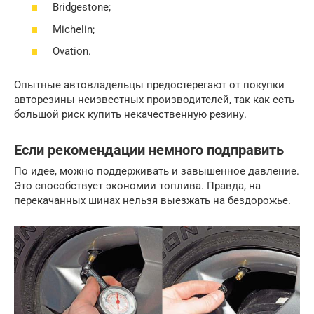
Bridgestone;
Michelin;
Ovation.
Опытные автовладельцы предостерегают от покупки
авторезины неизвестных производителей, так как есть
большой риск купить некачественную резину.
Если рекомендации немного подправить
По идее, можно поддерживать и завышенное давление.
Это способствует экономии топлива. Правда, на
перекачанных шинах нельзя выезжать на бездорожье.