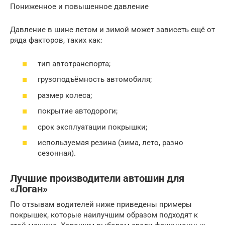
Пониженное и повышенное давление
Давление в шине летом и зимой может зависеть ещё от
ряда факторов, таких как:
тип автотранспорта;
грузоподъёмность автомобиля;
размер колеса;
покрытие автодороги;
срок эксплуатации покрышки;
используемая резина (зима, лето, разно
сезонная).
Лучшие производители автошин для
«Логан»
По отзывам водителей ниже приведены примеры
покрышек, которые наилучшим образом подходят к