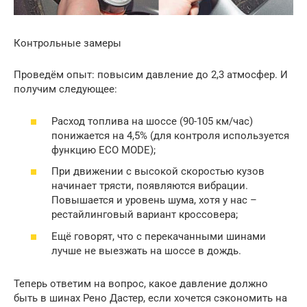
Контрольные замеры
Проведём опыт: повысим давление до 2,3 атмосфер. И
получим следующее:
Расход топлива на шоссе (90-105 км/час)
понижается на 4,5% (для контроля используется
функцию ECO MODE);
При движении с высокой скоростью кузов
начинает трясти, появляются вибрации.
Повышается и уровень шума, хотя у нас –
рестайлинговый вариант кроссовера;
Ещё говорят, что с перекачанными шинами
лучше не выезжать на шоссе в дождь.
Теперь ответим на вопрос, какое давление должно
быть в шинах Рено Дастер, если хочется сэкономить на