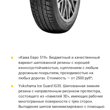
«Кама Евро 519». Бюджетный и качественный
вариант шипованной резины с хорошей
износоустойчивостью, сцеплением с любым
дорожным покрытием, проходимостью на
любых дорогах. Стоимость — от 2500 руб*;
Yokohama Ice Guard IG35. Шипованная зимняя
резина с направленным рисунком протектора,
состоящего из «ламелей 3D», имеющих рабочие
многогранные поверхности с трех сторон.
Выпадение шипов минимизировано с помощью