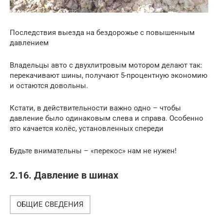
Последствия выезда на бездорожье с повышенным
давлением
Владельцы авто с двухлитровым мотором делают так:
перекачивают шины, получают 5-процентную экономию
и остаются довольны.
Кстати, в действительности важно одно – чтобы
давление было одинаковым слева и справа. Особенно
это качается колёс, установленных спереди
Будьте внимательны – «перекос» нам не нужен!
2.16. Давление в шинах
ОБЩИЕ СВЕДЕНИЯ