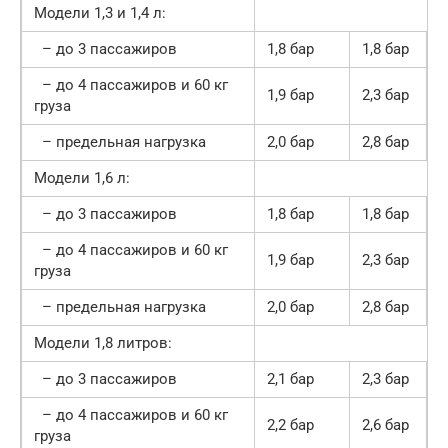
Модели 1,3 и 1,4 л:
– до 3 пассажиров
1,8 бар
1,8 бар
– до 4 пассажиров и 60 кг
1,9 бар
2,3 бар
груза
– предельная нагрузка
2,0 бар
2,8 бар
Модели 1,6 л:
– до 3 пассажиров
1,8 бар
1,8 бар
– до 4 пассажиров и 60 кг
1,9 бар
2,3 бар
груза
– предельная нагрузка
2,0 бар
2,8 бар
Модели 1,8 литров:
– до 3 пассажиров
2,1 бар
2,3 бар
– до 4 пассажиров и 60 кг
2,2 бар
2,6 бар
груза