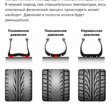
В зимний период, при отрицательных температурах, весь
описанный физический процесс происходить может
наоборот. Давление в полости колеса будет
уменьшаться.