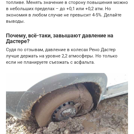
топливе. Менять значение в сторону повышения можно
в небольших пределах – до +0,1 или +0,2 атм. Но
экономия в любом случае не превысит 4-5%. Делайте
выводы.
Почему, всё-таки, завышают давление на
Дастере?
Судя по отзывам, давление в колесах Рено Дастер
лучше держать на уровне 2,2 атмосферы. Но только
если не планируете съезжать с асфальта.