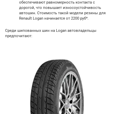
обеспечивают равномерность контакта с
дорогой, что повышает износоустойчивость
автошин. Стоимость такой модели резины для
Renault Logan начинается от 2200 руб*.
Среди шипованных шин на Logan автовладельцы
предпочитают: