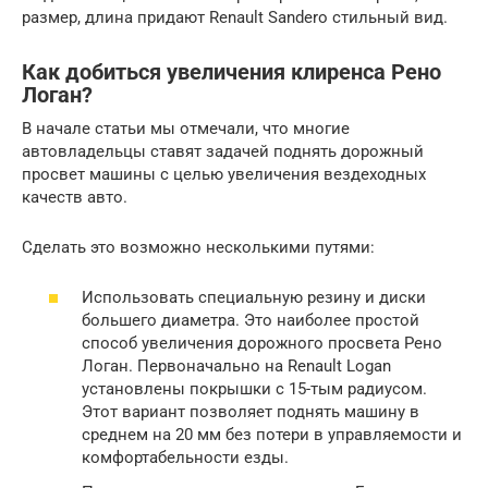
размер, длина придают Renault Sandero стильный вид.
Как добиться увеличения клиренса Рено
Логан?
В начале статьи мы отмечали, что многие
автовладельцы ставят задачей поднять дорожный
просвет машины с целью увеличения вездеходных
качеств авто.
Сделать это возможно несколькими путями:
Использовать специальную резину и диски
большего диаметра. Это наиболее простой
способ увеличения дорожного просвета Рено
Логан. Первоначально на Renault Logan
установлены покрышки с 15-тым радиусом.
Этот вариант позволяет поднять машину в
среднем на 20 мм без потери в управляемости и
комфортабельности езды.