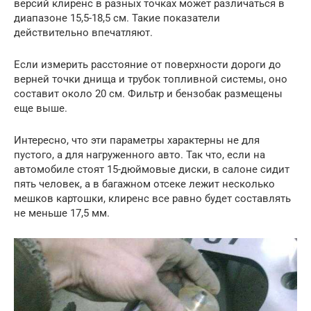
версий клиренс в разных точках может различаться в
диапазоне 15,5-18,5 см. Такие показатели
действительно впечатляют.
Если измерить расстояние от поверхности дороги до
верней точки днища и трубок топливной системы, оно
составит около 20 см. Фильтр и бензобак размещены
еще выше.
Интересно, что эти параметры характерны не для
пустого, а для нагруженного авто. Так что, если на
автомобиле стоят 15-дюймовые диски, в салоне сидит
пять человек, а в багажном отсеке лежит несколько
мешков картошки, клиренс все равно будет составлять
не меньше 17,5 мм.