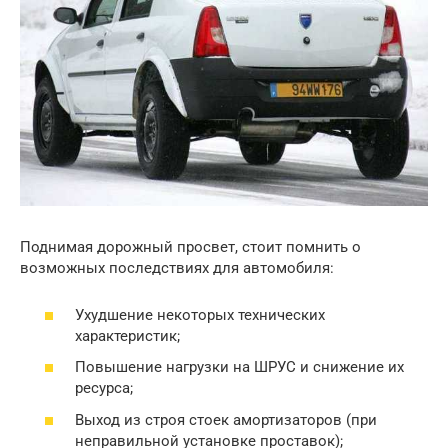
Поднимая дорожный просвет, стоит помнить о
возможных последствиях для автомобиля:
Ухудшение некоторых технических
характеристик;
Повышение нагрузки на ШРУС и снижение их
ресурса;
Выход из строя стоек амортизаторов (при
неправильной установке проставок);