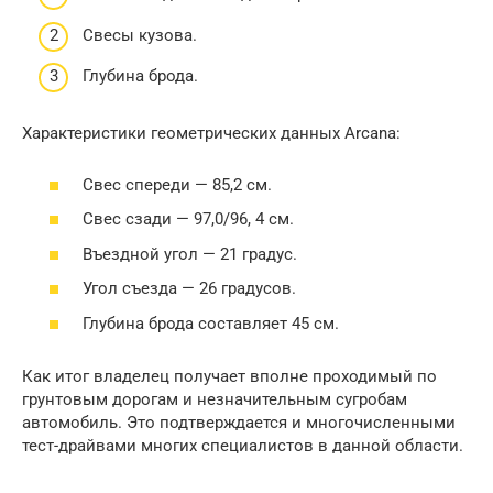
Свесы кузова.
Глубина брода.
Характеристики геометрических данных Arcana:
Свес спереди — 85,2 см.
Свес сзади — 97,0/96, 4 см.
Въездной угол — 21 градус.
Угол съезда — 26 градусов.
Глубина брода составляет 45 см.
Как итог владелец получает вполне проходимый по
грунтовым дорогам и незначительным сугробам
автомобиль. Это подтверждается и многочисленными
тест-драйвами многих специалистов в данной области.