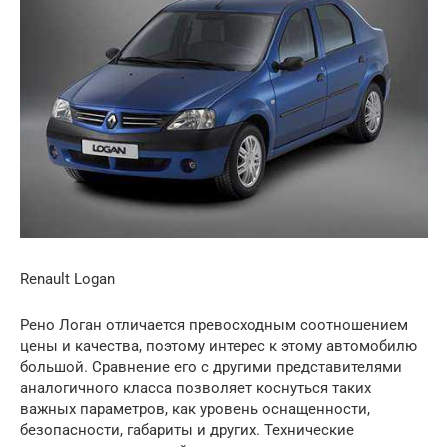
Renault Logan
Рено Логан отличается превосходным соотношением
цены и качества, поэтому интерес к этому автомобилю
большой. Сравнение его с другими представителями
аналогичного класса позволяет коснуться таких
важных параметров, как уровень оснащенности,
безопасности, габариты и других. Технические