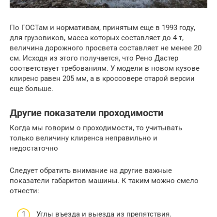
По ГОСТам и нормативам, принятым еще в 1993 году,
для грузовиков, масса которых составляет до 4 т,
величина дорожного просвета составляет не менее 20
см. Исходя из этого получается, что Рено Дастер
соответствует требованиям. У модели в новом кузове
клиренс равен 205 мм, а в кроссовере старой версии
еще больше.
Другие показатели проходимости
Когда мы говорим о проходимости, то учитывать
только величину клиренса неправильно и
недостаточно
Следует обратить внимание на другие важные
показатели габаритов машины. К таким можно смело
отнести:
Углы въезда и выезда из препятствия.