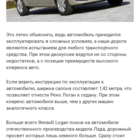
Это легко объяснить, ведь автомобиль приходится
эксплуатировать в сложных условиях, а наши дороги
являются испытанием для любого транспортного
средства. При этом дискуссии ведутся не со стороны
недостатков, а с позиции преимуществ высокого
клиренса авто.
Если верить инструкции по эксплуатации к
автомобилю, ширина салона составляет 1,42 метра, что
позволяет отнести Рено Логан к седану. При этом
клиренс автомобиля выше, чем у других машин
аналогичного класса.
Больше всего Renault Logan похож на автомобили
отечественного производства модели Лада, дорожный
просвет которых лишь немного больше. Сразу стоит