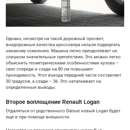
Однако, несмотря на такой дорожный просвет,
внедорожные качества кроссовера нельзя подвергать
никакому сомнению. Машина легко преодолевает не
слишком значительные препятствия. Это можно легко
объяснить геометрическими особенностями кузова –
свес спереди и сзади на 80 см повышают
проходимость. Угол въезда передней части составляет
30 градусов, а сзади – 36. Это наталкивает на
определенные выводы.
Второе воплощение Renault Logan
Отдаляться от родственного Datsun новый Logan будет
еще и при помощи внешности.