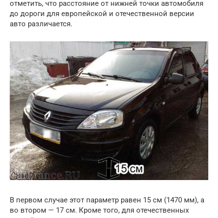
отметить, что расстояние от нижней точки автомобиля
до дороги для европейской и отечественной версии
авто различается.
В первом случае этот параметр равен 15 см (1470 мм), а
во втором — 17 см. Кроме того, для отечественных