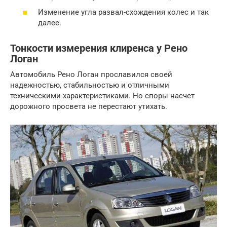
Изменение угла развал-схождения колес и так
далее.
Тонкости измерения клиренса у Рено
Логан
Автомобиль Рено Логан прославился своей
надежностью, стабильностью и отличными
техническими характеристиками. Но споры насчет
дорожного просвета не перестают утихать.