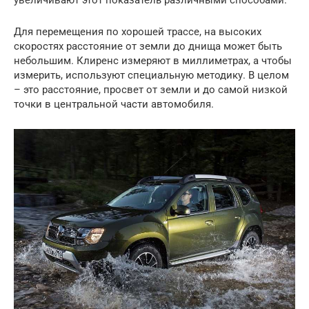
увеличивают этот показатель различными способами.
Для перемещения по хорошей трассе, на высоких
скоростях расстояние от земли до днища может быть
небольшим. Клиренс измеряют в миллиметрах, а чтобы
измерить, используют специальную методику. В целом
– это расстояние, просвет от земли и до самой низкой
точки в центральной части автомобиля.