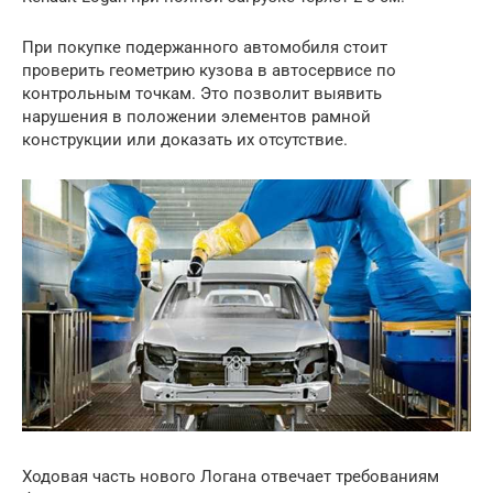
При покупке подержанного автомобиля стоит
проверить геометрию кузова в автосервисе по
контрольным точкам. Это позволит выявить
нарушения в положении элементов рамной
конструкции или доказать их отсутствие.
Ходовая часть нового Логана отвечает требованиям