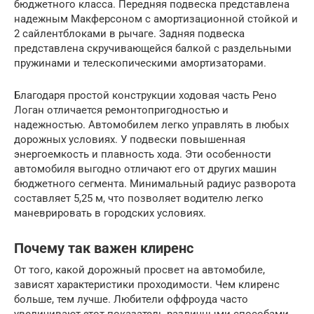
бюджетного класса. Передняя подвеска представлена
надежным Макферсоном с амортизационной стойкой и
2 сайлентблоками в рычаге. Задняя подвеска
представлена скручивающейся балкой с раздельными
пружинами и телескопическими амортизаторами.
Благодаря простой конструкции ходовая часть Рено
Логан отличается ремонтопригодностью и
надежностью. Автомобилем легко управлять в любых
дорожных условиях. У подвески повышенная
энергоемкость и плавность хода. Эти особенности
автомобиля выгодно отличают его от других машин
бюджетного сегмента. Минимальный радиус разворота
составляет 5,25 м, что позволяет водителю легко
маневрировать в городских условиях.
Почему так важен клиренс
От того, какой дорожный просвет на автомобиле,
зависят характеристики проходимости. Чем клиренс
больше, тем лучше. Любители оффроуда часто