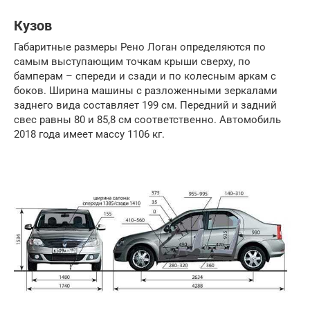
Кузов
Габаритные размеры Рено Логан определяются по
самым выступающим точкам крыши сверху, по
бамперам – спереди и сзади и по колесным аркам с
боков. Ширина машины с разложенными зеркалами
заднего вида составляет 199 см. Передний и задний
свес равны 80 и 85,8 см соответственно. Автомобиль
2018 года имеет массу 1106 кг.