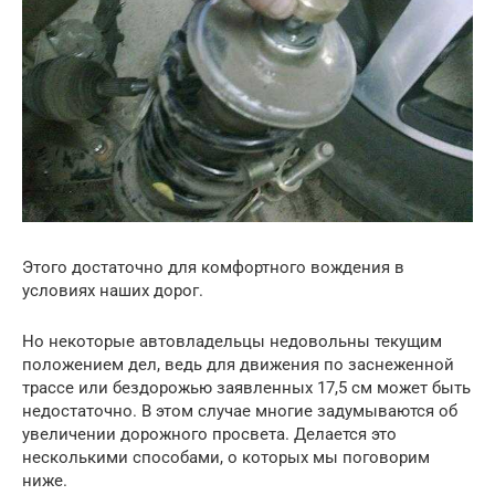
Этого достаточно для комфортного вождения в
условиях наших дорог.
Но некоторые автовладельцы недовольны текущим
положением дел, ведь для движения по заснеженной
трассе или бездорожью заявленных 17,5 см может быть
недостаточно. В этом случае многие задумываются об
увеличении дорожного просвета. Делается это
несколькими способами, о которых мы поговорим
ниже.