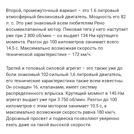
Второй, промежуточный вариант – это 1.6 литровый
атмосферный бензиновый двигатель. Мощность его 82
л. с. Это уже знакомый всем любителям Рено
восьмиклапанный мотор. Пиковая тяга у него наступает
уже при 2 800 об/мин – он выдает 134 Нм крутящего
момента. Разгон до 100 километров занимает всего
14.5 с. Максимально возможная скорость по
технической характеристике – 172 км/ч.
Третий и топовый силовой агрегат – это также уже до
боли знакомый 102-сильный 1,6 литровый двигатель,
его технические характеристики также всем известны.
Он оснащен 16. клапанами, имеет систему
распределенного впрыска. Крутящий момент в 145 Нм
агрегат выдает уже при 3 750 об/мин. Разгон до 100
километров с этим мотором занимает 10.5 с, а
максимально возможная скорость равна 180 км/ч.
Дорожный просвет и подвеска позволяют уверенно
ехать даже на такой высокой скорости.