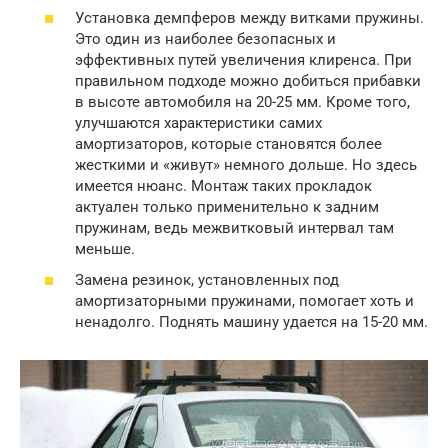
Установка демпферов между витками пружины.
Это один из наиболее безопасных и
эффективных путей увеличения клиренса. При
правильном подходе можно добиться прибавки
в высоте автомобиля на 20-25 мм. Кроме того,
улучшаются характеристики самих
амортизаторов, которые становятся более
жесткими и «живут» немного дольше. Но здесь
имеется нюанс. Монтаж таких прокладок
актуален только применительно к задним
пружинам, ведь межвитковый интервал там
меньше.
Замена резинок, установленных под
амортизаторными пружинами, помогает хоть и
ненадолго. Поднять машину удается на 15-20 мм.