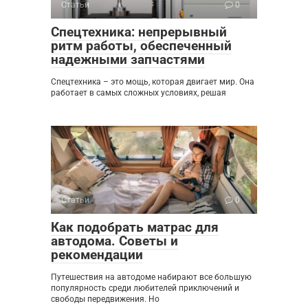
Статьи
0
Спецтехника: непрерывный
ритм работы, обеспеченный
надежными запчастями
Спецтехника – это мощь, которая двигает мир. Она
работает в самых сложных условиях, решая
Статьи
0
Как подобрать матрас для
автодома. Советы и
рекомендации
Путешествия на автодоме набирают все большую
популярность среди любителей приключений и
свободы передвижения. Но