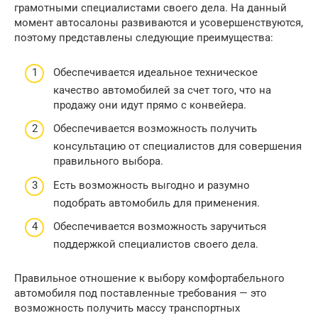
грамотными специалистами своего дела. На данный
момент автосалоны развиваются и усовершенствуются,
поэтому представлены следующие преимущества:
Обеспечивается идеальное техническое
качество автомобилей за счет того, что на
продажу они идут прямо с конвейера.
Обеспечивается возможность получить
консультацию от специалистов для совершения
правильного выбора.
Есть возможность выгодно и разумно
подобрать автомобиль для применения.
Обеспечивается возможность заручиться
поддержкой специалистов своего дела.
Правильное отношение к выбору комфортабельного
автомобиля под поставленные требования — это
возможность получить массу транспортных