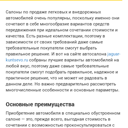
Салоны по продаже легковых и внедорожных
автомобилей очень популярны, поскольку именно они
сочетают в себе многообразие вариантов средств
передвижения при идеальном сочетании стоимости и
качества. Есть разные комплектации, поэтому в
зависимости от своих требований даже самые
требовательные покупатели смогут выбрать
правильное решение. И вот на сайте автосалона
jaguar-
kuntsevo.ru
собраны лучшие варианты автомобилей на
любой вкус, поэтому даже самые требовательные
покупатели смогут подобрать правильное, надежное и
практичное решение, что не может не радовать в
данном деле. Но важно предварительно рассмотреть
многочисленные особенности и основные параметры.
Основные преимущества
Приобретение автомобиля в специально обустроенном
салоне — это, прежде всего, выгодная стоимость в
сочетании с возможностью проконсультироваться с