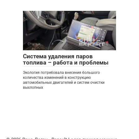
Статьи
0
Система удаления паров
топлива – работа и проблемы
Экология потребовала внесения большого
количества изменений в конструкцию
автомобильных двигателей и систем очистки
выхлопных