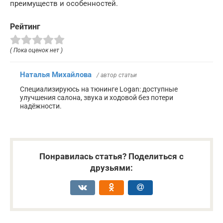
преимуществ и особенностей.
Рейтинг
( Пока оценок нет )
Наталья Михайлова
/ автор статьи
Специализируюсь на тюнинге Logan: доступные
улучшения салона, звука и ходовой без потери
надёжности.
Понравилась статья? Поделиться с
друзьями: