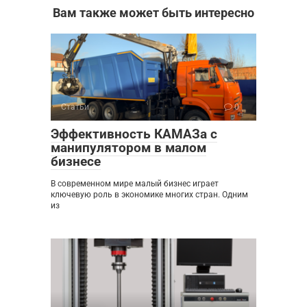
Вам также может быть интересно
Статьи
0
Эффективность КАМАЗа с
манипулятором в малом
бизнесе
В современном мире малый бизнес играет
ключевую роль в экономике многих стран. Одним
из