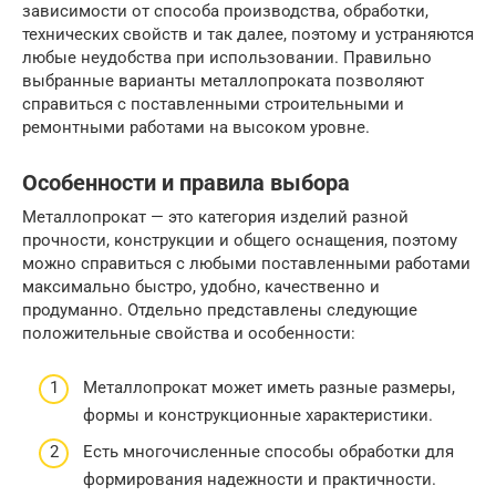
зависимости от способа производства, обработки,
технических свойств и так далее, поэтому и устраняются
любые неудобства при использовании. Правильно
выбранные варианты металлопроката позволяют
справиться с поставленными строительными и
ремонтными работами на высоком уровне.
Особенности и правила выбора
Металлопрокат — это категория изделий разной
прочности, конструкции и общего оснащения, поэтому
можно справиться с любыми поставленными работами
максимально быстро, удобно, качественно и
продуманно. Отдельно представлены следующие
положительные свойства и особенности:
Металлопрокат может иметь разные размеры,
формы и конструкционные характеристики.
Есть многочисленные способы обработки для
формирования надежности и практичности.