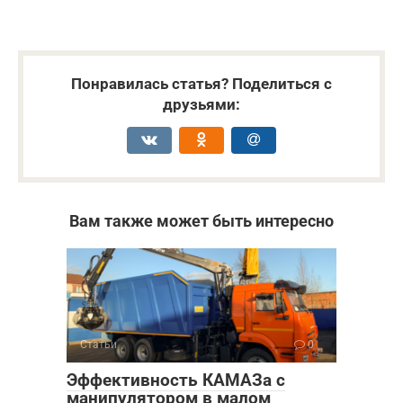
Понравилась статья? Поделиться с
друзьями:
Вам также может быть интересно
Статьи
0
Эффективность КАМАЗа с
манипулятором в малом