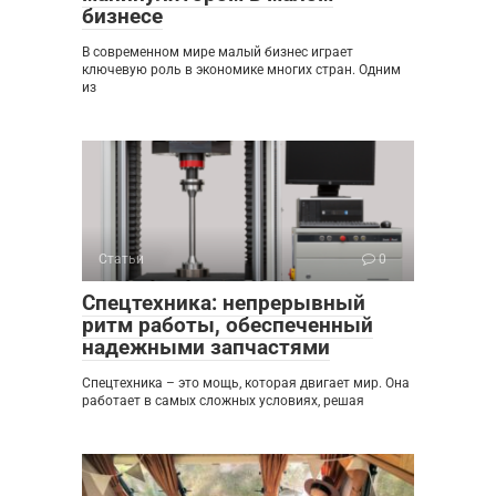
бизнесе
В современном мире малый бизнес играет
ключевую роль в экономике многих стран. Одним
из
Статьи
0
Спецтехника: непрерывный
ритм работы, обеспеченный
надежными запчастями
Спецтехника – это мощь, которая двигает мир. Она
работает в самых сложных условиях, решая