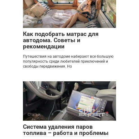
Статьи
0
Как подобрать матрас для
автодома. Советы и
рекомендации
Путешествия на автодоме набирают все большую
популярность среди любителей приключений и
свободы передвижения. Но
Статьи
0
Система удаления паров
топлива – работа и проблемы