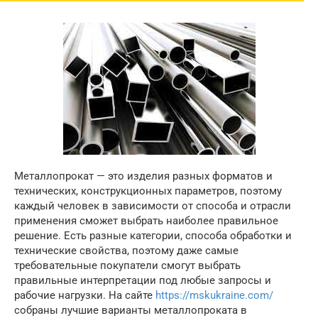
Металлопрокат — это изделия разных форматов и
технических, конструкционных параметров, поэтому
каждый человек в зависимости от способа и отрасли
применения сможет выбрать наиболее правильное
решение. Есть разные категории, способа обработки и
технические свойства, поэтому даже самые
требовательные покупатели смогут выбрать
правильные интерпретации под любые запросы и
рабочие нагрузки. На сайте
https://mskukraine.com/
собраны лучшие варианты металлопроката в