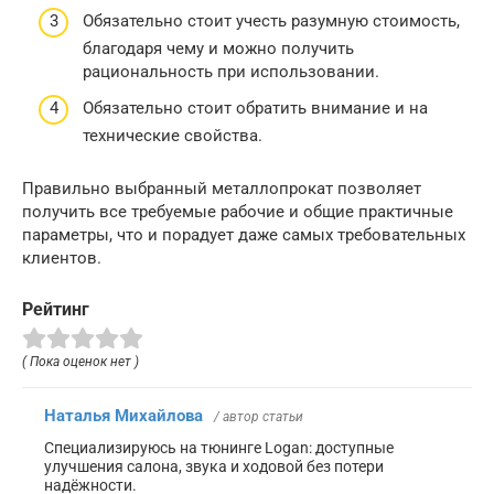
Обязательно стоит учесть разумную стоимость,
благодаря чему и можно получить
рациональность при использовании.
Обязательно стоит обратить внимание и на
технические свойства.
Правильно выбранный металлопрокат позволяет
получить все требуемые рабочие и общие практичные
параметры, что и порадует даже самых требовательных
клиентов.
Рейтинг
( Пока оценок нет )
Наталья Михайлова
/ автор статьи
Специализируюсь на тюнинге Logan: доступные
улучшения салона, звука и ходовой без потери
надёжности.