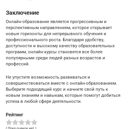
Заключение
Онлайн-образование является прогрессивным и
перспективным направлением, которое открывает
новые горизонты для непрерывного обучения и
профессионального роста. Благодаря удобству,
доступности и высокому качеству образовательных
программ, онлайн-курсы становятся все более
популярными среди людей разных возрастов и
профессий.
Не упустите возможность развиваться и
совершенствоваться вместе с онлайн-образованием.
Выберите подходящий курс и начните свой путь к
новым знаниям и навыкам, которые помогут добиться
успеха в любой сфере деятельности.
Рейтинг
( Пока оценок нет )