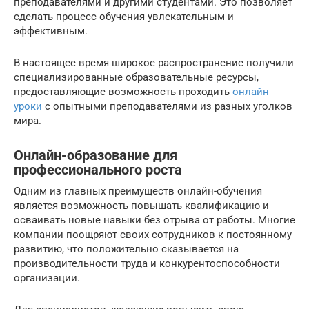
преподавателями и другими студентами. Это позволяет
сделать процесс обучения увлекательным и
эффективным.
В настоящее время широкое распространение получили
специализированные образовательные ресурсы,
предоставляющие возможность проходить
онлайн
уроки
с опытными преподавателями из разных уголков
мира.
Онлайн-образование для
профессионального роста
Одним из главных преимуществ онлайн-обучения
является возможность повышать квалификацию и
осваивать новые навыки без отрыва от работы. Многие
компании поощряют своих сотрудников к постоянному
развитию, что положительно сказывается на
производительности труда и конкурентоспособности
организации.