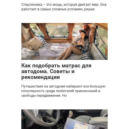
Спецтехника – это мощь, которая двигает мир. Она
работает в самых сложных условиях, решая
Статьи
0
Как подобрать матрас для
автодома. Советы и
рекомендации
Путешествия на автодоме набирают все большую
популярность среди любителей приключений и
свободы передвижения. Но