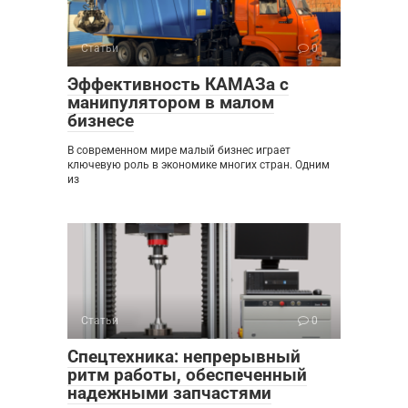
Статьи
0
Эффективность КАМАЗа с
манипулятором в малом
бизнесе
В современном мире малый бизнес играет
ключевую роль в экономике многих стран. Одним
из
Статьи
0
Спецтехника: непрерывный
ритм работы, обеспеченный
надежными запчастями