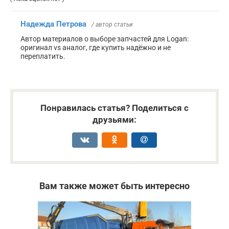
Надежда Петрова
/ автор статьи
Автор материалов о выборе запчастей для Logan:
оригинал vs аналог, где купить надёжно и не
переплатить.
Понравилась статья? Поделиться с
друзьями:
Вам также может быть интересно