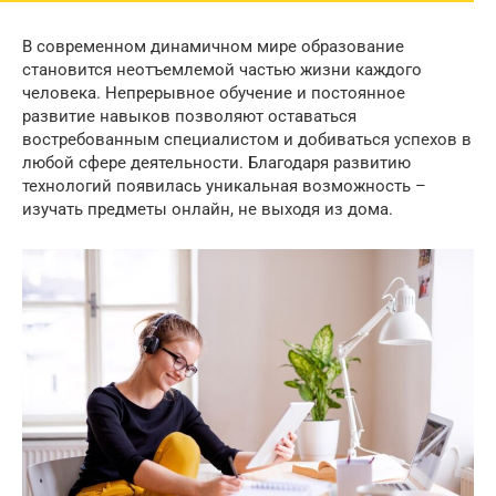
В современном динамичном мире образование
становится неотъемлемой частью жизни каждого
человека. Непрерывное обучение и постоянное
развитие навыков позволяют оставаться
востребованным специалистом и добиваться успехов в
любой сфере деятельности. Благодаря развитию
технологий появилась уникальная возможность –
изучать предметы онлайн, не выходя из дома.