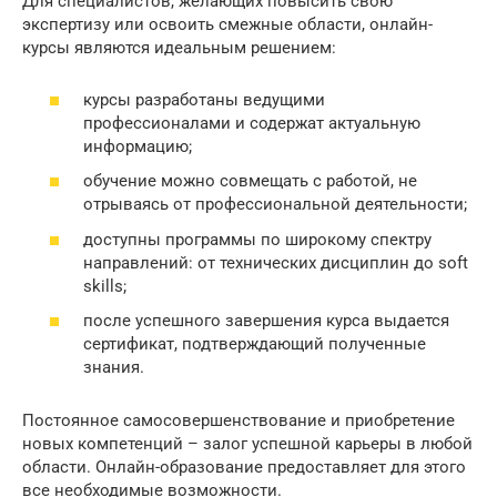
Для специалистов, желающих повысить свою
экспертизу или освоить смежные области, онлайн-
курсы являются идеальным решением:
курсы разработаны ведущими
профессионалами и содержат актуальную
информацию;
обучение можно совмещать с работой, не
отрываясь от профессиональной деятельности;
доступны программы по широкому спектру
направлений: от технических дисциплин до soft
skills;
после успешного завершения курса выдается
сертификат, подтверждающий полученные
знания.
Постоянное самосовершенствование и приобретение
новых компетенций – залог успешной карьеры в любой
области. Онлайн-образование предоставляет для этого
все необходимые возможности.