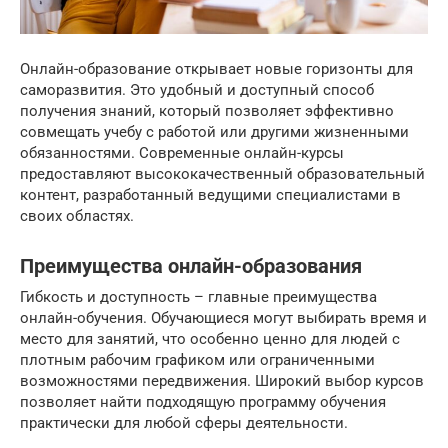
Онлайн-образование открывает новые горизонты для
саморазвития. Это удобный и доступный способ
получения знаний, который позволяет эффективно
совмещать учебу с работой или другими жизненными
обязанностями. Современные онлайн-курсы
предоставляют высококачественный образовательный
контент, разработанный ведущими специалистами в
своих областях.
Преимущества онлайн-образования
Гибкость и доступность – главные преимущества
онлайн-обучения. Обучающиеся могут выбирать время и
место для занятий, что особенно ценно для людей с
плотным рабочим графиком или ограниченными
возможностями передвижения. Широкий выбор курсов
позволяет найти подходящую программу обучения
практически для любой сферы деятельности.