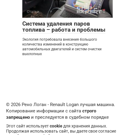
Статьи
0
Система удаления паров
топлива – работа и проблемы
Экология потребовала внесения большого
количества изменений в конструкцию
автомобильных двигателей и систем очистки
выхлопных
© 2026 Рено Логан - Renault Logan лучшая машина.
Копирование информации с сайта
строго
запрещено
и преследуется в судебном порядке
Этот сайт использует
cookie
для хранения данных.
Продолжая использовать сайт, вы даете свое согласие