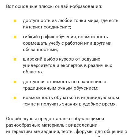
Вот основные плюсы онлайн-образования:
доступность из любой точки мира, где есть
интернет-соединение;
гибкий график обучения, возможность
совмещать учебу с работой или другими
обязанностями;
широкий выбор курсов от ведущих
университетов и экспертов в различных
областях;
доступная стоимость по сравнению с
традиционным очным обучением;
возможность обучаться в индивидуальном
темпе и получать знания в удобное время.
Онлайн-курсы предоставляют обучающимся
разнообразные материалы: видеолекции,
интерактивные задания, тесты, форумы для общения с