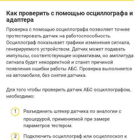
Как проверить с помощью осциллографа и
адаптера
Проверка с помощью осциллографа позволяет точнее
протестировать датчик на работоспособность.
Осциллограф показывает графики изменения сигнала,
генерируемого устройством. Датчик может подавать
импульсы, соответствующие нормативам, но амплитуда
сигнала будет некорректной и станет причиной
появления ошибки работы АБС. Проверка выполняется
на автомобиле, без снятия датчика.
Для того чтобы проверить датчик АБС осциллографом,
необходимо:
Разъединить штекер датчика по аналогии с
процедурой, применяемой при замере
параметров тестером.
Подключить осциллограф или осциллоскоп к