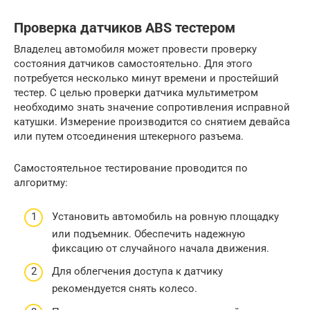
Проверка датчиков ABS тестером
Владелец автомобиля может провести проверку
состояния датчиков самостоятельно. Для этого
потребуется несколько минут времени и простейший
тестер. С целью проверки датчика мультиметром
необходимо знать значение сопротивления исправной
катушки. Измерение производится со снятием девайса
или путем отсоединения штекерного разъема.
Самостоятельное тестирование проводится по
алгоритму:
Установить автомобиль на ровную площадку
или подъемник. Обеспечить надежную
фиксацию от случайного начала движения.
Для облегчения доступа к датчику
рекомендуется снять колесо.