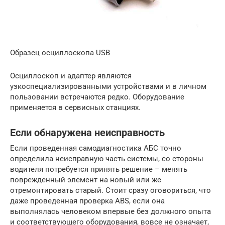
Образец осциллоскопа USB
Осциллоскоп и адаптер являются
узкоспециализированными устройствами и в личном
пользовании встречаются редко. Оборудование
применяется в сервисных станциях.
Если обнаружена неисправность
Если проведенная самодиагностика АБС точно
определила неисправную часть системы, со стороны
водителя потребуется принять решение – менять
поврежденный элемент на новый или же
отремонтировать старый. Стоит сразу оговориться, что
даже проведенная проверка ABS, если она
выполнялась человеком впервые без должного опыта
и соответствующего оборудования, вовсе не означает,