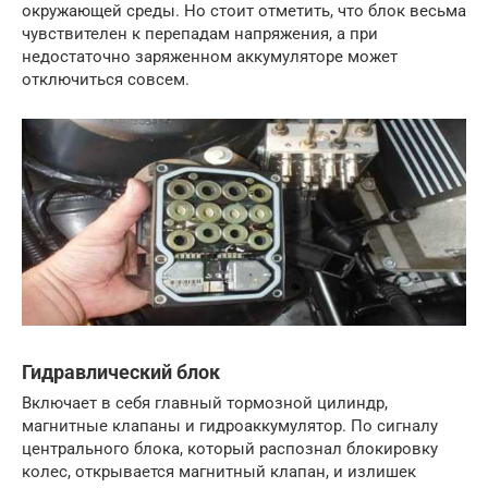
окружающей среды. Но стоит отметить, что блок весьма
чувствителен к перепадам напряжения, а при
недостаточно заряженном аккумуляторе может
отключиться совсем.
Гидравлический блок
Включает в себя главный тормозной цилиндр,
магнитные клапаны и гидроаккумулятор. По сигналу
центрального блока, который распознал блокировку
колес, открывается магнитный клапан, и излишек