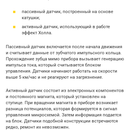
пассивный датчик, построенный на основе
катушки;
активный датчик, использующий в работе
эффект Холла.
Пассивный датчик включается после начала движения
и считывает данные от зубчатого импульсного кольца.
Прохождение зубца мимо прибора вызывает генерацию
импульса тока, который считывается блоком
управления. Датчики начинают работать на скорости
выше 5 км/час и не реагируют на загрязнение.
Активный датчик состоит из электронных компонентов
и постоянного магнита, который установлен на
ступице. При вращении магнита в приборе возникает
разница потенциалов, которая формируется в сигнал
управления микросхемой. Затем информация подается
на блок. Датчики подобной конструкции встречаются
редко, ремонт их невозможен.