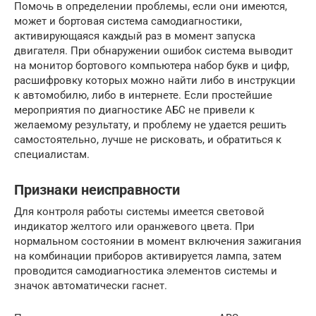
Помочь в определении проблемы, если они имеются,
может и бортовая система самодиагностики,
активирующаяся каждый раз в момент запуска
двигателя. При обнаружении ошибок система выводит
на монитор бортового компьютера набор букв и цифр,
расшифровку которых можно найти либо в инструкции
к автомобилю, либо в интернете. Если простейшие
мероприятия по диагностике АБС не привели к
желаемому результату, и проблему не удается решить
самостоятельно, лучше не рисковать, и обратиться к
специалистам.
Признаки неисправности
Для контроля работы системы имеется световой
индикатор желтого или оранжевого цвета. При
нормальном состоянии в момент включения зажигания
на комбинации приборов активируется лампа, затем
проводится самодиагностика элементов системы и
значок автоматически гаснет.