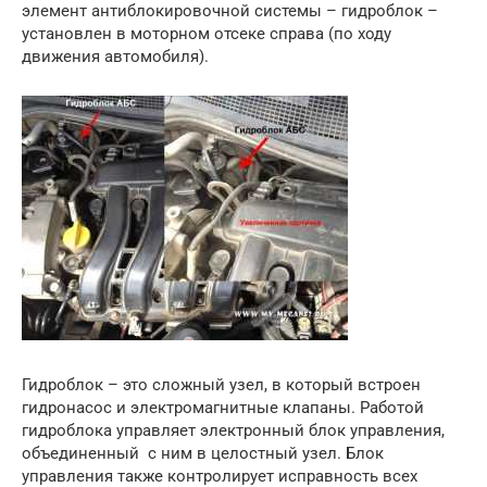
элемент антиблокировочной системы – гидроблок –
установлен в моторном отсеке справа (по ходу
движения автомобиля).
Гидроблок – это сложный узел, в который встроен
гидронасос и электромагнитные клапаны. Работой
гидроблока управляет электронный блок управления,
объединенный с ним в целостный узел. Блок
управления также контролирует исправность всех