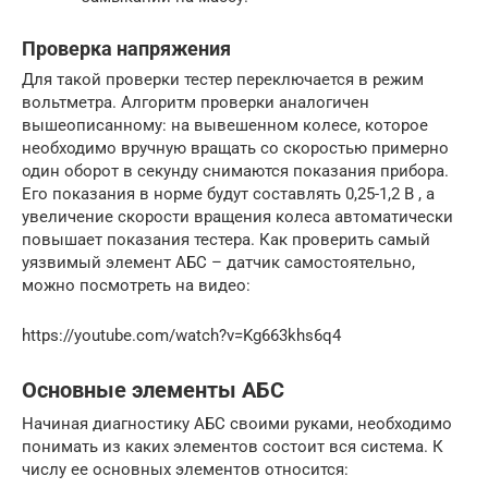
Проверка напряжения
Для такой проверки тестер переключается в режим
вольтметра. Алгоритм проверки аналогичен
вышеописанному: на вывешенном колесе, которое
необходимо вручную вращать со скоростью примерно
один оборот в секунду снимаются показания прибора.
Его показания в норме будут составлять 0,25-1,2 В , а
увеличение скорости вращения колеса автоматически
повышает показания тестера. Как проверить самый
уязвимый элемент АБС – датчик самостоятельно,
можно посмотреть на видео:
https://youtube.com/watch?v=Kg663khs6q4
Основные элементы АБС
Начиная диагностику АБС своими руками, необходимо
понимать из каких элементов состоит вся система. К
числу ее основных элементов относится: