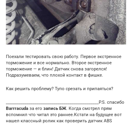
Поехали тестировать свою работу. Первое экстренное
торможение и все нормально. Второе экстренное
торможение — и блин! Датчик снова загорелся!
Подразумеваем, что плохой контакт в фишке.
Как решить проблему? Тупо срезать и припаяться?
_____________________________________________P.S. спасибо
Barrracuda
за его
запись БЖ
. Когда смотрел прям
вспомнил что читал это раннее.Кстати на будущее вот
нашел классный ролик как проверить датчик ABS