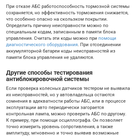
При отказе АБС работоспособность тормозной системы
сохраняется, но эффективность торможения снижается,
что особенно опасно на скользком покрытии.
Определить причину неисправности можно по
специальным кодам, записанным в памяти блока
управления. Считать эти коды можно при
помощи
диагностического оборудования
. При отсоединении
аккумуляторной батареи коды неисправностей из
памяти блока управления не удаляются.
Другие способы тестирования
антиблокировочной системы
Если проверка колесных датчиков тестером не выявила
их неисправностей, но у автовладельца остаются
сомнения в адекватности работы АБС, или в процессе
эксплуатации авто периодически загорается
контрольная лампа, можно проверить АБС по-другому.
К примеру, при помощи осциллографа. Он позволяет
точно измерить уровень сопротивления, а также
амплитуду, мгновенно и точно выявив возможные