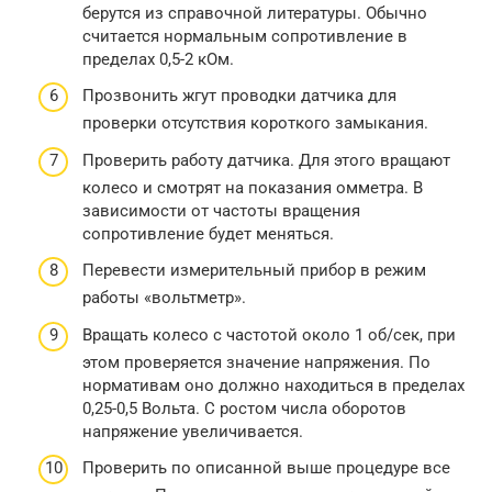
берутся из справочной литературы. Обычно
считается нормальным сопротивление в
пределах 0,5-2 кОм.
Прозвонить жгут проводки датчика для
проверки отсутствия короткого замыкания.
Проверить работу датчика. Для этого вращают
колесо и смотрят на показания омметра. В
зависимости от частоты вращения
сопротивление будет меняться.
Перевести измерительный прибор в режим
работы «вольтметр».
Вращать колесо с частотой около 1 об/сек, при
этом проверяется значение напряжения. По
нормативам оно должно находиться в пределах
0,25-0,5 Вольта. С ростом числа оборотов
напряжение увеличивается.
Проверить по описанной выше процедуре все