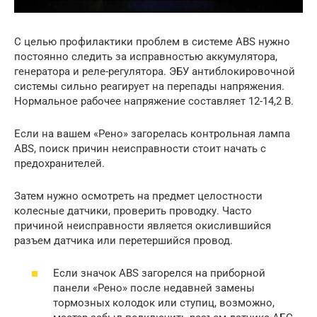
С целью профилактики проблем в системе ABS нужно
постоянно следить за исправностью аккумулятора,
генератора и реле-регулятора. ЭБУ антиблокировочной
системы сильно реагирует на перепады напряжения.
Нормальное рабочее напряжение составляет 12-14,2 В.
Если на вашем «Рено» загорелась контрольная лампа
ABS, поиск причин неисправности стоит начать с
предохранителей.
Затем нужно осмотреть на предмет целостности
колесные датчики, проверить проводку. Часто
причиной неисправности является окислившийся
разъем датчика или перетершийся провод.
Если значок ABS загорелся на приборной
панели «Рено» после недавней замены
тормозных колодок или ступиц, возможно,