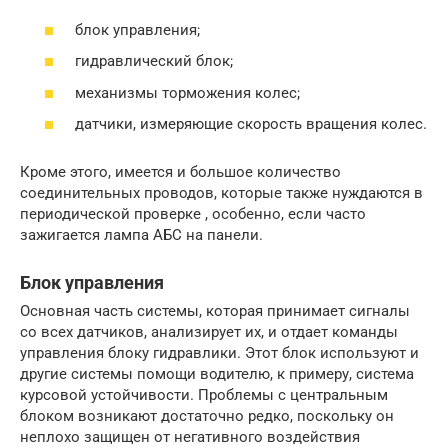
блок управления;
гидравлический блок;
механизмы торможения колес;
датчики, измеряющие скорость вращения колес.
Кроме этого, имеется и большое количество
соединительных проводов, которые также нуждаются в
периодической проверке , особенно, если часто
зажигается лампа АБС на панели.
Блок управления
Основная часть системы, которая принимает сигналы
со всех датчиков, анализирует их, и отдает команды
управления блоку гидравлики. Этот блок используют и
другие системы помощи водителю, к примеру, система
курсовой устойчивости. Проблемы с центральным
блоком возникают достаточно редко, поскольку он
неплохо защищен от негативного воздействия