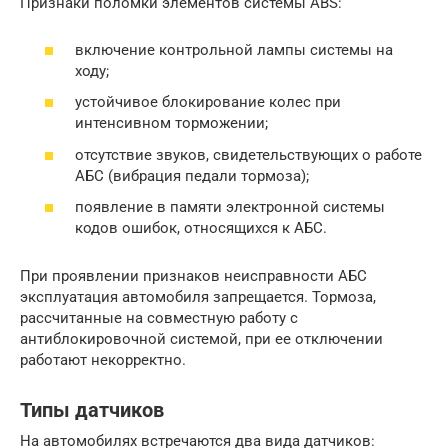
Признаки поломки элементов системы ABS:
включение контрольной лампы системы на
ходу;
устойчивое блокирование колес при
интенсивном торможении;
отсутствие звуков, свидетельствующих о работе
АБС (вибрация педали тормоза);
появление в памяти электронной системы
кодов ошибок, относящихся к АБС.
При проявлении признаков неисправности АБС
эксплуатация автомобиля запрещается. Тормоза,
рассчитанные на совместную работу с
антиблокировочной системой, при ее отключении
работают некорректно.
Типы датчиков
На автомобилях встречаются два вида датчиков: