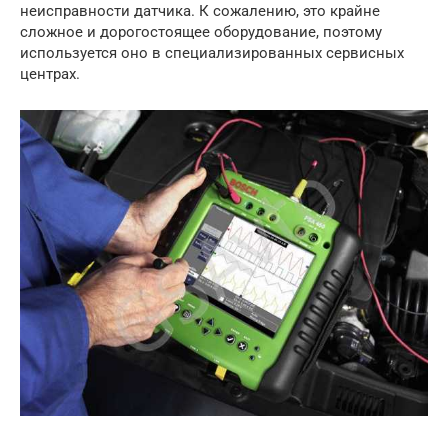
неисправности датчика. К сожалению, это крайне
сложное и дорогостоящее оборудование, поэтому
используется оно в специализированных сервисных
центрах.