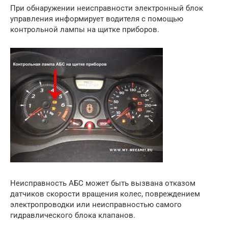
При обнаружении неисправности электронный блок
управления информирует водителя с помощью
контрольной лампы на щитке приборов.
Неисправность АБС может быть вызвана отказом
датчиков скорости вращения колес, повреждением
электропроводки или неисправностью самого
гидравлического блока клапанов.