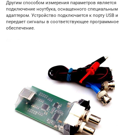
Другим способом измерения параметров является
подключение ноутбука, оснащенного специальным
адаптером. Устройство подключается к порту USB и
передает сигналы в соответствующее программное
обеспечение.