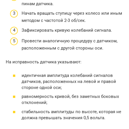
пинам датчика.
Начать вращать ступицу через колесо или иным
методом с частотой 2-3 об/сек.
Зафиксировать кривую колебаний сигнала.
Провести аналогичную процедуру с датчиком,
расположенным с другой стороны оси.
На исправность датчика указывают:
идентичная амплитуда колебаний сигналов
датчиков, расположенных на левой и правой
стороне одной оси;
равномерность кривой, без заметных боковых
отклонений;
стабильность амплитуды по высоте, которая не
должна превышать значения 0,5 вольта.