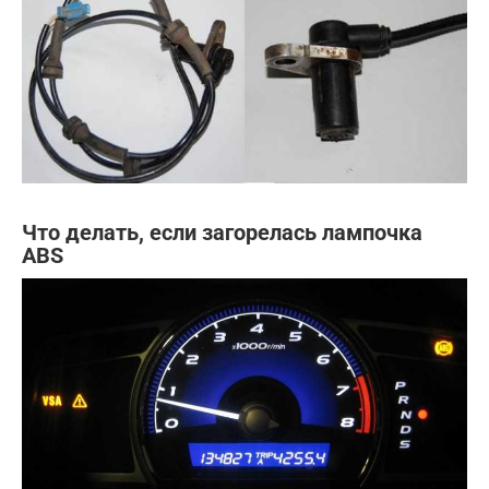
Что делать, если загорелась лампочка
ABS