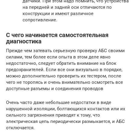
датчики. При этом надо помнить, что устройства
на передней и задней оси отличаются по
конструкции и имеют различное
сопротивление.
С чего начинается самостоятельная
диагностика
Прежде чем затевать серьезную проверку АБС своими
силами, тем более если опыта в этом деле явно
недостаточно, следует обратить внимание на блок
предохранителей. Если все они визуально в порядке,
можно дополнительно проверить их тестером, после
чего не торопясь и очень внимательно осмотреть все
доступные разъемы и соединения проводов
Очень часто даже небольшие недостатки в виде
нарушенной изоляции, болтающихся контактов или их
сильного загрязнения приводят к тому, что
электрическая цепь периодически размыкается, и АБС
отключается.