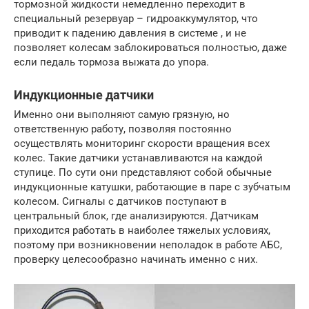
тормозной жидкости немедленно переходит в
специальный резервуар – гидроаккумулятор, что
приводит к падению давления в системе , и не
позволяет колесам заблокироваться полностью, даже
если педаль тормоза выжата до упора.
Индукционные датчики
Именно они выполняют самую грязную, но
ответственную работу, позволяя постоянно
осуществлять мониторинг скорости вращения всех
колес. Такие датчики устанавливаются на каждой
ступице. По сути они представляют собой обычные
индукционные катушки, работающие в паре с зубчатым
колесом. Сигналы с датчиков поступают в
центральный блок, где анализируются. Датчикам
приходится работать в наиболее тяжелых условиях,
поэтому при возникновении неполадок в работе АБС,
проверку целесообразно начинать именно с них.