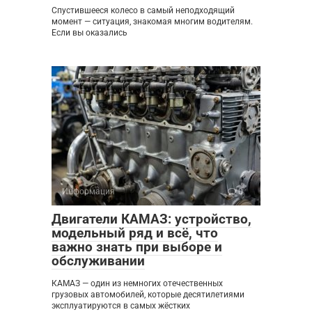
Спустившееся колесо в самый неподходящий
момент — ситуация, знакомая многим водителям.
Если вы оказались
Информация
0
Двигатели КАМАЗ: устройство,
модельный ряд и всё, что
важно знать при выборе и
обслуживании
КАМАЗ — один из немногих отечественных
грузовых автомобилей, которые десятилетиями
эксплуатируются в самых жёстких