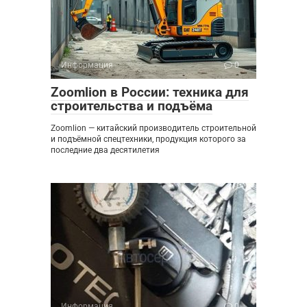
Информация
0
Zoomlion в России: техника для
строительства и подъёма
Zoomlion — китайский производитель строительной
и подъёмной спецтехники, продукция которого за
последние два десятилетия
Информация
0