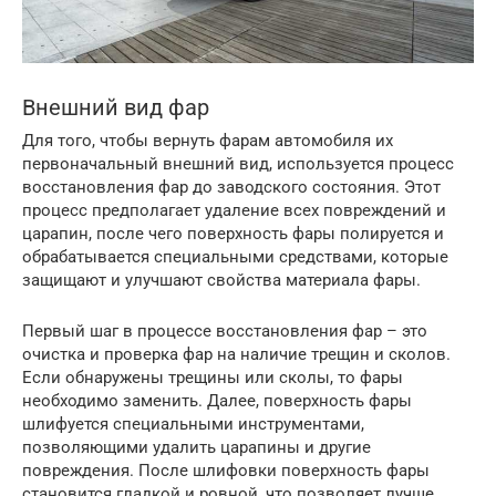
Внешний вид фар
Для того, чтобы вернуть фарам автомобиля их
первоначальный внешний вид, используется процесс
восстановления фар до заводского состояния. Этот
процесс предполагает удаление всех повреждений и
царапин, после чего поверхность фары полируется и
обрабатывается специальными средствами, которые
защищают и улучшают свойства материала фары.
Первый шаг в процессе восстановления фар – это
очистка и проверка фар на наличие трещин и сколов.
Если обнаружены трещины или сколы, то фары
необходимо заменить. Далее, поверхность фары
шлифуется специальными инструментами,
позволяющими удалить царапины и другие
повреждения. После шлифовки поверхность фары
становится гладкой и ровной, что позволяет лучше