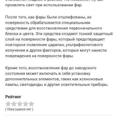
проявлять свет при использовании фар.
После того, как фары были отшлифованы, их
поверхность обрабатывается специальными
средствами для восстановления первоначального
блеска и цвета. Эти средства создают тонкий защитный
слой на поверхности фары, который предотвращает
повторное появление царапин, ультрафиолетового
излучения и других факторов, которые могут нанести
повреждения на поверхности фары.
Кроме того, восстановление фар до заводского
состояния может включать в себя установку
дополнительных элементов, таких как ксеноновые
лампы, светодиоды и другие осветительные приборы.
Рейтинг
( Пока оценок нет )