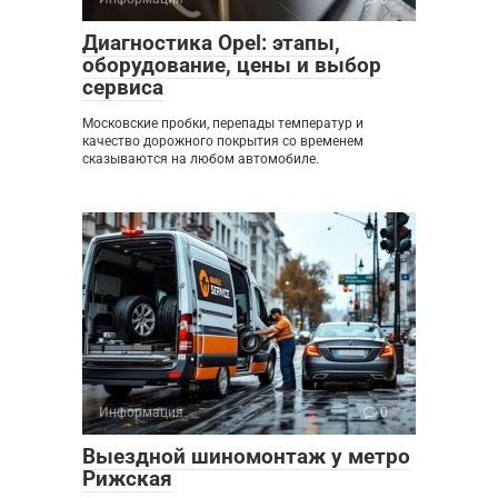
Диагностика Opel: этапы,
оборудование, цены и выбор
сервиса
Московские пробки, перепады температур и
качество дорожного покрытия со временем
сказываются на любом автомобиле.
Информация
0
Выездной шиномонтаж у метро
Рижская