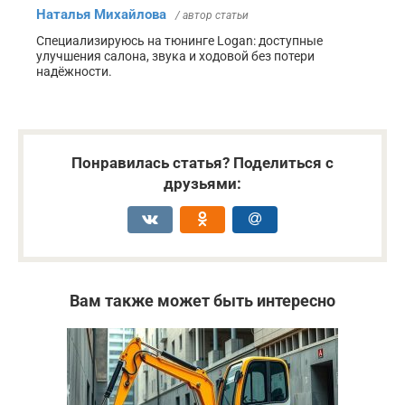
Наталья Михайлова
/ автор статьи
Специализируюсь на тюнинге Logan: доступные
улучшения салона, звука и ходовой без потери
надёжности.
Понравилась статья? Поделиться с
друзьями:
Вам также может быть интересно