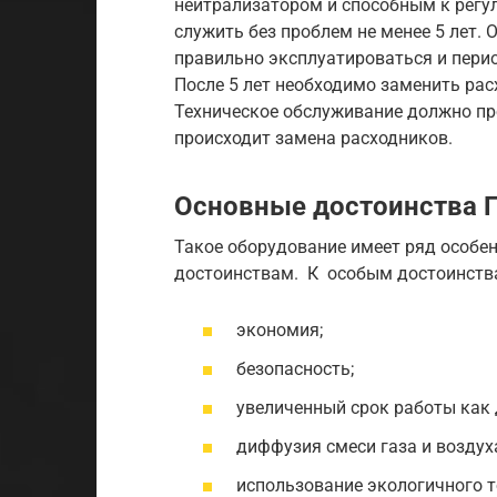
нейтрализатором и способным к регу
служить без проблем не менее 5 лет.
правильно эксплуатироваться и пери
После 5 лет необходимо заменить рас
Техническое обслуживание должно про
происходит замена расходников.
Основные достоинства 
Такое оборудование имеет ряд особен
достоинствам. К особым достоинств
экономия;
безопасность;
увеличенный срок работы как д
диффузия смеси газа и воздух
использование экологичного т