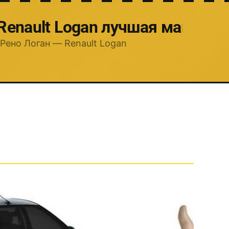
 Renault Logan лучшая машина
Рено Логан — Renault Logan