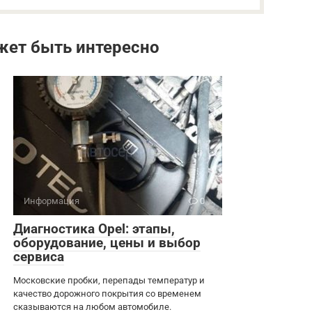
жет быть интересно
Информация
0
Диагностика Opel: этапы,
оборудование, цены и выбор
сервиса
Московские пробки, перепады температур и
качество дорожного покрытия со временем
сказываются на любом автомобиле.