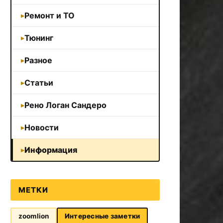
Ремонт и ТО
Тюнинг
Разное
Статьи
Рено Логан Сандеро
Новости
Информация
МЕТКИ
zoomlion
Интересные заметки