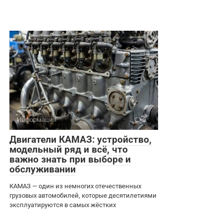
Информация
0
Двигатели КАМАЗ: устройство,
модельный ряд и всё, что
важно знать при выборе и
обслуживании
КАМАЗ — один из немногих отечественных
грузовых автомобилей, которые десятилетиями
эксплуатируются в самых жёстких