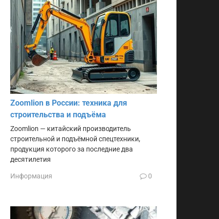
Zoomlion в России: техника для
строительства и подъёма
Zoomlion — китайский производитель
строительной и подъёмной спецтехники,
продукция которого за последние два
десятилетия
Информация
0