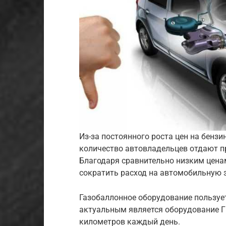
Из-за постоянного роста цен на бензи
количество автовладельцев отдают п
Благодаря сравнительно низким ценам
сократить расход на автомобильную 
Газобаллонное оборудование пользуе
актуальным является оборудование ГБ
километров каждый день.