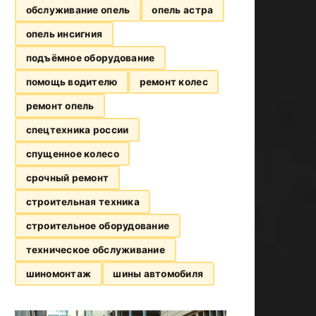
обслуживание опель
опель астра
опель инсигния
подъёмное оборудование
помощь водителю
ремонт колес
ремонт опель
спецтехника россии
спущенное колесо
срочный ремонт
строительная техника
строительное оборудование
техническое обслуживание
шиномонтаж
шины автомобиля