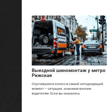
Информация
0
Выездной шиномонтаж у метро
Рижская
Спустившееся колесо в самый неподходящий
момент — ситуация, знакомая многим
водителям. Если вы оказались