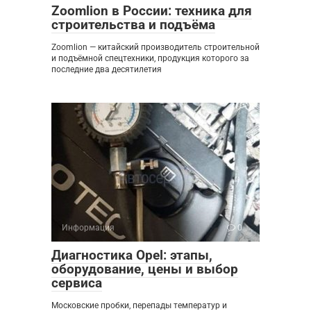
Zoomlion в России: техника для
строительства и подъёма
Zoomlion — китайский производитель строительной
и подъёмной спецтехники, продукция которого за
последние два десятилетия
Информация
0
Диагностика Opel: этапы,
оборудование, цены и выбор
сервиса
Московские пробки, перепады температур и