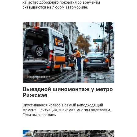
качество дорожного покрытия со временем
сказываются на любом автомобиле.
Информация
0
Выездной шиномонтаж у метро
Рижская
Спустившееся колесо в самый неподходящий
момент — ситуация, знакомая многим водителям.
Если вы оказались