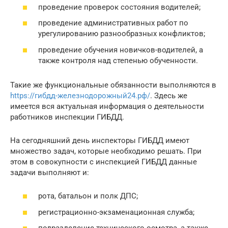
проведение проверок состояния водителей;
проведение административных работ по
урегулированию разнообразных конфликтов;
проведение обучения новичков-водителей, а
также контроля над степенью обученности.
Такие же функциональные обязанности выполняются в
https://гибдд-железнодорожный24.рф/
. Здесь же
имеется вся актуальная информация о деятельности
работников инспекции ГИБДД.
На сегодняшний день инспекторы ГИБДД имеют
множество задач, которые необходимо решать. При
этом в совокупности с инспекцией ГИБДД данные
задачи выполняют и:
рота, батальон и полк ДПС;
регистрационно-экзаменационная служба;