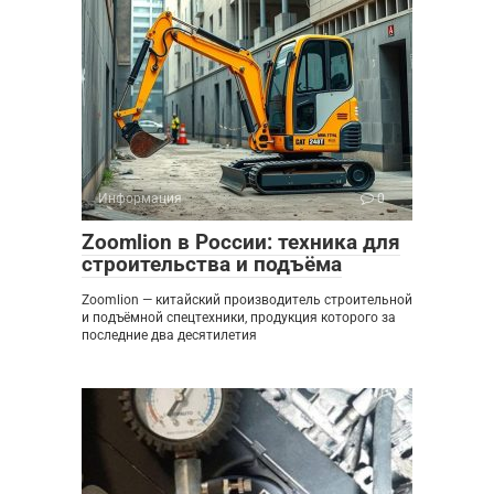
Информация
0
Zoomlion в России: техника для
строительства и подъёма
Zoomlion — китайский производитель строительной
и подъёмной спецтехники, продукция которого за
последние два десятилетия