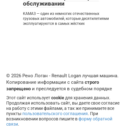
обслуживании
КАМАЗ — один из немногих отечественных
грузовых автомобилей, которые десятилетиями
эксплуатируются в самых жёстких
© 2026 Рено Логан - Renault Logan лучшая машина.
Копирование информации с сайта
строго
запрещено
и преследуется в судебном порядке
Этот сайт использует
cookie
для хранения данных.
Продолжая использовать сайт, вы даете свое согласие
на работу с этими файлами, а так же принимаете все
пункты
пользовательского соглашения
. При
возникновении вопросов пишите в
форму обратной
связи
.