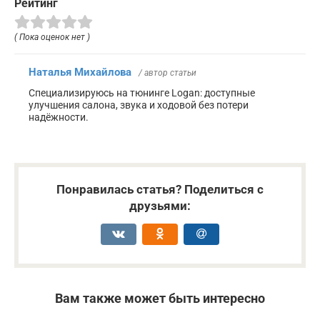
Рейтинг
( Пока оценок нет )
Наталья Михайлова
/ автор статьи
Специализируюсь на тюнинге Logan: доступные
улучшения салона, звука и ходовой без потери
надёжности.
Понравилась статья? Поделиться с
друзьями:
Вам также может быть интересно