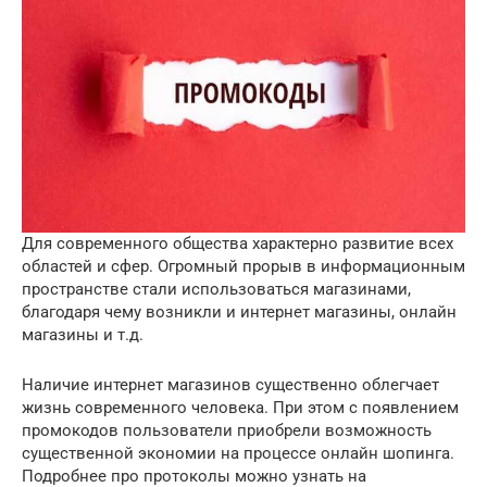
Для современного общества характерно развитие всех
областей и сфер. Огромный прорыв в информационным
пространстве стали использоваться магазинами,
благодаря чему возникли и интернет магазины, онлайн
магазины и т.д.
Наличие интернет магазинов существенно облегчает
жизнь современного человека. При этом с появлением
промокодов пользователи приобрели возможность
существенной экономии на процессе онлайн шопинга.
Подробнее про протоколы можно узнать на