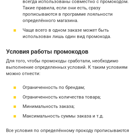
всегда использованы совместно с промокодом.
Такие правила, если они есть, сразу
прописываются в программе лояльности
определённого магазина.
Чаще всего в одном заказе может быть
использован лишь один вид промокода.
Условия работы промокодов
Для того, чтобы промокоды сработали, необходимо
выполнение определенных условий. К таким условиям
можно отнести:
Ограниченность по брендам;
Ограниченность количества товара;
Минимальность заказа;
Максимальность суммы заказа и т.д.
Все условия по определённому прокоду прописываются