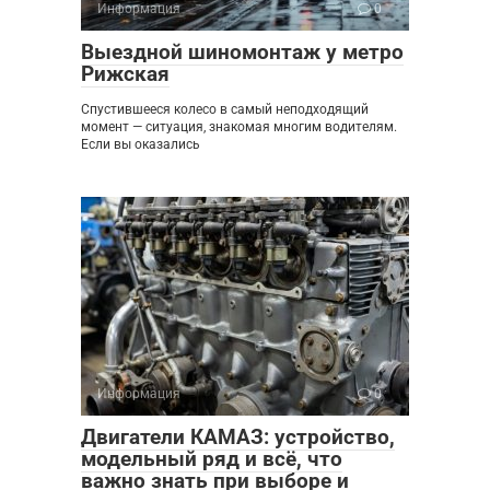
Информация
0
Выездной шиномонтаж у метро
Рижская
Спустившееся колесо в самый неподходящий
момент — ситуация, знакомая многим водителям.
Если вы оказались
Информация
0
Двигатели КАМАЗ: устройство,
модельный ряд и всё, что
важно знать при выборе и