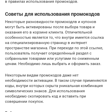
в правилах использования промокодов.
Советы для использования промокодов
Некоторые разновидности промокодлв и купонов
могут быть активированы после выбора товара и
оказания его в корзине клиента. Отличительной
особенностью является то, что внутри имеется ссылка
на специализированную страницу в интернет
пространстве магазина. При переходе по этой ссылке,
пользователь получает определённый раздел с
собранными товарами или услугами по сниженным
ценам. Необходимо лишь выбрать и оформить заказ.
Некоторым видам промокодов даже нет
необходимости активации. В таком случае применяются
коды, внутри которых скрыта уникальная комбинация
символических знаков. Для использования
необходимо скопировать код и вставить при
совершении покупок.