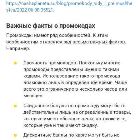
https://nashaplaneta.su/blog/promokody_vidy_i_preimushhe
stva/2022-06-08-35521
.
Важные факты о промокодах
Промокоды имеют ряд особенностей. К этим
особенностям относятся ряд весьма важных фактов.
Например:
Срочность промокодов. Поскольку многие
промокоды представлены именно такими
кодами. Использование такого промокода
возможно лишь в определенное время. Чаще
всего это ограничение в несколько часов или
месяцев.
Скидочные бонусы по промокоду могут быть
действительны лишь на определенные товары,
которые имеют обычные цены, но также и те,
которые уже и так имеют скидку.
Дисконтные баллы по карте могут быть не