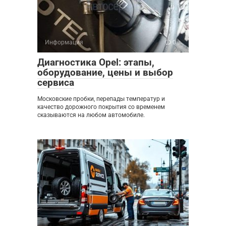
Информация
0
Диагностика Opel: этапы,
оборудование, цены и выбор
сервиса
Московские пробки, перепады температур и
качество дорожного покрытия со временем
сказываются на любом автомобиле.