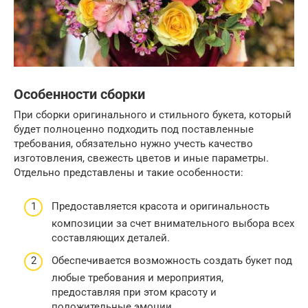
Особенности сборки
При сборки оригинального и стильного букета, который
будет полноценно подходить под поставленные
требования, обязательно нужно учесть качество
изготовления, свежесть цветов и иные параметры.
Отдельно представлены и такие особенности:
Предоставляется красота и оригинальность
композиции за счет внимательного выбора всех
составляющих деталей.
Обеспечивается возможность создать букет под
любые требования и мероприятия,
предоставляя при этом красоту и
положительные эмоции.