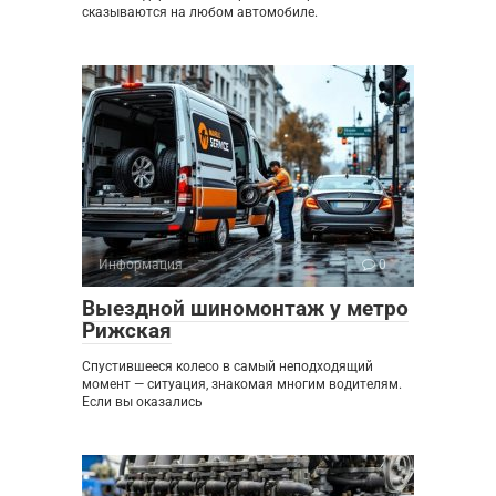
сказываются на любом автомобиле.
Информация
0
Выездной шиномонтаж у метро
Рижская
Спустившееся колесо в самый неподходящий
момент — ситуация, знакомая многим водителям.
Если вы оказались