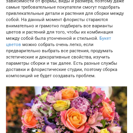
зависимости от формы, виды и размера, поэтому даже
самые требовательные покупатели смогут подобрать
привлекательные детали и растения для сборки между
собой. На данный момент флористы стараются
внимательно и грамотно подбирать все варианты
цветов и растений для того, чтобы их комбинация
между собой была утонченной и стильной.
Букет
цветов
можно собрать очень легко, если
предварительно выбрать все растения, продумать
эстетические и декоративные свойства, изучить
параметры сборки и так далее. Есть разные службы
доставки и флористические студии, поэтому сборка
композиций не будет создавать проблем.