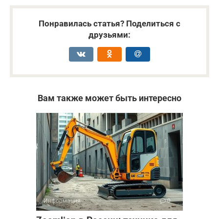
Понравилась статья? Поделиться с
друзьями:
Вам также может быть интересно
Информация
0