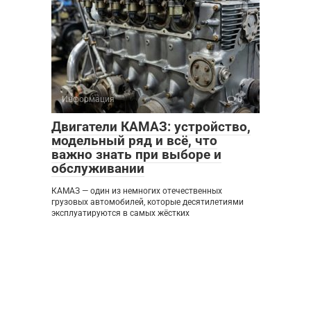
Информация
0
Двигатели КАМАЗ: устройство,
модельный ряд и всё, что
важно знать при выборе и
обслуживании
КАМАЗ — один из немногих отечественных
грузовых автомобилей, которые десятилетиями
эксплуатируются в самых жёстких