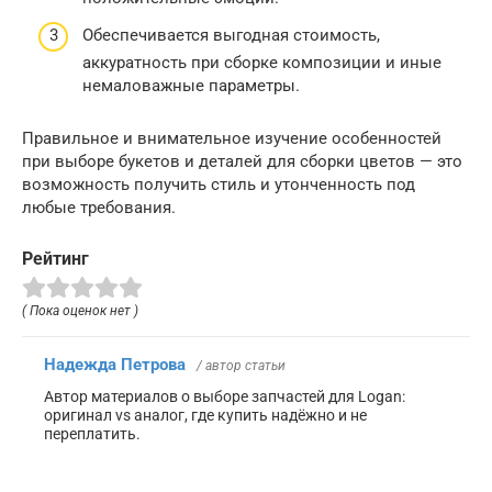
Обеспечивается выгодная стоимость,
аккуратность при сборке композиции и иные
немаловажные параметры.
Правильное и внимательное изучение особенностей
при выборе букетов и деталей для сборки цветов — это
возможность получить стиль и утонченность под
любые требования.
Рейтинг
( Пока оценок нет )
Надежда Петрова
/ автор статьи
Автор материалов о выборе запчастей для Logan:
оригинал vs аналог, где купить надёжно и не
переплатить.