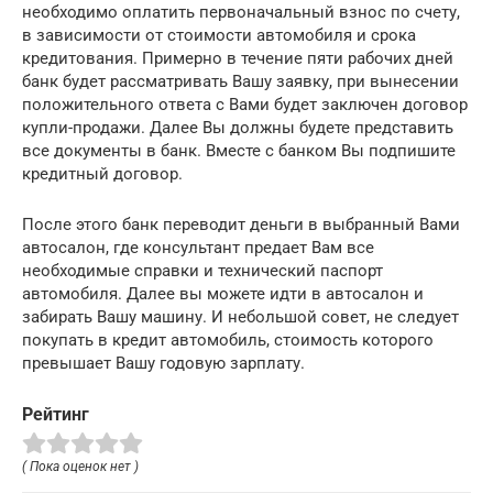
необходимо оплатить первоначальный взнос по счету,
в зависимости от стоимости автомобиля и срока
кредитования. Примерно в течение пяти рабочих дней
банк будет рассматривать Вашу заявку, при вынесении
положительного ответа с Вами будет заключен договор
купли-продажи. Далее Вы должны будете представить
все документы в банк. Вместе с банком Вы подпишите
кредитный договор.
После этого банк переводит деньги в выбранный Вами
автосалон, где консультант предает Вам все
необходимые справки и технический паспорт
автомобиля. Далее вы можете идти в автосалон и
забирать Вашу машину. И небольшой совет, не следует
покупать в кредит автомобиль, стоимость которого
превышает Вашу годовую зарплату.
Рейтинг
( Пока оценок нет )