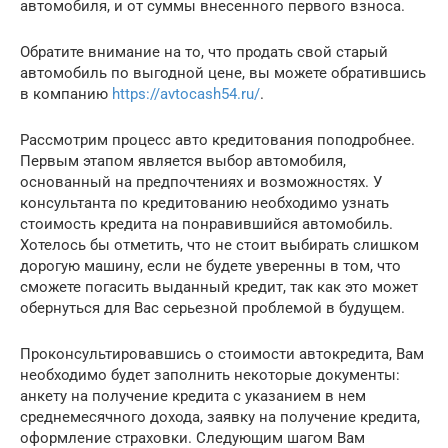
автомобиля, и от суммы внесенного первого взноса.
Обратите внимание на то, что продать свой старый
автомобиль по выгодной цене, вы можете обратившись
в компанию
https://avtocash54.ru/
.
Рассмотрим процесс авто кредитования поподробнее.
Первым этапом является выбор автомобиля,
основанный на предпочтениях и возможностях. У
консультанта по кредитованию необходимо узнать
стоимость кредита на понравившийся автомобиль.
Хотелось бы отметить, что не стоит выбирать слишком
дорогую машину, если не будете уверенны в том, что
сможете погасить выданный кредит, так как это может
обернуться для Вас серьезной проблемой в будущем.
Проконсультировавшись о стоимости автокредита, Вам
необходимо будет заполнить некоторые документы:
анкету на получение кредита с указанием в нем
среднемесячного дохода, заявку на получение кредита,
оформление страховки. Следующим шагом Вам