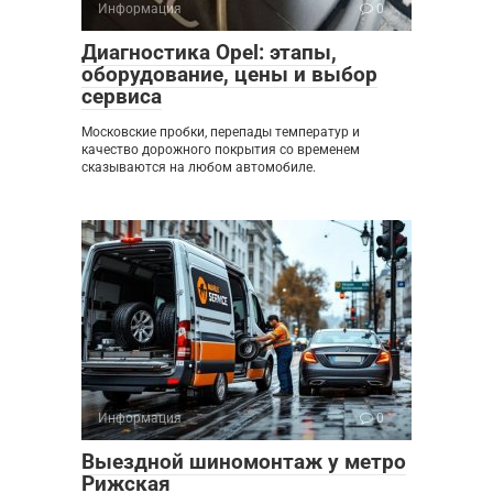
Информация
0
Диагностика Opel: этапы,
оборудование, цены и выбор
сервиса
Московские пробки, перепады температур и
качество дорожного покрытия со временем
сказываются на любом автомобиле.
Информация
0
Выездной шиномонтаж у метро
Рижская