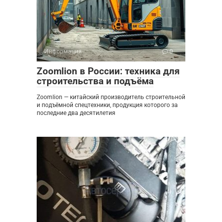
Информация
0
Zoomlion в России: техника для
строительства и подъёма
Zoomlion — китайский производитель строительной
и подъёмной спецтехники, продукция которого за
последние два десятилетия