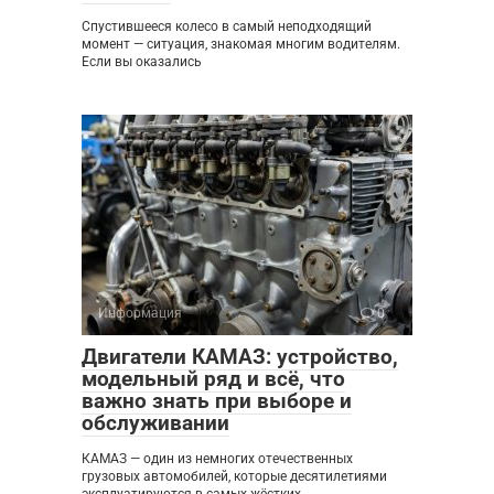
Спустившееся колесо в самый неподходящий
момент — ситуация, знакомая многим водителям.
Если вы оказались
Информация
0
Двигатели КАМАЗ: устройство,
модельный ряд и всё, что
важно знать при выборе и
обслуживании
КАМАЗ — один из немногих отечественных
грузовых автомобилей, которые десятилетиями
эксплуатируются в самых жёстких