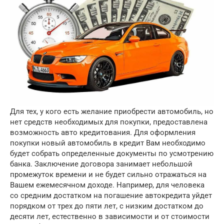
Для тех, у кого есть желание приобрести автомобиль, но
нет средств необходимых для покупки, предоставлена
возможность авто кредитования.
Для оформления
покупки новый автомобиль в кредит Вам необходимо
будет собрать определенные документы по усмотрению
банка. Заключение договора занимает небольшой
промежуток времени и не будет сильно отражаться на
Вашем ежемесячном доходе. Например, для человека
со средним достатком на погашение автокредита уйдет
порядком от трех до пяти лет, с низким достатком до
десяти лет, естественно в зависимости и от стоимости