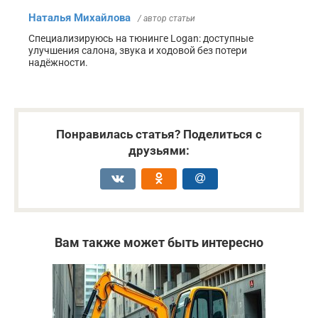
Наталья Михайлова
/ автор статьи
Специализируюсь на тюнинге Logan: доступные
улучшения салона, звука и ходовой без потери
надёжности.
Понравилась статья? Поделиться с
друзьями:
Вам также может быть интересно