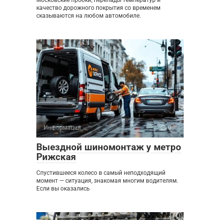
качество дорожного покрытия со временем
сказываются на любом автомобиле.
Информация
0
Выездной шиномонтаж у метро
Рижская
Спустившееся колесо в самый неподходящий
момент — ситуация, знакомая многим водителям.
Если вы оказались