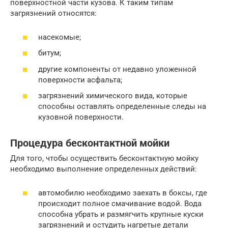
поверхностной части кузова. К таким типам
загрязнений относятся:
насекомые;
битум;
другие компоненты от недавно уложенной
поверхности асфальта;
загрязнений химического вида, которые
способны оставлять определенные следы на
кузовной поверхности.
Процедура бесконтактной мойки
Для того, чтобы осуществить бесконтактную мойку
необходимо выполнение определенных действий:
автомобилю необходимо заехать в боксы, где
происходит полное смачивание водой. Вода
способна убрать и размягчить крупные куски
загрязнений и остудить нагретые детали