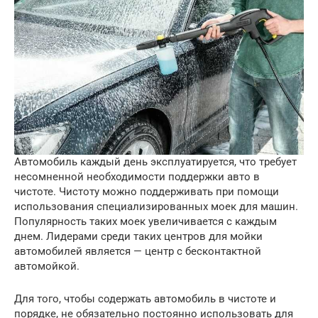
Автомобиль каждый день эксплуатируется, что требует
несомненной необходимости поддержки авто в
чистоте. Чистоту можно поддерживать при помощи
использования специализированных моек для машин.
Популярность таких моек увеличивается с каждым
днем. Лидерами среди таких центров для мойки
автомобилей является — центр с бесконтактной
автомойкой.
Для того, чтобы содержать автомобиль в чистоте и
порядке, не обязательно постоянно использовать для