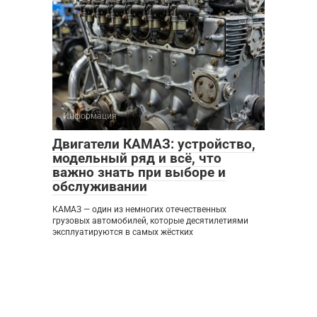
Информация
0
Двигатели КАМАЗ: устройство,
модельный ряд и всё, что
важно знать при выборе и
обслуживании
КАМАЗ — один из немногих отечественных
грузовых автомобилей, которые десятилетиями
эксплуатируются в самых жёстких