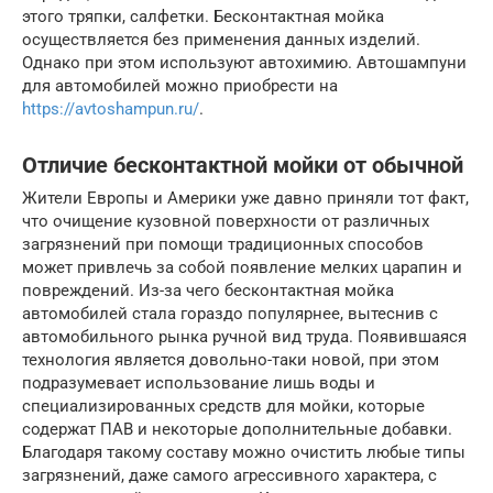
этого тряпки, салфетки. Бесконтактная мойка
осуществляется без применения данных изделий.
Однако при этом используют автохимию. Автошампуни
для автомобилей можно приобрести на
https://avtoshampun.ru/
.
Отличие бесконтактной мойки от обычной
Жители Европы и Америки уже давно приняли тот факт,
что очищение кузовной поверхности от различных
загрязнений при помощи традиционных способов
может привлечь за собой появление мелких царапин и
повреждений. Из-за чего бесконтактная мойка
автомобилей стала гораздо популярнее, вытеснив с
автомобильного рынка ручной вид труда. Появившаяся
технология является довольно-таки новой, при этом
подразумевает использование лишь воды и
специализированных средств для мойки, которые
содержат ПАВ и некоторые дополнительные добавки.
Благодаря такому составу можно очистить любые типы
загрязнений, даже самого агрессивного характера, с