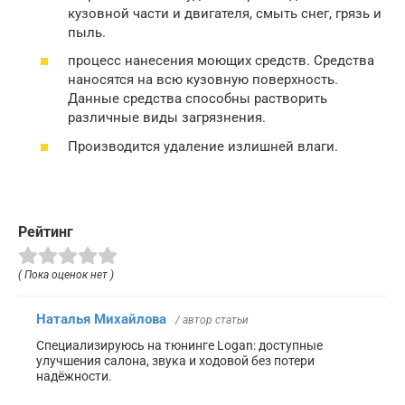
кузовной части и двигателя, смыть снег, грязь и
пыль.
процесс нанесения моющих средств. Средства
наносятся на всю кузовную поверхность.
Данные средства способны растворить
различные виды загрязнения.
Производится удаление излишней влаги.
Рейтинг
( Пока оценок нет )
Наталья Михайлова
/ автор статьи
Специализируюсь на тюнинге Logan: доступные
улучшения салона, звука и ходовой без потери
надёжности.