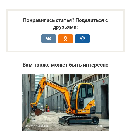
Понравилась статья? Поделиться с
друзьями:
Вам также может быть интересно
Информация
0