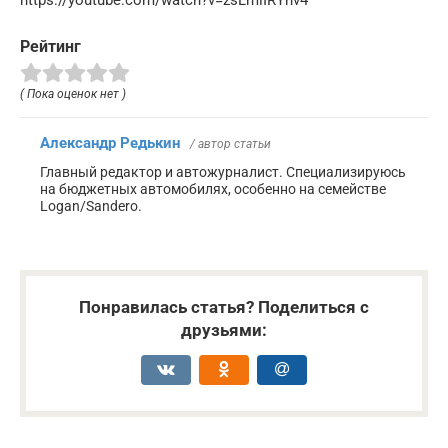
Рейтинг
( Пока оценок нет )
Александр Редькин
/ автор статьи
Главный редактор и автожурналист. Специализируюсь
на бюджетных автомобилях, особенно на семействе
Logan/Sandero.
Понравилась статья? Поделиться с
друзьями: