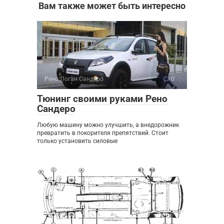
Вам также может быть интересно
Рено Логан Сандеро
0
Тюнинг своими руками Рено
Сандеро
Любую машину можно улучшить, а внедорожник
превратить в покорителя препятствий. Стоит
только установить силовые