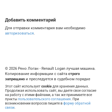
Добавить комментарий
Для отправки комментария вам необходимо
авторизоваться
.
© 2026 Рено Логан - Renault Logan лучшая машина.
Копирование информации с сайта
строго
запрещено
и преследуется в судебном порядке
Этот сайт использует
cookie
для хранения данных.
Продолжая использовать сайт, вы даете свое согласие
на работу с этими файлами, а так же принимаете все
пункты
пользовательского соглашения
. При
возникновении вопросов пишите в
форму обратной
связи
.