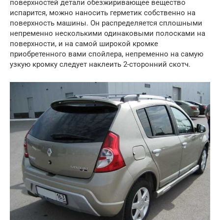
поверхностей детали обезжиривающее вещество
испарится, можно наносить герметик собственно на
поверхность машины. Он распределяется сплошными
непременно несколькими одинаковыми полосками на
поверхности, и на самой широкой кромке
приобретенного вами спойлера, непременно на самую
узкую кромку следует наклеить 2-сторонний скотч.