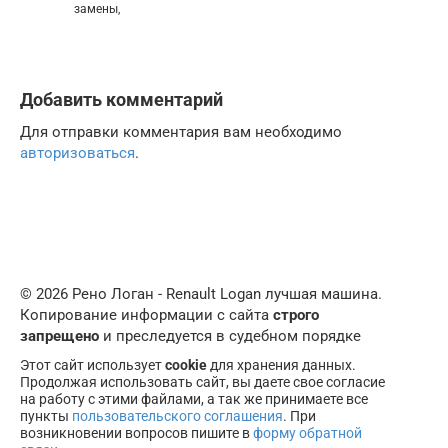
замены,
Добавить комментарий
Для отправки комментария вам необходимо
авторизоваться
.
© 2026 Рено Логан - Renault Logan лучшая машина.
Копирование информации с сайта
строго
запрещено
и преследуется в судебном порядке
Этот сайт использует
cookie
для хранения данных.
Продолжая использовать сайт, вы даете свое согласие
на работу с этими файлами, а так же принимаете все
пункты
пользовательского соглашения
. При
возникновении вопросов пишите в
форму обратной