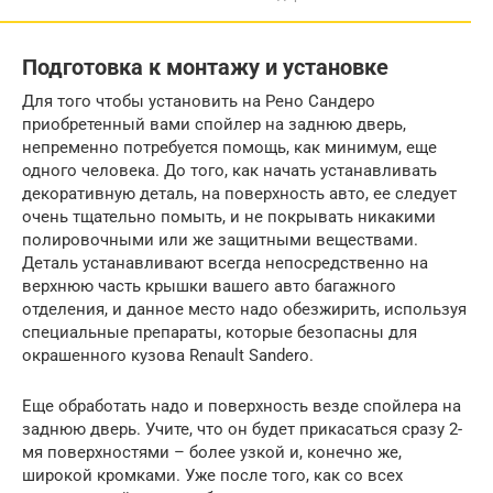
Подготовка к монтажу и установке
Для того чтобы установить на Рено Сандеро
приобретенный вами спойлер на заднюю дверь,
непременно потребуется помощь, как минимум, еще
одного человека. До того, как начать устанавливать
декоративную деталь, на поверхность авто, ее следует
очень тщательно помыть, и не покрывать никакими
полировочными или же защитными веществами.
Деталь устанавливают всегда непосредственно на
верхнюю часть крышки вашего авто багажного
отделения, и данное место надо обезжирить, используя
специальные препараты, которые безопасны для
окрашенного кузова Renault Sandero.
Еще обработать надо и поверхность везде спойлера на
заднюю дверь. Учите, что он будет прикасаться сразу 2-
мя поверхностями – более узкой и, конечно же,
широкой кромками. Уже после того, как со всех