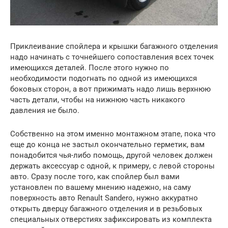
Приклеивание спойлера и крышки багажного отделения
надо начинать с точнейшего сопоставления всех точек
имеющихся деталей. После этого нужно по
необходимости подогнать по одной из имеющихся
боковых сторон, а вот прижимать надо лишь верхнюю
часть детали, чтобы на нижнюю часть никакого
давления не было.
Собственно на этом именно монтажном этапе, пока что
еще до конца не застыл окончательно герметик, вам
понадобится чья-либо помощь, другой человек должен
держать аксессуар с одной, к примеру, с левой стороны
авто. Сразу после того, как спойлер был вами
установлен по вашему мнению надежно, на саму
поверхность авто Renault Sandero, нужно аккуратно
открыть дверцу багажного отделения и в резьбовых
специальных отверстиях зафиксировать из комплекта