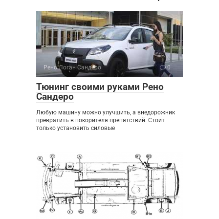
Рено Логан Сандеро
0
Тюнинг своими руками Рено
Сандеро
Любую машину можно улучшить, а внедорожник
превратить в покорителя препятствий. Стоит
только установить силовые