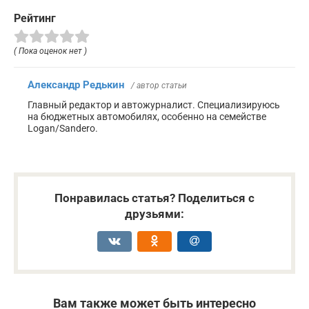
Рейтинг
( Пока оценок нет )
Александр Редькин
/ автор статьи
Главный редактор и автожурналист. Специализируюсь
на бюджетных автомобилях, особенно на семействе
Logan/Sandero.
Понравилась статья? Поделиться с
друзьями:
Вам также может быть интересно