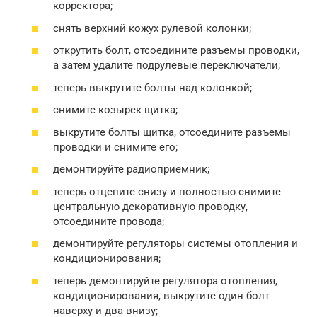
корректора;
снять верхний кожух рулевой колонки;
открутить болт, отсоедините разъемы проводки,
а затем удалите подрулевые переключатели;
теперь выкрутите болты над колонкой;
снимите козырек щитка;
выкрутите болты щитка, отсоедините разъемы
проводки и снимите его;
демонтируйте радиоприемник;
теперь отцепите снизу и полностью снимите
центральную декоративную проводку,
отсоедините провода;
демонтируйте регуляторы системы отопления и
кондиционирования;
теперь демонтируйте регулятора отопления,
кондиционирования, выкрутите один болт
наверху и два внизу;