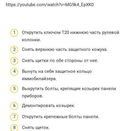
https://youtube.com/watch?v=MG9k4_EpXK0
Открутить ключом Т20 нижнюю часть рулевой
колонки.
Снять верхнюю часть защитного кожуха.
Снять щитки по обе стороны от нее.
Вынуть на себя защитное кольцо
иммобилайзера.
Выкрутить болты, крепящие козырек панели
приборов.
Демонтировать козырек.
Открутить крепежные болты панели.
Снять щиток.