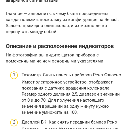
аварийной сигнализации
Главное — запомнить, к чему была подсоединена
каждая клемма, поскольку их конфигурация на Renault
Sandero примерно одинаковая, и их можно легко
перепутать между собой.
Описание и расположение индикаторов
На фотографии вы видите щиток приборов с
помеченными на нем основными указателями.
Тахометр. Снять панель приборов Рено Флюенс
Имеет электронное устройство, отображает
показания с датчика вращения коленвала.
Размер одного деления 2,5, диапазон значений
от 0 и до 70. Для получения настоящего
значения вращений за одну минуту нужно
значение умножить на 100.
Дисплей БК. Как снять передний бампер Рено