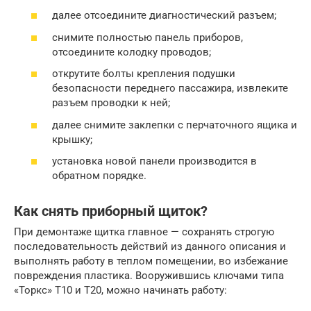
далее отсоедините диагностический разъем;
снимите полностью панель приборов,
отсоедините колодку проводов;
открутите болты крепления подушки
безопасности переднего пассажира, извлеките
разъем проводки к ней;
далее снимите заклепки с перчаточного ящика и
крышку;
установка новой панели производится в
обратном порядке.
Как снять приборный щиток?
При демонтаже щитка главное — сохранять строгую
последовательность действий из данного описания и
выполнять работу в теплом помещении, во избежание
повреждения пластика. Вооружившись ключами типа
«Торкс» Т10 и Т20, можно начинать работу: