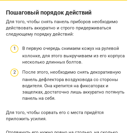
Пошаговый порядок действий
Для того, чтобы снять панель приборов необходимо
действовать аккуратно и строго придерживаться
следующему порядку действий:
В первую очередь снимаем кожух на рулевой
колонке, для этого выкручиваем из его корпуса
несколько длинных болтов.
После этого, необходимо снять декоративную
панель дефлектора воздуховода со стороны
водителя. Она крепится на фиксаторах и
защелках, достаточно лишь аккуратно потянуть
панель на себя.
Для того, чтобы сорвать его с места придётся
приложить усилия.
Отодвинуть его нужно ровно на столько, на сколько