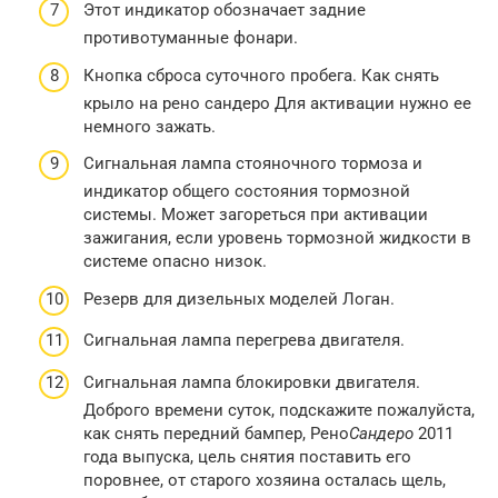
Этот индикатор обозначает задние
противотуманные фонари.
Кнопка сброса суточного пробега. Как снять
крыло на рено сандеро Для активации нужно ее
немного зажать.
Сигнальная лампа стояночного тормоза и
индикатор общего состояния тормозной
системы. Может загореться при активации
зажигания, если уровень тормозной жидкости в
системе опасно низок.
Резерв для дизельных моделей Логан.
Сигнальная лампа перегрева двигателя.
Сигнальная лампа блокировки двигателя.
Доброго времени суток, подскажите пожалуйста,
как снять передний бампер, Рено
Сандеро
2011
года выпуска, цель снятия поставить его
поровнее, от старого хозяина осталась щель,