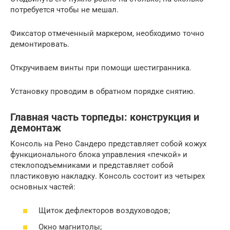
потребуется чтобы не мешал.
Фиксатор отмеченный маркером, необходимо точно
демонтировать.
Откручиваем винты при помощи шестигранника.
Установку проводим в обратном порядке снятию.
Главная часть торпеды: конструкция и
демонтаж
Консоль на Рено Сандеро представляет собой кожух
функционального блока управления «печкой» и
стеклоподъемниками и представляет собой
пластиковую накладку. Консоль состоит из четырех
основных частей:
Щиток дефлекторов воздуховодов;
Окно магнитолы;