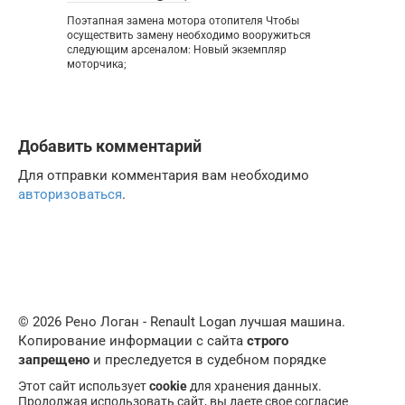
Поэтапная замена мотора отопителя Чтобы
осуществить замену необходимо вооружиться
следующим арсеналом: Новый экземпляр
моторчика;
Добавить комментарий
Для отправки комментария вам необходимо
авторизоваться
.
© 2026 Рено Логан - Renault Logan лучшая машина.
Копирование информации с сайта
строго
запрещено
и преследуется в судебном порядке
Этот сайт использует
cookie
для хранения данных.
Продолжая использовать сайт, вы даете свое согласие