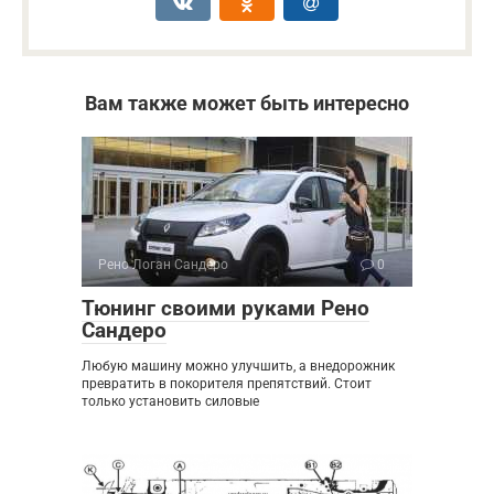
Вам также может быть интересно
Рено Логан Сандеро
0
Тюнинг своими руками Рено
Сандеро
Любую машину можно улучшить, а внедорожник
превратить в покорителя препятствий. Стоит
только установить силовые