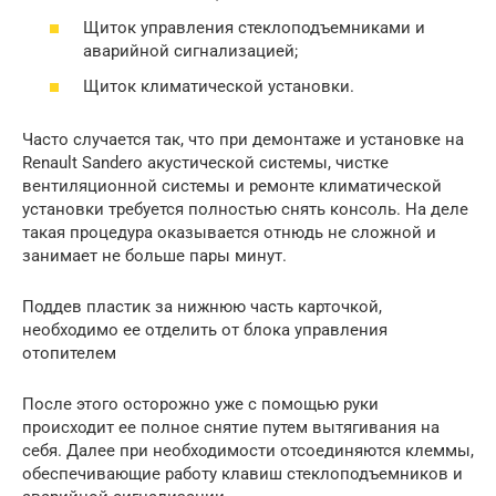
Щиток управления стеклоподъемниками и
аварийной сигнализацией;
Щиток климатической установки.
Часто случается так, что при демонтаже и установке на
Renault Sandero акустической системы, чистке
вентиляционной системы и ремонте климатической
установки требуется полностью снять консоль. На деле
такая процедура оказывается отнюдь не сложной и
занимает не больше пары минут.
Поддев пластик за нижнюю часть карточкой,
необходимо ее отделить от блока управления
отопителем
После этого осторожно уже с помощью руки
происходит ее полное снятие путем вытягивания на
себя. Далее при необходимости отсоединяются клеммы,
обеспечивающие работу клавиш стеклоподъемников и