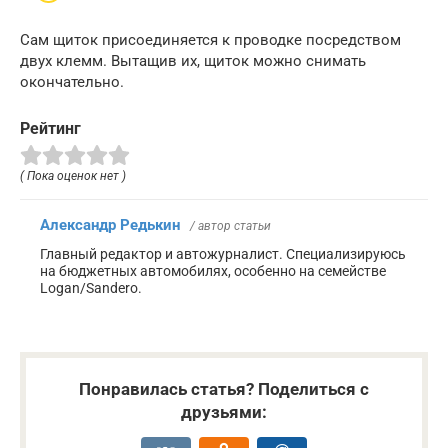
Сам щиток присоединяется к проводке посредством
двух клемм. Вытащив их, щиток можно снимать
окончательно.
Рейтинг
( Пока оценок нет )
Александр Редькин
/ автор статьи
Главный редактор и автожурналист. Специализируюсь
на бюджетных автомобилях, особенно на семействе
Logan/Sandero.
Понравилась статья? Поделиться с
друзьями: