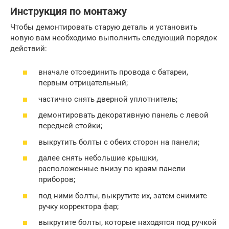
Инструкция по монтажу
Чтобы демонтировать старую деталь и установить
новую вам необходимо выполнить следующий порядок
действий:
вначале отсоединить провода с батареи,
первым отрицательный;
частично снять дверной уплотнитель;
демонтировать декоративную панель с левой
передней стойки;
выкрутить болты с обеих сторон на панели;
далее снять небольшие крышки,
расположенные внизу по краям панели
приборов;
под ними болты, выкрутите их, затем снимите
ручку корректора фар;
выкрутите болты, которые находятся под ручкой