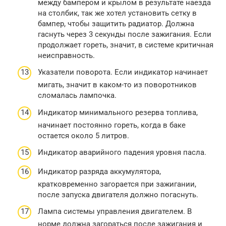
между бампером и крылом в результате наезда
на столбик, так же хотел установить сетку в
бампер, чтобы защитить радиатор. Должна
гаснуть через 3 секунды после зажигания. Если
продолжает гореть, значит, в системе критичная
неисправность.
Указатели поворота. Если индикатор начинает
мигать, значит в каком-то из поворотников
сломалась лампочка.
Индикатор минимального резерва топлива,
начинает постоянно гореть, когда в баке
остается около 5 литров.
Индикатор аварийного падения уровня пасла.
Индикатор разряда аккумулятора,
кратковременно загорается при зажигании,
после запуска двигателя должно погаснуть.
Лампа системы управления двигателем. В
норме должна загораться после зажигания и