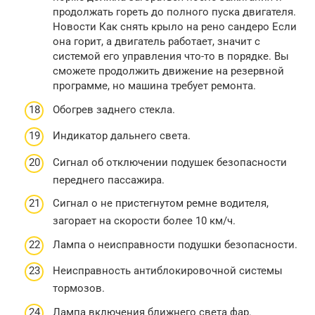
продолжать гореть до полного пуска двигателя.
Новости Как снять крыло на рено сандеро Если
она горит, а двигатель работает, значит с
системой его управления что-то в порядке. Вы
сможете продолжить движение на резервной
программе, но машина требует ремонта.
Обогрев заднего стекла.
Индикатор дальнего света.
Сигнал об отключении подушек безопасности
переднего пассажира.
Сигнал о не пристегнутом ремне водителя,
загорает на скорости более 10 км/ч.
Лампа о неисправности подушки безопасности.
Неисправность антиблокировочной системы
тормозов.
Лампа включения ближнего света фар.