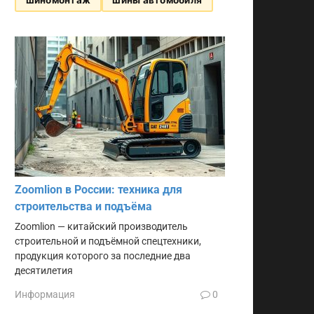
Zoomlion в России: техника для
строительства и подъёма
Zoomlion — китайский производитель
строительной и подъёмной спецтехники,
продукция которого за последние два
десятилетия
Информация
0