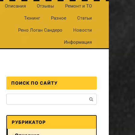
Описания
Отзывы
Ремонт и ТО
Тюнинг
Разное
Статьи
Рено Логан Сандеро
Новости
Информация
ПОИСК ПО САЙТУ
Поиск:
РУБРИКАТОР