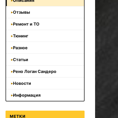
Описания
Отзывы
Ремонт и ТО
Тюнинг
Разное
Статьи
Рено Логан Сандеро
Новости
Информация
МЕТКИ