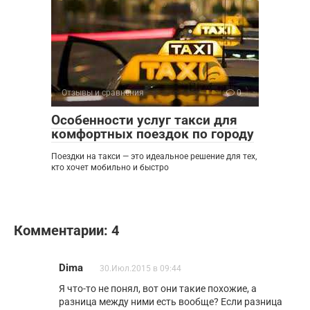
Отзывы и сравнения
0
Особенности услуг такси для
комфортных поездок по городу
Поездки на такси — это идеальное решение для тех,
кто хочет мобильно и быстро
Комментарии: 4
Dima
30.Июл.2015 в 09:44
Я что-то не понял, вот они такие похожие, а
разница между ними есть вообще? Если разница