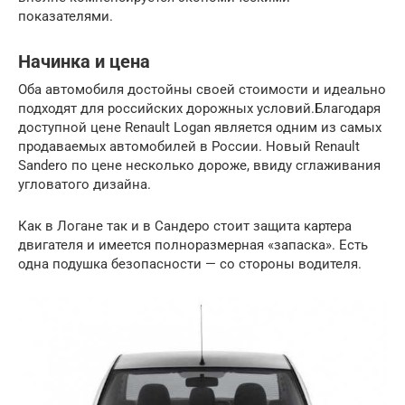
показателями.
Начинка и цена
Оба автомобиля достойны своей стоимости и идеально
подходят для российских дорожных условий.Благодаря
доступной цене Renault Logan является одним из самых
продаваемых автомобилей в России. Новый Renault
Sandero по цене несколько дороже, ввиду сглаживания
угловатого дизайна.
Как в Логане так и в Сандеро стоит защита картера
двигателя и имеется полноразмерная «запаска». Есть
одна подушка безопасности — со стороны водителя.