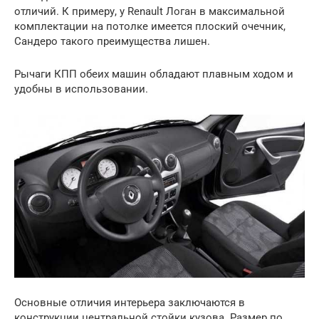
отличий. К примеру, у Renault Логан в максимальной
комплектации на потолке имеется плоский очечник,
Сандеро такого преимущества лишен.
Рычаги КПП обеих машин обладают плавным ходом и
удобны в использовании.
Основные отличия интерьера заключаются в
конструкции центральной стойки кузова. Размер по