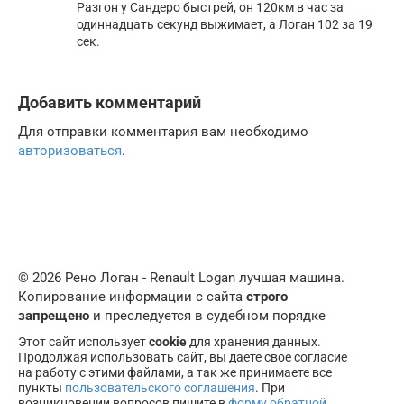
Разгон у Сандеро быстрей, он 120км в час за
одиннадцать секунд выжимает, а Логан 102 за 19
сек.
Добавить комментарий
Для отправки комментария вам необходимо
авторизоваться
.
© 2026 Рено Логан - Renault Logan лучшая машина.
Копирование информации с сайта
строго
запрещено
и преследуется в судебном порядке
Этот сайт использует
cookie
для хранения данных.
Продолжая использовать сайт, вы даете свое согласие
на работу с этими файлами, а так же принимаете все
пункты
пользовательского соглашения
. При
возникновении вопросов пишите в
форму обратной