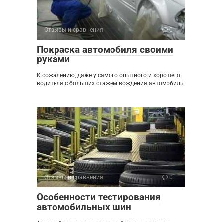
Отзывы и сравнения
0
Покраска автомобиля своими
руками
К сожалению, даже у самого опытного и хорошего
водителя с больших стажем вождения автомобиль
Отзывы и сравнения
0
Особенности тестирования
автомобильных шин