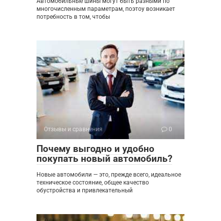
Автомобильные шины могут быть разными по
многочисленным параметрам, поэтоу возникает
потребность в том, чтобы
Отзывы и сравнения
0
Почему выгодно и удобно
покупать новый автомобиль?
Новые автомобили — это, прежде всего, идеальное
техническое состояние, общее качество
обустройства и привлекательный