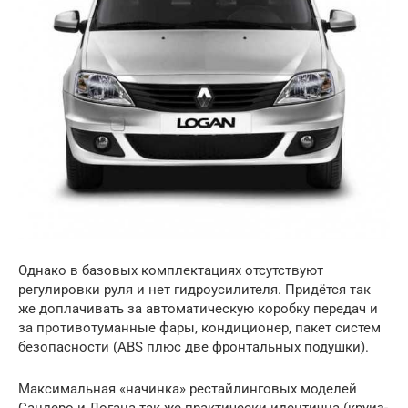
Однако в базовых комплектациях отсутствуют
регулировки руля и нет гидроусилителя. Придётся так
же доплачивать за автоматическую коробку передач и
за противотуманные фары, кондиционер, пакет систем
безопасности (ABS плюс две фронтальных подушки).
Максимальная «начинка» рестайлинговых моделей