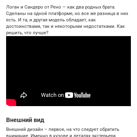
Логан и Сандеро от Рено — как два родных брата.
Сделаны на одной платформе, но все же разница в них
есть. И та, и другая модель обладает, как
достоинствами, так и некоторыми недостатками. Как
решить, что лучше?
Внешний вид
Внешний дизайн – первое, на что следует обратить
внимание. Именно в кузове и деталях экстерьера