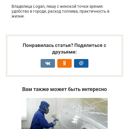
Владелица Logan, пишу с женской точки зрения:
удобство в городе, расход топлива, практичность в
жизни.
Понравилась статья? Поделиться с
друзьями:
Вам также может быть интересно