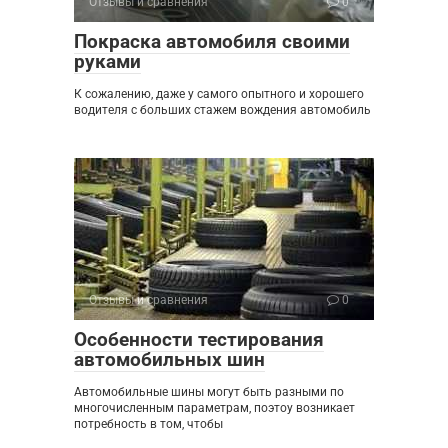
Отзывы и сравнения
0
Покраска автомобиля своими
руками
К сожалению, даже у самого опытного и хорошего
водителя с больших стажем вождения автомобиль
Отзывы и сравнения
0
Особенности тестирования
автомобильных шин
Автомобильные шины могут быть разными по
многочисленным параметрам, поэтоу возникает
потребность в том, чтобы