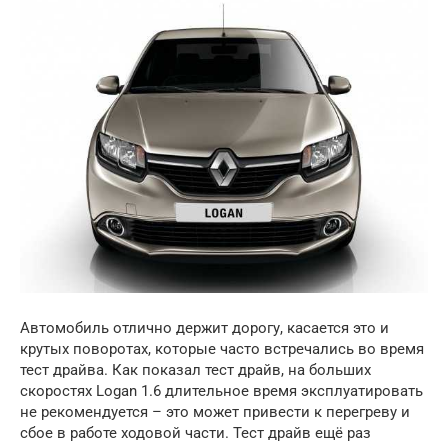
Автомобиль отлично держит дорогу, касается это и
крутых поворотах, которые часто встречались во время
тест драйва. Как показал тест драйв, на больших
скоростях Logan 1.6 длительное время эксплуатировать
не рекомендуется – это может привести к перегреву и
сбое в работе ходовой части. Тест драйв ещё раз