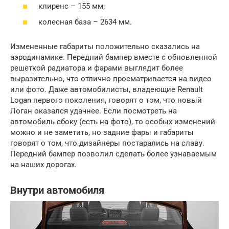
клиренс – 155 мм;
колесная база – 2634 мм.
Измененные габариты положительно сказались на
аэродинамике. Передний бампер вместе с обновленной
решеткой радиатора и фарами выглядит более
выразительно, что отлично просматривается на видео
или фото. Даже автомобилисты, владеющие Renault
Logan первого поколения, говорят о том, что новый
Логан оказался удачнее. Если посмотреть на
автомобиль сбоку (есть на фото), то особых изменений
можно и не заметить, но задние фары и габариты
говорят о том, что дизайнеры постарались на славу.
Передний бампер позволил сделать более узнаваемым
на наших дорогах.
Внутри автомобиля