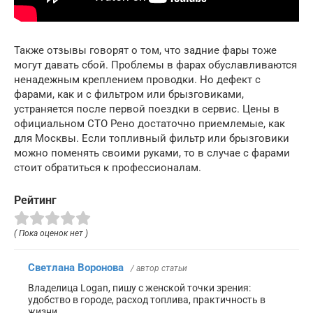
Также отзывы говорят о том, что задние фары тоже
могут давать сбой. Проблемы в фарах обуславливаются
ненадежным креплением проводки. Но дефект с
фарами, как и с фильтром или брызговиками,
устраняется после первой поездки в сервис. Цены в
официальном СТО Рено достаточно приемлемые, как
для Москвы. Если топливный фильтр или брызговики
можно поменять своими руками, то в случае с фарами
стоит обратиться к профессионалам.
Рейтинг
( Пока оценок нет )
Светлана Воронова
/ автор статьи
Владелица Logan, пишу с женской точки зрения:
удобство в городе, расход топлива, практичность в
жизни.