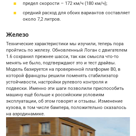
предел скорости – 172 км/ч (180 км/ч);
средний расход для обоих вариантов составляет
около 7,2 литров.
Железо
Технические характеристики мы изучили, теперь пора
пройтись по железу. Обновленный Логан с двигателем
1.6 сохранил прежнее шасси, так как смысла что-то
менять не было, подтверждают это и тест драйвы.
Модель базируется на проверенной платформе В0, в
которой французы решили поменять стабилизатор
устойчивости, настройки рулевого контроля и
подвески. Именно эти шаги позволили приспособить
машину ещё больше к российским условиям
эксплуатации, об этом говорят и отзывы. Изменение
кузова, в том числе бампера, положительно сказалось
на аэродинамике.