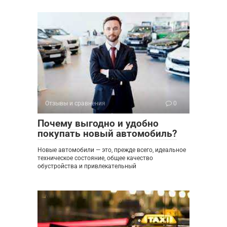
Отзывы и сравнения
0
Почему выгодно и удобно
покупать новый автомобиль?
Новые автомобили — это, прежде всего, идеальное
техническое состояние, общее качество
обустройства и привлекательный