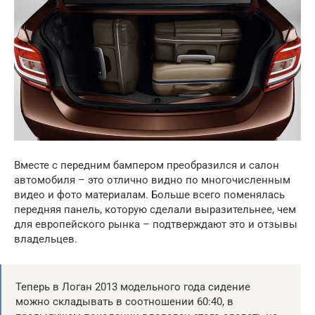
Вместе с передним бампером преобразился и салон
автомобиля – это отлично видно по многочисленным
видео и фото материалам. Больше всего поменялась
передняя панель, которую сделали выразительнее, чем
для европейского рынка – подтверждают это и отзывы
владельцев.
Теперь в Логан 2013 модельного года сидение
можно складывать в соотношении 60:40, в