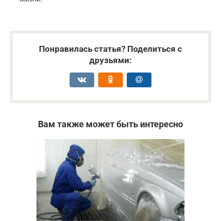
Понравилась статья? Поделиться с
друзьями:
Вам также может быть интересно