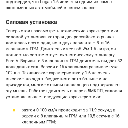
подтвердил, что Logan 1.6 является одним из самых
экономичных автомобилей в своем классе.
Силовая установка
Теперь стоит рассмотреть технические характеристики
силовой установки, которая для российского рынка
досталась всего одна, но в двух варианта – 8- и 16-
клапанном ГРМ. Двигатель имеет объём 1.6 литра, он
полностью соответствует экологическому стандарту
Euro-V. Вариант с 8-клапанным ГРМ двигатель выдает 82
лошадиных сил. Версия с 16 клапанами развивает уже
102 л.с. Технические характеристики у 1.6 не очень
высокие, но ждать бюджетного авто больше и не
приходится, многие отзывы владельцев подтверждают
эту мысль. Работает двигатель в паре с 5МКПП, силовая
установка выдает следующие характеристики:
разгон 0-100 км/ч происходит за 11,9 секунд в
версии с 8-клапанным ГРМ или 10,5 секунд с 16-
клапанным ГРМ;