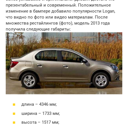
презентабельный и современный. Положительное
изменение в бампере добавило популярности Logan,
что видно по фото или видео материалам. После
множества рестайлингов (фото), модель 2013 года
получила следующие габариты:
длина – 4346 мм;
ширина – 1733 мм;
высота – 1517 мм;