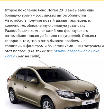
Второе поколение Рено Логан 2013 вызывало ещё
большую волну у российских автомобилистов.
Автомобиль получил новый дизайн, экстерьер и,
конечно же, обновленную силовую установку.
Разнообразие комплектаций для французского
автомобиля только добавило покупателей. Отзывы
говорят о том, что в авто бывают проблемы с
топливным фильтром и брызговиками – мы затронем и
этот вопрос.
(См. также все
отзывы владельцев о Рено
Логан
у нас на сайте).