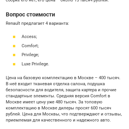
Вопрос стоимости
Renault предлагает 4 варианта:
Access;
Comfort;
Privilege;
Luxe Privilege.
Цена на базовую комплектацию в Москве – 400 тысяч.
В неё входит тканевая отделка салона, подушка
безопасности для водителя, защита картера и прочие
стандартные элементы. Средняя версия Comfort в
Москве имеет цену уже 480 тысяч. За топовую
комплектацию в Москве дилеры просят 600 тысяч
рублей. Цена для Москвы, что подтверждают и отзывы,
приемлемая для качественного и надежного авто.