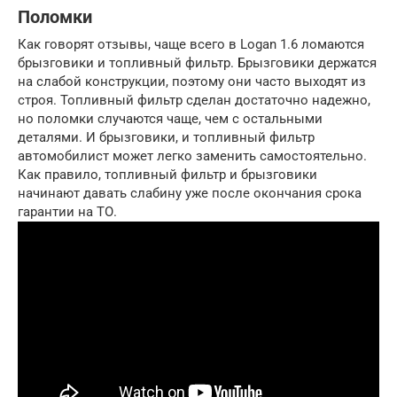
Поломки
Как говорят отзывы, чаще всего в Logan 1.6 ломаются
брызговики и топливный фильтр. Брызговики держатся
на слабой конструкции, поэтому они часто выходят из
строя. Топливный фильтр сделан достаточно надежно,
но поломки случаются чаще, чем с остальными
деталями. И брызговики, и топливный фильтр
автомобилист может легко заменить самостоятельно.
Как правило, топливный фильтр и брызговики
начинают давать слабину уже после окончания срока
гарантии на ТО.