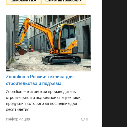
Zoomlion в России: техника для
строительства и подъёма
Zoomlion — китайский производитель
строительной и подъёмной спецтехники,
продукция которого за последние два
десятилетия
Информация
0