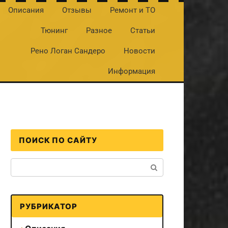
Описания
Отзывы
Ремонт и ТО
Тюнинг
Разное
Статьи
Рено Логан Сандеро
Новости
Информация
ПОИСК ПО САЙТУ
Поиск:
РУБРИКАТОР