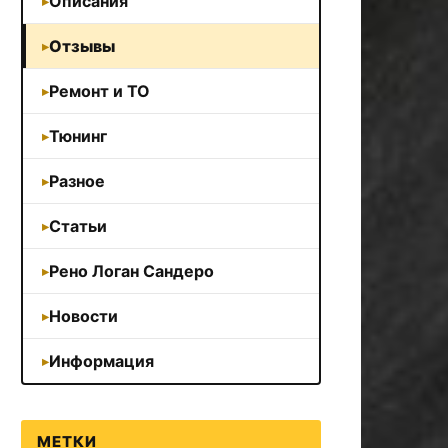
Описания
Отзывы
Ремонт и ТО
Тюнинг
Разное
Статьи
Рено Логан Сандеро
Новости
Информация
МЕТКИ